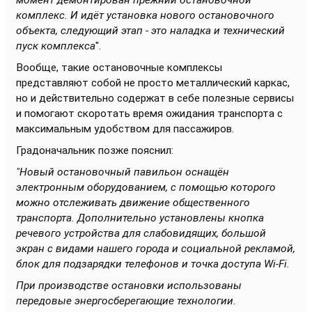
момент демонтирован прежний остановочной
комплекс. И идёт установка нового остановочного
объекта, следующий этап - это наладка и технический
пуск комплекса
".
Вообще, такие остановочные комплексы
представляют собой не просто металлический каркас,
но и действительно содержат в себе полезные сервисы
и помогают скоротать время ожидания транспорта с
максимальным удобством для пассажиров.
Градоначальник позже пояснил:
"Новый остановочный павильон оснащён
электронным оборудованием, с помощью которого
можно отслеживать движение общественного
транспорта. Дополнительно установлены кнопка
речевого устройства для слабовидящих, большой
экран с видами нашего города и социальной рекламой,
блок для подзарядки телефонов и точка доступа Wi-Fi.
При производстве остановки использованы
передовые энергосберегающие технологии.