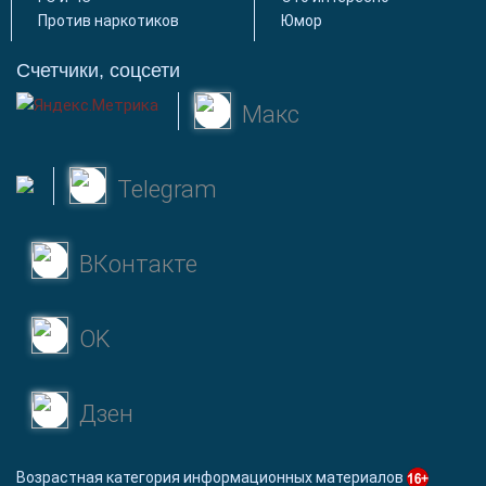
Против наркотиков
Юмор
Счетчики, соцсети
Макс
Telegram
ВКонтакте
OK
Дзен
Возрастная категория информационных материалов