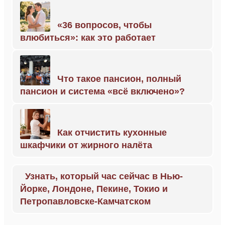
«36 вопросов, чтобы
влюбиться»: как это работает
Что такое пансион, полный
пансион и система «всё включено»?
Как отчистить кухонные
шкафчики от жирного налёта
Узнать, который час сейчас в Нью-
Йорке, Лондоне, Пекине, Токио и
Петропавловске-Камчатском