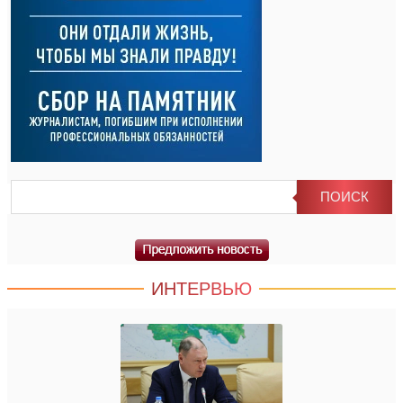
ИНТЕРВЬЮ