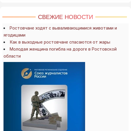
СВЕЖИЕ НОВОСТИ
Ростовчане ходят с вываливающимися животами и
ягодицами
Как в выходные ростовчане спасаются от жары
Молодая женщина погибла на дороге в Ростовской
области