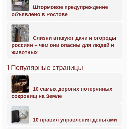
Штормовое предупреждение
объявлено в Ростове
Слизни атакуют дачи и огороды
россиян – чем они опасны для людей и
животных
Популярные страницы
10 самых дорогих потерянных
сокровищ на Земле
10 правил управления деньгами