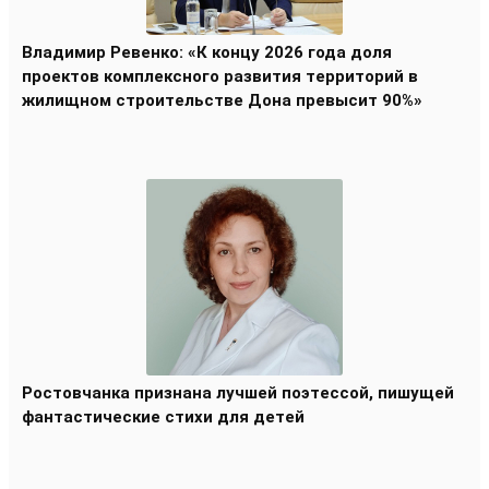
Владимир Ревенко: «К концу 2026 года доля
проектов комплексного развития территорий в
жилищном строительстве Дона превысит 90%»
Ростовчанка признана лучшей поэтессой, пишущей
фантастические стихи для детей