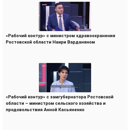
«Рабочий контур» с министром здравоохранения
Ростовской области Наири Варданяном
«Рабочий контур» с замгубернатора Ростовской
области – министром сельского хозяйства и
продовольствия Анной Касьяненко