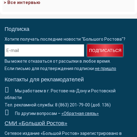
> Все интервью
Подписка
Хотите получать последние новости "Большого Ростова"?
ПОДПИСАТЬСЯ
Вы можете отказаться от рассылки в любое время.
Если письмо для подтверждения подписки
не пришло
Контакты для рекламодателей
Мы работаем в г. Ростове-на-Дону и Ростовской
области
Тел. рекламной службы: 8 (863) 201-79-00 (доб. 136)
По другим вопросам –
«Обратная связь»
СМИ «Большой Ростов»
Сетевое издание «Большой Ростов» зарегистрировано в