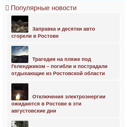
Популярные новости
Заправка и десятки авто
сгорели в Ростове
Трагедия на пляже под
Геленджиком – погибли и пострадали
отдыхающие из Ростовской области
Отключения электроэнергии
ожидаются в Ростове в эти
августовские дни