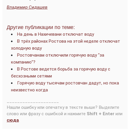
Владимир Сидашев
Другие публикации по теме:
На день в Нахичевани отключат воду
В трёх районах Ростова на этой неделе отключат
холодную воду
Ростовчанам отключили горячую воду “за
компанию”?
В Ростове ведется борьба за горячую воду с
бесхозными сетями
Горячую воду тысячам ростовчан дадут, но пока
неизвестно когда
____________________
Нашли ошибку или опечатку в тексте выше? Выделите
слово или фразу с ошибкой и нажмите
Shift + Enter
или
сюда
.