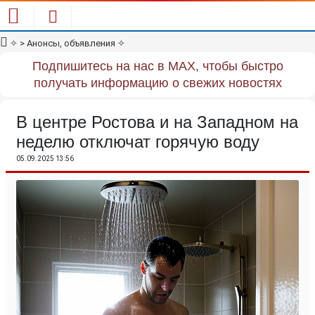
✧
> Анонсы, объявления
✧
Подпишитесь на нас в MAX, чтобы быстро
получать информацию о свежих новостях
В центре Ростова и на Западном на
неделю отключат горячую воду
05.09.2025 13:56