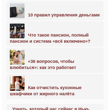
10 правил управления деньгами
Что такое пансион, полный
пансион и система «всё включено»?
«36 вопросов, чтобы
влюбиться»: как это работает
Как отчистить кухонные
шкафчики от жирного налёта
Узнать, который час сейчас в Нью-