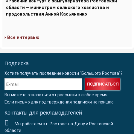
«Рабочий контур» с замгубернатора Ростовской
области – министром сельского хозяйства и
продовольствия Анной Касьяненко
> Все интервью
Подписка
Хотите получать последние новости "Большого Ростова"?
ПОДПИСАТЬСЯ
Вы можете отказаться от рассылки в любое время.
Если письмо для подтверждения подписки
не пришло
Контакты для рекламодателей
Мы работаем в г. Ростове-на-Дону и Ростовской
области