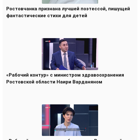
Ростовчанка признана лучшей поэтессой, пишущей
фантастические стихи для детей
«Рабочий контур» с министром здравоохранения
Ростовской области Наири Варданяном