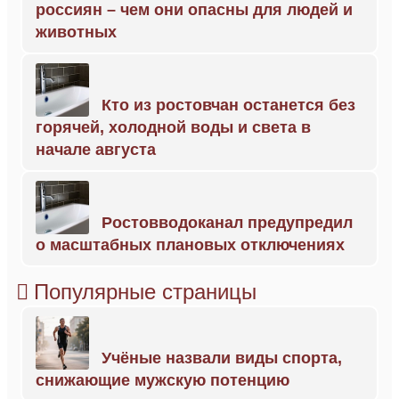
россиян – чем они опасны для людей и
животных
Кто из ростовчан останется без
горячей, холодной воды и света в
начале августа
Ростовводоканал предупредил
о масштабных плановых отключениях
Популярные страницы
Учёные назвали виды спорта,
снижающие мужскую потенцию