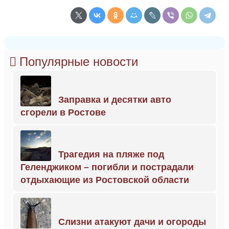
Популярные новости
Заправка и десятки авто
сгорели в Ростове
Трагедия на пляже под
Геленджиком – погибли и пострадали
отдыхающие из Ростовской области
Слизни атакуют дачи и огороды