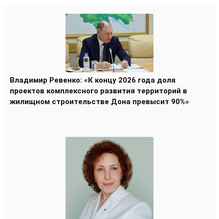
Владимир Ревенко: «К концу 2026 года доля
проектов комплексного развития территорий в
жилищном строительстве Дона превысит 90%»