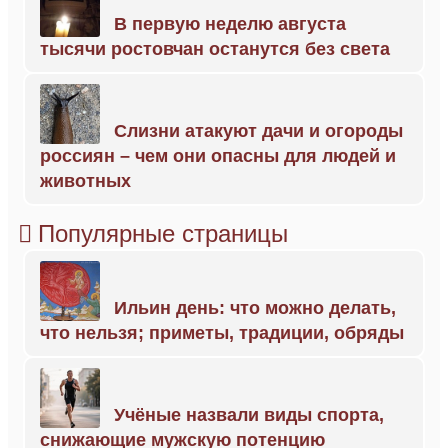
В первую неделю августа
тысячи ростовчан останутся без света
Слизни атакуют дачи и огороды
россиян – чем они опасны для людей и
животных
Популярные страницы
Ильин день: что можно делать,
что нельзя; приметы, традиции, обряды
Учёные назвали виды спорта,
снижающие мужскую потенцию