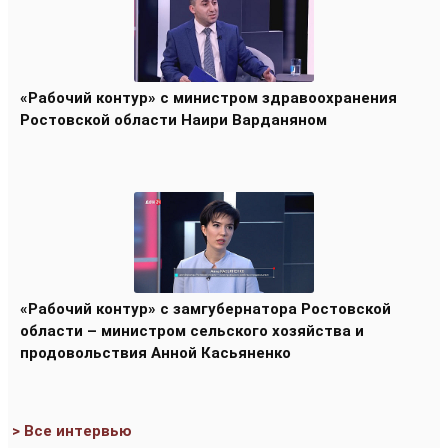
«Рабочий контур» с министром здравоохранения
Ростовской области Наири Варданяном
«Рабочий контур» с замгубернатора Ростовской
области – министром сельского хозяйства и
продовольствия Анной Касьяненко
> Все интервью