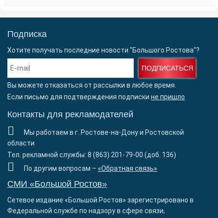
Подписка
Хотите получать последние новости "Большого Ростова"?
ПОДПИСАТЬСЯ
Вы можете отказаться от рассылки в любое время.
Если письмо для подтверждения подписки
не пришло
Контакты для рекламодателей
Мы работаем в г. Ростове-на-Дону и Ростовской
области
Тел. рекламной службы: 8 (863) 201-79-00 (доб. 136)
По другим вопросам –
«Обратная связь»
СМИ «Большой Ростов»
Сетевое издание «Большой Ростов» зарегистрировано в
Федеральной службе по надзору в сфере связи,