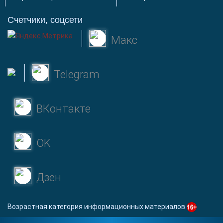
Счетчики, соцсети
Макс
Telegram
ВКонтакте
OK
Дзен
Возрастная категория информационных материалов