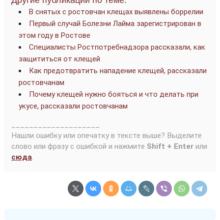
Другие публикации по теме:
В снятых с ростовчан клещах выявлены боррелии
Первый случай Болезни Лайма зарегистрирован в
этом году в Ростове
Специалисты Ростпотребнадзора рассказали, как
защититься от клещей
Как предотвратить нападение клещей, рассказали
ростовчанам
Почему клещей нужно бояться и что делать при
укусе, рассказали ростовчанам
____________________
Нашли ошибку или опечатку в тексте выше? Выделите
слово или фразу с ошибкой и нажмите
Shift + Enter
или
сюда
.