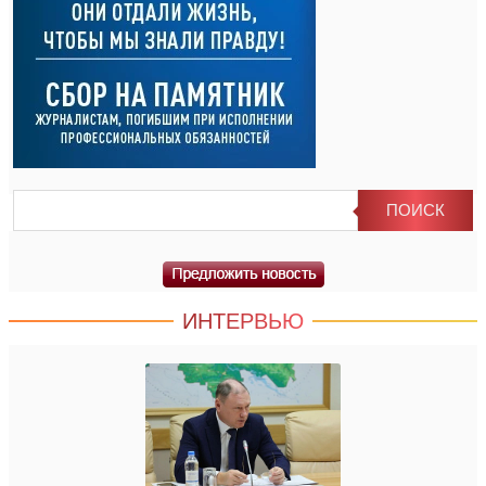
ИНТЕРВЬЮ