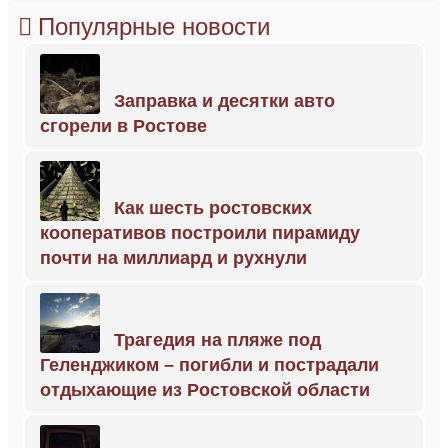
Популярные новости
Заправка и десятки авто
сгорели в Ростове
Как шесть ростовских
кооперативов построили пирамиду
почти на миллиард и рухнули
Трагедия на пляже под
Геленджиком – погибли и пострадали
отдыхающие из Ростовской области