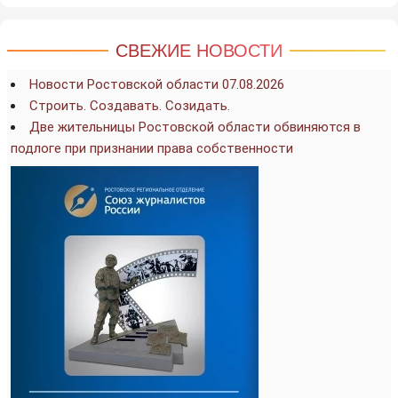
СВЕЖИЕ НОВОСТИ
Новости Ростовской области 07.08.2026
Строить. Создавать. Созидать.
Две жительницы Ростовской области обвиняются в
подлоге при признании права собственности