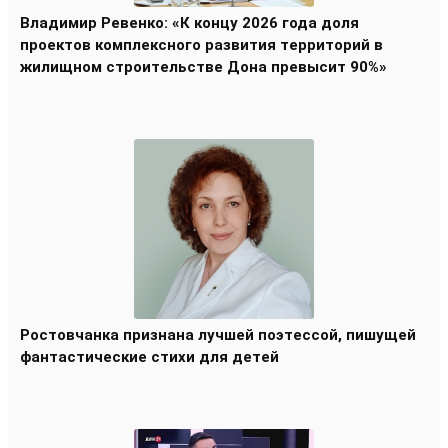
Владимир Ревенко: «К концу 2026 года доля
проектов комплексного развития территорий в
жилищном строительстве Дона превысит 90%»
Ростовчанка признана лучшей поэтессой, пишущей
фантастические стихи для детей