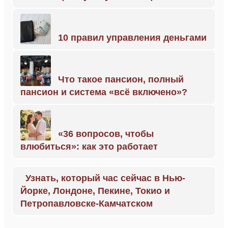
10 правил управления деньгами
Что такое пансион, полный
пансион и система «всё включено»?
«36 вопросов, чтобы
влюбиться»: как это работает
Узнать, который час сейчас в Нью-
Йорке, Лондоне, Пекине, Токио и
Петропавловске-Камчатском