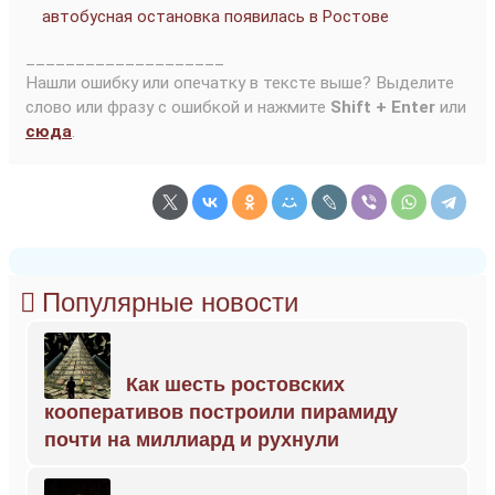
автобусная остановка появилась в Ростове
____________________
Нашли ошибку или опечатку в тексте выше? Выделите
слово или фразу с ошибкой и нажмите
Shift + Enter
или
сюда
.
Популярные новости
Как шесть ростовских
кооперативов построили пирамиду
почти на миллиард и рухнули