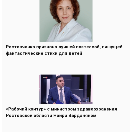
Ростовчанка признана лучшей поэтессой, пишущей
фантастические стихи для детей
«Рабочий контур» с министром здравоохранения
Ростовской области Наири Варданяном