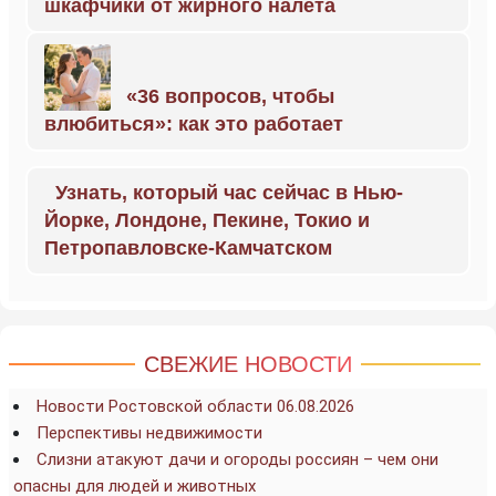
шкафчики от жирного налёта
«36 вопросов, чтобы
влюбиться»: как это работает
Узнать, который час сейчас в Нью-
Йорке, Лондоне, Пекине, Токио и
Петропавловске-Камчатском
СВЕЖИЕ НОВОСТИ
Новости Ростовской области 06.08.2026
Перспективы недвижимости
Слизни атакуют дачи и огороды россиян – чем они
опасны для людей и животных