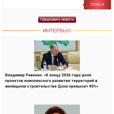
ИНТЕРВЬЮ
Владимир Ревенко: «К концу 2026 года доля
проектов комплексного развития территорий в
жилищном строительстве Дона превысит 90%»