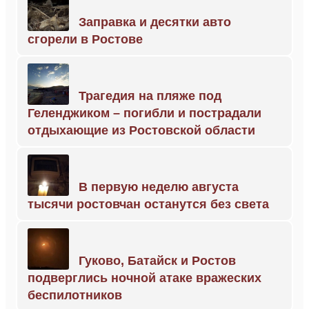
Заправка и десятки авто
сгорели в Ростове
Трагедия на пляже под
Геленджиком – погибли и пострадали
отдыхающие из Ростовской области
В первую неделю августа
тысячи ростовчан останутся без света
Гуково, Батайск и Ростов
подверглись ночной атаке вражеских
беспилотников