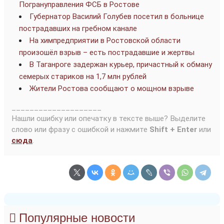
Погрануправления ФСБ в Ростове
Губернатор Василий Голубев посетил в больнице
пострадавших на гребном канале
На химпредприятии в Ростовской области
произошёл взрыв – есть пострадавшие и жертвы
В Таганроге задержан курьер, причастный к обману
семерых стариков на 1,7 млн рублей
Жители Ростова сообщают о мощном взрыве
____________________
Нашли ошибку или опечатку в тексте выше? Выделите
слово или фразу с ошибкой и нажмите
Shift + Enter
или
сюда
.
Популярные новости