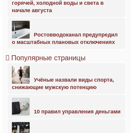
горячей, холодной воды и света в
начале августа
Ростовводоканал предупредил
о масштабных плановых отключениях
Популярные страницы
Учёные назвали виды спорта,
снижающие мужскую потенцию
10 правил управления деньгами