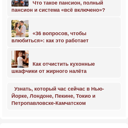
Что такое пансион, полный
пансион и система «всё включено»?
«36 вопросов, чтобы
влюбиться»: как это работает
Как отчистить кухонные
шкафчики от жирного налёта
Узнать, который час сейчас в Нью-
Йорке, Лондоне, Пекине, Токио и
Петропавловске-Камчатском