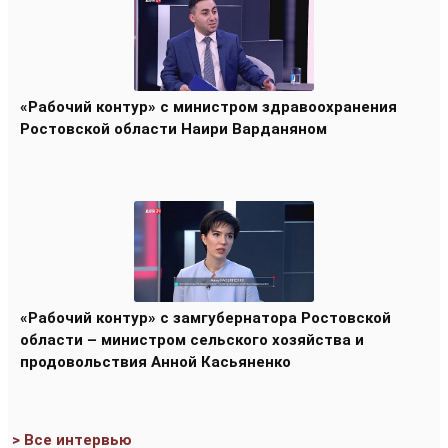
«Рабочий контур» с министром здравоохранения
Ростовской области Наири Варданяном
«Рабочий контур» с замгубернатора Ростовской
области – министром сельского хозяйства и
продовольствия Анной Касьяненко
> Все интервью