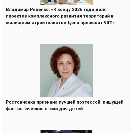
Владимир Ревенко: «К концу 2026 года доля
проектов комплексного развития территорий в
жилищном строительстве Дона превысит 90%»
Ростовчанка признана лучшей поэтессой, пишущей
фантастические стихи для детей