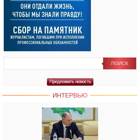
ИНТЕРВЬЮ