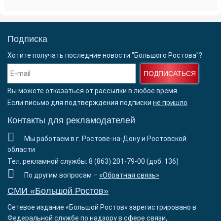
Подписка
Хотите получать последние новости "Большого Ростова"?
ПОДПИСАТЬСЯ
Вы можете отказаться от рассылки в любое время.
Если письмо для подтверждения подписки
не пришло
Контакты для рекламодателей
Мы работаем в г. Ростове-на-Дону и Ростовской
области
Тел. рекламной службы: 8 (863) 201-79-00 (доб. 136)
По другим вопросам –
«Обратная связь»
СМИ «Большой Ростов»
Сетевое издание «Большой Ростов» зарегистрировано в
Федеральной службе по надзору в сфере связи,