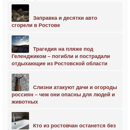
Заправка и десятки авто
сгорели в Ростове
Трагедия на пляже под
Геленджиком – погибли и пострадали
отдыхающие из Ростовской области
Слизни атакуют дачи и огороды
россиян – чем они опасны для людей и
животных
Кто из ростовчан останется без