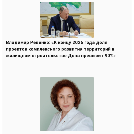
Владимир Ревенко: «К концу 2026 года доля
проектов комплексного развития территорий в
жилищном строительстве Дона превысит 90%»