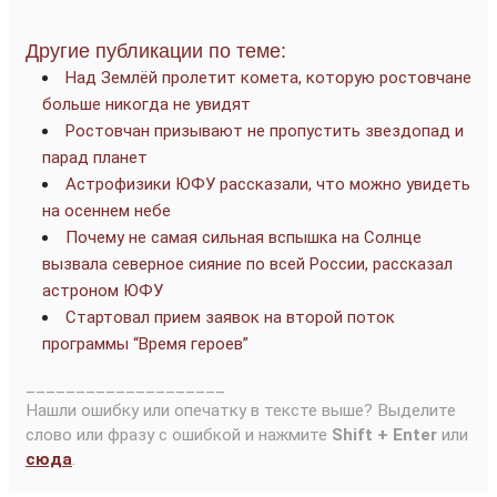
Другие публикации по теме:
Над Землёй пролетит комета, которую ростовчане
больше никогда не увидят
Ростовчан призывают не пропустить звездопад и
парад планет
Астрофизики ЮФУ рассказали, что можно увидеть
на осеннем небе
Почему не самая сильная вспышка на Солнце
вызвала северное сияние по всей России, рассказал
астроном ЮФУ
Стартовал прием заявок на второй поток
программы “Время героев”
____________________
Нашли ошибку или опечатку в тексте выше? Выделите
слово или фразу с ошибкой и нажмите
Shift + Enter
или
сюда
.