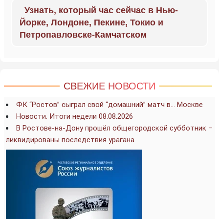
Узнать, который час сейчас в Нью-
Йорке, Лондоне, Пекине, Токио и
Петропавловске-Камчатском
СВЕЖИЕ НОВОСТИ
ФК “Ростов” сыграл свой “домашний” матч в… Москве
Новости. Итоги недели 08.08.2026
В Ростове-на-Дону прошёл общегородской субботник –
ликвидированы последствия урагана