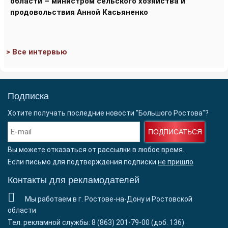
области – министром сельского хозяйства и
продовольствия Анной Касьяненко
> Все интервью
Подписка
Хотите получать последние новости "Большого Ростова"?
ПОДПИСАТЬСЯ
Вы можете отказаться от рассылки в любое время.
Если письмо для подтверждения подписки
не пришло
Контакты для рекламодателей
Мы работаем в г. Ростове-на-Дону и Ростовской
области
Тел. рекламной службы: 8 (863) 201-79-00 (доб. 136)