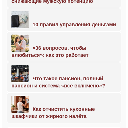
снижающие мужскую потенцию
10 правил управления деньгами
«36 вопросов, чтобы
влюбиться»: как это работает
Что такое пансион, полный
пансион и система «всё включено»?
Как отчистить кухонные
шкафчики от жирного налёта