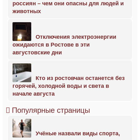
россиян – чем они опасны для людей и
животных
Отключения электроэнергии
ожидаются в Ростове в эти
августовские дни
Кто из ростовчан останется без
горячей, холодной воды и света в
начале августа
Популярные страницы
Учёные назвали виды спорта,