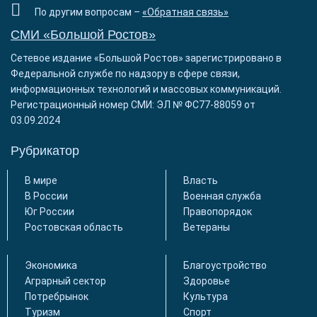
По другим вопросам –
«Обратная связь»
СМИ «Большой Ростов»
Сетевое издание «Большой Ростов» зарегистрировано в
Федеральной службе по надзору в сфере связи,
информационных технологий и массовых коммуникаций.
Регистрационный номер СМИ: ЭЛ № ФС77-88059 от
03.09.2024
Рубрикатор
В мире
Власть
В России
Военная служба
Юг России
Правопорядок
Ростовская область
Ветераны
Экономика
Благоустройство
Аграрный сектор
Здоровье
Потребрынок
Культура
Туризм
Спорт