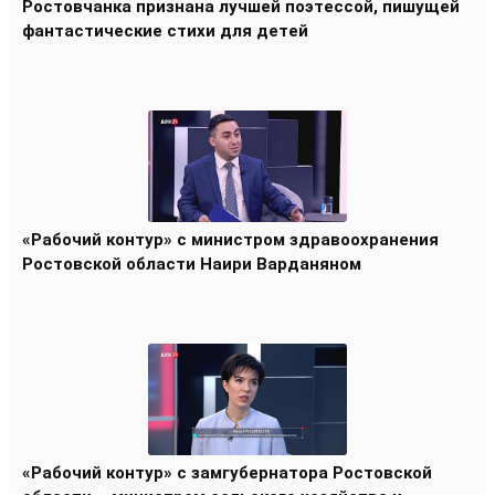
Ростовчанка признана лучшей поэтессой, пишущей
фантастические стихи для детей
«Рабочий контур» с министром здравоохранения
Ростовской области Наири Варданяном
«Рабочий контур» с замгубернатора Ростовской