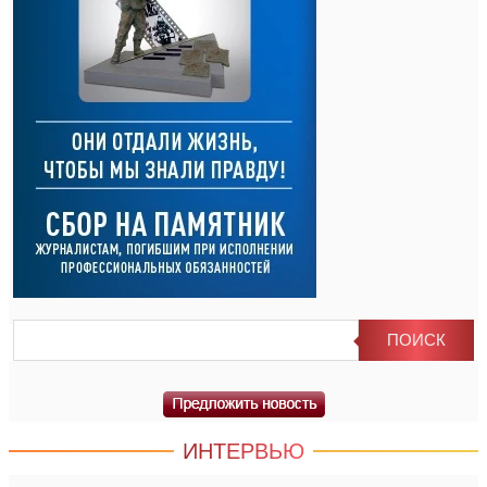
ИНТЕРВЬЮ