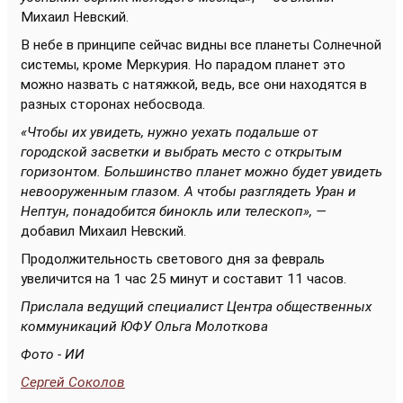
Михаил Невский.
В небе в принципе сейчас видны все планеты Солнечной
системы, кроме Меркурия. Но парадом планет это
можно назвать с натяжкой, ведь, все они находятся в
разных сторонах небосвода.
«Чтобы их увидеть, нужно уехать подальше от
городской засветки и выбрать место с открытым
горизонтом. Большинство планет можно будет увидеть
невооруженным глазом. А чтобы разглядеть Уран и
Нептун, понадобится бинокль или телескоп», —
добавил Михаил Невский.
Продолжительность светового дня за февраль
увеличится на 1 час 25 минут и составит 11 часов.
Прислала ведущий специалист Центра общественных
коммуникаций ЮФУ Ольга Молоткова
Фото - ИИ
Сергей Соколов