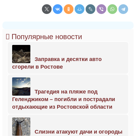
Популярные новости
Заправка и десятки авто
сгорели в Ростове
Трагедия на пляже под
Геленджиком – погибли и пострадали
отдыхающие из Ростовской области
Слизни атакуют дачи и огороды