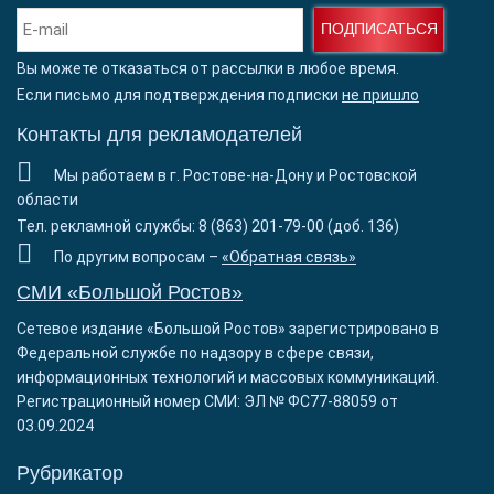
ПОДПИСАТЬСЯ
Вы можете отказаться от рассылки в любое время.
Если письмо для подтверждения подписки
не пришло
Контакты для рекламодателей
Мы работаем в г. Ростове-на-Дону и Ростовской
области
Тел. рекламной службы: 8 (863) 201-79-00 (доб. 136)
По другим вопросам –
«Обратная связь»
СМИ «Большой Ростов»
Сетевое издание «Большой Ростов» зарегистрировано в
Федеральной службе по надзору в сфере связи,
информационных технологий и массовых коммуникаций.
Регистрационный номер СМИ: ЭЛ № ФС77-88059 от
03.09.2024
Рубрикатор