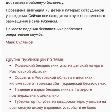
доставили в районную больницу.
Проведена эвакуация 73 детей и пятерых сотрудников
учреждения. Сейчас они находятся в пункте временного
размещения в селе Ряженом.
На месте падения беспилотника работают
оперативные службы.
Марк Султанов
Другие публикации по теме:
Украинский беспилотник упал на детский лагерь в
Ростовской области
Соцсети: в Ростовской области в десятках
километров от границы сбит украинский беспилотник
Падение и взрыв беспилотника в Таганроге
подтверждены официально
Губернатор Голубев: на квадрокоптере, упавшем на
ростовскую школу, взрывных устройств не было