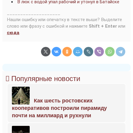
В люк с водой упал рабочий и утонул в Батайске
____________________
Нашли ошибку или опечатку в тексте выше? Выделите
слово или фразу с ошибкой и нажмите
Shift + Enter
или
сюда
.
Популярные новости
Как шесть ростовских
кооперативов построили пирамиду
почти на миллиард и рухнули