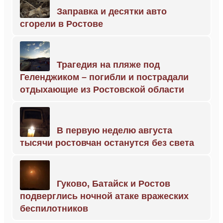
Заправка и десятки авто
сгорели в Ростове
Трагедия на пляже под
Геленджиком – погибли и пострадали
отдыхающие из Ростовской области
В первую неделю августа
тысячи ростовчан останутся без света
Гуково, Батайск и Ростов
подверглись ночной атаке вражеских
беспилотников