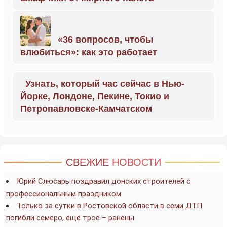
«36 вопросов, чтобы
влюбиться»: как это работает
Узнать, который час сейчас в Нью-
Йорке, Лондоне, Пекине, Токио и
Петропавловске-Камчатском
СВЕЖИЕ НОВОСТИ
Юрий Слюсарь поздравил донских строителей с
профессиональным праздником
Только за сутки в Ростовской области в семи ДТП
погибли семеро, ещё трое – ранены