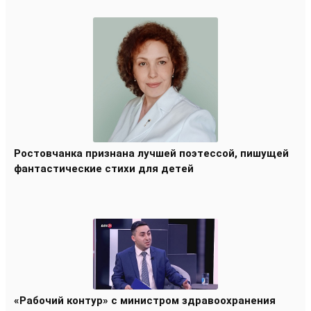
Ростовчанка признана лучшей поэтессой, пишущей
фантастические стихи для детей
«Рабочий контур» с министром здравоохранения