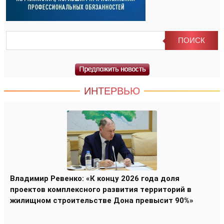
ИНТЕРВЬЮ
Владимир Ревенко: «К концу 2026 года доля
проектов комплексного развития территорий в
жилищном строительстве Дона превысит 90%»