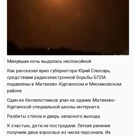
Минувшая ночь выдалась неспокойной.
Как рассказал врио губернатора Юрий Слюсарь,
средствами радиоэлектронной борьбы БПЛА
подавлены в Матвеево-Курганском и Мясниковском
районе.
Один из беспилотников упал на здание Матвеево-
Курганской специальной школы-интерната.
Разбиты стёкла и дверь запасного выхода.
К счастью, дети не пострадали. Легкие ранения
получили двое взрослых из числа персонала. Их