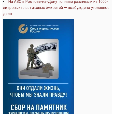
На АЗС в Ростове-на-Дону топливо разливали из 1000-
литровых пластиковых ёмкостей — возбуждено уголовное
дело