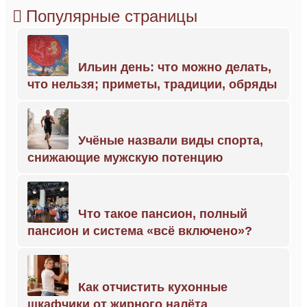
Популярные страницы
Ильин день: что можно делать,
что нельзя; приметы, традиции, обряды
Учёные назвали виды спорта,
снижающие мужскую потенцию
Что такое пансион, полный
пансион и система «всё включено»?
Как отчистить кухонные
шкафчики от жирного налёта