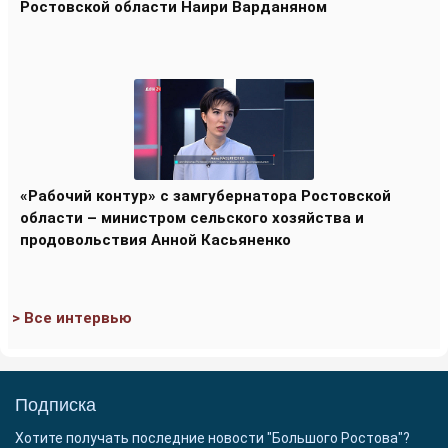
Ростовской области Наири Варданяном
«Рабочий контур» с замгубернатора Ростовской
области – министром сельского хозяйства и
продовольствия Анной Касьяненко
> Все интервью
Подписка
Хотите получать последние новости "Большого Ростова"?