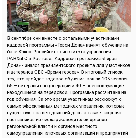
В сентябре они вместе с остальными участниками
кадровой программы «Герои Дона» начнут обучение на
базе Южно-Российского института управления
РАНХиГС в Ростове.
Кадровая программа «Герои
Дона» - аналог президентского проекта для участников
и ветеранов СВО «Время героев». В итоговый список
тех, кто пройдет годовое обучение, вошли 105 человек:
65 – ветераны спецоперации и 40 – военнослужащие,
находящиеся на передовой. Программа рассчитана на
год обучения. За это время участникам расскажут о
самых эффективных методиках управления, которые
существуют на сегодняшний день, а также закрепят
наставников из числа руководителей органов
региональной власти и органов местного
самоуправления, ключевых организаций и предприятий