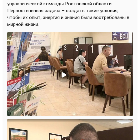
управленческой команды Ростовской области.
Первостепенная задача – создать такие условия,
чтобы их опыт, энергия и знания были востребованы в
мирной жизни.