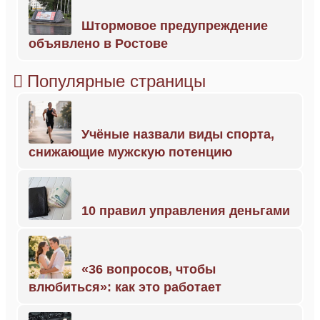
Штормовое предупреждение
объявлено в Ростове
Популярные страницы
Учёные назвали виды спорта,
снижающие мужскую потенцию
10 правил управления деньгами
«36 вопросов, чтобы
влюбиться»: как это работает