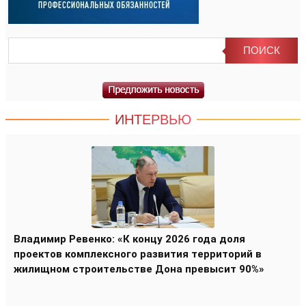
ИНТЕРВЬЮ
Владимир Ревенко: «К концу 2026 года доля
проектов комплексного развития территорий в
жилищном строительстве Дона превысит 90%»