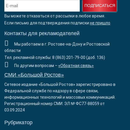
ПОДПИСАТЬСЯ
Вы можете отказаться от рассылки в любое время.
Если письмо для подтверждения подписки
не пришло
Контакты для рекламодателей
Мы работаем в г. Ростове-на-Дону и Ростовской
области
Тел. рекламной службы: 8 (863) 201-79-00 (доб. 136)
По другим вопросам –
«Обратная связь»
СМИ «Большой Ростов»
Сетевое издание «Большой Ростов» зарегистрировано в
Федеральной службе по надзору в сфере связи,
информационных технологий и массовых коммуникаций.
Регистрационный номер СМИ: ЭЛ № ФС77-88059 от
03.09.2024
Рубрикатор