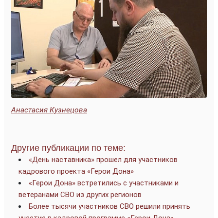
Анастасия Кузнецова
Другие публикации по теме:
«День наставника» прошел для участников
кадрового проекта «Герои Дона»
«Герои Дона» встретились с участниками и
ветеранами СВО из других регионов
Более тысячи участников СВО решили принять
участие в кадровой программе «Герои Дона»