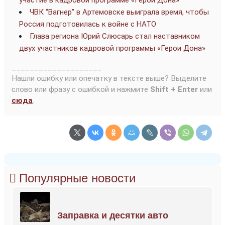
ЧВК “Вагнер” в Артемовске выиграла время, чтобы
Россия подготовилась к войне с НАТО
Глава региона Юрий Слюсарь стал наставником
двух участников кадровой программы «Герои Дона»
____________________
Нашли ошибку или опечатку в тексте выше? Выделите
слово или фразу с ошибкой и нажмите
Shift + Enter
или
сюда
.
Популярные новости
Заправка и десятки авто