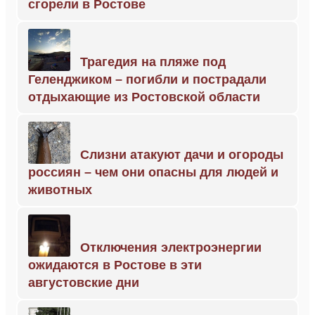
сгорели в Ростове
Трагедия на пляже под
Геленджиком – погибли и пострадали
отдыхающие из Ростовской области
Слизни атакуют дачи и огороды
россиян – чем они опасны для людей и
животных
Отключения электроэнергии
ожидаются в Ростове в эти
августовские дни