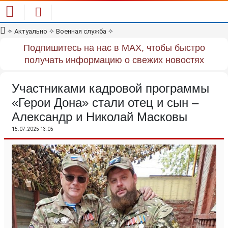
✧
Актуально
✧
Военная служба
✧
Подпишитесь на нас в MAX, чтобы быстро
получать информацию о свежих новостях
Участниками кадровой программы
«Герои Дона» стали отец и сын –
Александр и Николай Масковы
15.07.2025 13:05