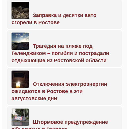
Заправка и десятки авто
сгорели в Ростове
Трагедия на пляже под
Геленджиком – погибли и пострадали
отдыхающие из Ростовской области
Отключения электроэнергии
ожидаются в Ростове в эти
августовские дни
Штормовое предупреждение