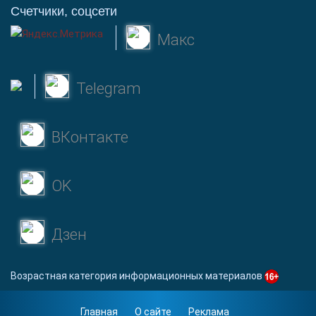
Счетчики, соцсети
Макс
Telegram
ВКонтакте
OK
Дзен
Возрастная категория информационных материалов
Главная
О сайте
Реклама