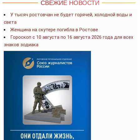
СВЕЖИЕ НОВОСТИ
У тысяч ростовчан не будет горячей, холодной воды и
света
Женщина на скутере погибла в Ростове
Гороскоп с 10 августа по 16 августа 2026 года для всех
знаков зодиака