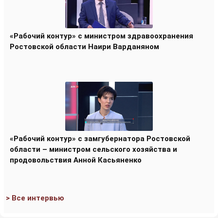
«Рабочий контур» с министром здравоохранения
Ростовской области Наири Варданяном
«Рабочий контур» с замгубернатора Ростовской
области – министром сельского хозяйства и
продовольствия Анной Касьяненко
> Все интервью