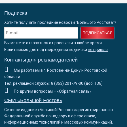
Подписка
Хотите получать последние новости "Большого Ростова"?
ПОДПИСАТЬСЯ
Вы можете отказаться от рассылки в любое время.
Если письмо для подтверждения подписки
не пришло
Контакты для рекламодателей
Мы работаем в г. Ростове-на-Дону и Ростовской
области
Тел. рекламной службы: 8 (863) 201-79-00 (доб. 136)
По другим вопросам –
«Обратная связь»
СМИ «Большой Ростов»
Сетевое издание «Большой Ростов» зарегистрировано в
Федеральной службе по надзору в сфере связи,
информационных технологий и массовых коммуникаций.