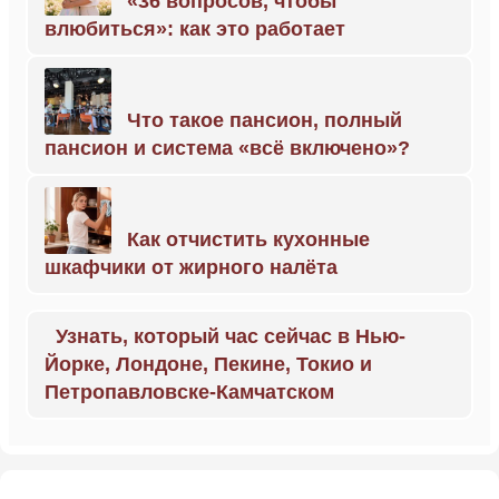
«36 вопросов, чтобы
влюбиться»: как это работает
Что такое пансион, полный
пансион и система «всё включено»?
Как отчистить кухонные
шкафчики от жирного налёта
Узнать, который час сейчас в Нью-
Йорке, Лондоне, Пекине, Токио и
Петропавловске-Камчатском