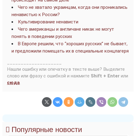
происходит на самом деле
Чего не хватало украинцам, когда они проникались
ненавистью к России?
Культивирование ненависти
Чего американцы и англичане никак не могут
понять в поведении русских
В Европе решили, что “хороших русских” не бывает,
и предложили помещать их в специальные концлагеря
____________________
Нашли ошибку или опечатку в тексте выше? Выделите
слово или фразу с ошибкой и нажмите
Shift + Enter
или
сюда
.
Популярные новости