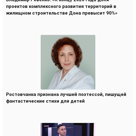
проектов комплексного развития территорий в
жилищном строительстве Дона превысит 90%»
Ростовчанка признана лучшей поэтессой, пишущей
фантастические стихи для детей