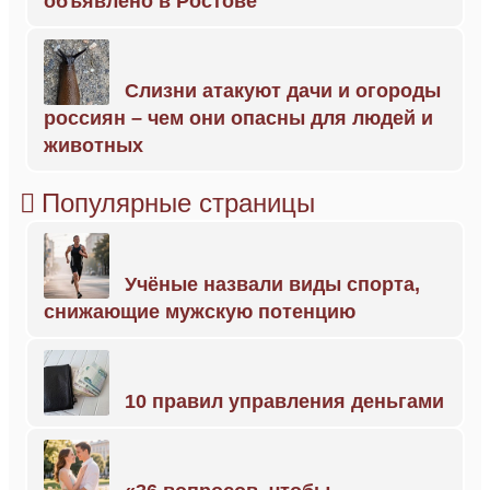
объявлено в Ростове
Слизни атакуют дачи и огороды
россиян – чем они опасны для людей и
животных
Популярные страницы
Учёные назвали виды спорта,
снижающие мужскую потенцию
10 правил управления деньгами