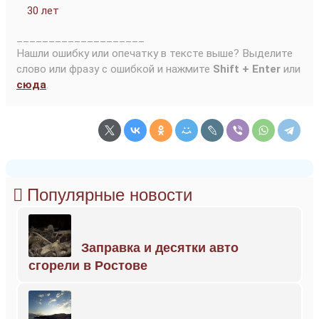
30 лет
____________________
Нашли ошибку или опечатку в тексте выше? Выделите
слово или фразу с ошибкой и нажмите
Shift + Enter
или
сюда
.
Популярные новости
Заправка и десятки авто
сгорели в Ростове