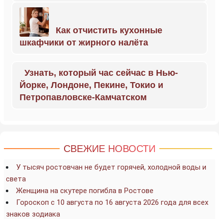
Как отчистить кухонные
шкафчики от жирного налёта
Узнать, который час сейчас в Нью-
Йорке, Лондоне, Пекине, Токио и
Петропавловске-Камчатском
СВЕЖИЕ НОВОСТИ
У тысяч ростовчан не будет горячей, холодной воды и
света
Женщина на скутере погибла в Ростове
Гороскоп с 10 августа по 16 августа 2026 года для всех
знаков зодиака