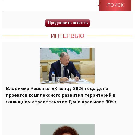
ИНТЕРВЬЮ
Владимир Ревенко: «К концу 2026 года доля
проектов комплексного развития территорий в
жилищном строительстве Дона превысит 90%»