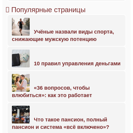
Популярные страницы
Учёные назвали виды спорта,
снижающие мужскую потенцию
10 правил управления деньгами
«36 вопросов, чтобы
влюбиться»: как это работает
Что такое пансион, полный
пансион и система «всё включено»?