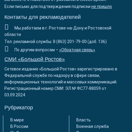
Если письмо для подтверждения подписки
не пришло
Контакты для рекламодателей
Мы работаем в г. Ростове-на-Дону и Ростовской
области
Тел. рекламной службы: 8 (863) 201-79-00 (доб. 136)
По другим вопросам –
«Обратная связь»
СМИ «Большой Ростов»
Сетевое издание «Большой Ростов» зарегистрировано в
Федеральной службе по надзору в сфере связи,
информационных технологий и массовых коммуникаций.
Регистрационный номер СМИ: ЭЛ № ФС77-88059 от
03.09.2024
Рубрикатор
В мире
Власть
В России
Военная служба