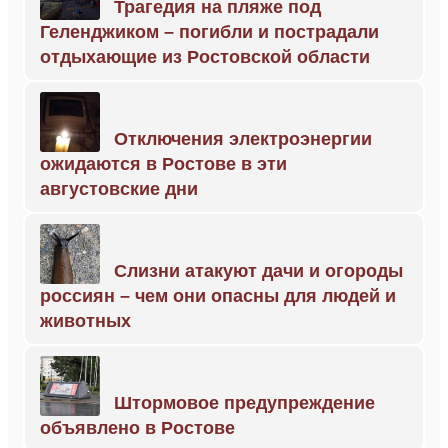
Трагедия на пляже под
Геленджиком – погибли и пострадали
отдыхающие из Ростовской области
Отключения электроэнергии
ожидаются в Ростове в эти
августовские дни
Слизни атакуют дачи и огороды
россиян – чем они опасны для людей и
животных
Штормовое предупреждение
объявлено в Ростове