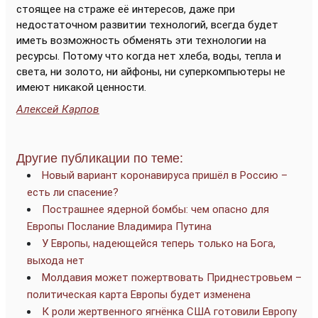
стоящее на страже её интересов, даже при
недостаточном развитии технологий, всегда будет
иметь возможность обменять эти технологии на
ресурсы. Потому что когда нет хлеба, воды, тепла и
света, ни золото, ни айфоны, ни суперкомпьютеры не
имеют никакой ценности.
Алексей Карпов
Другие публикации по теме:
Новый вариант коронавируса пришёл в Россию –
есть ли спасение?
Пострашнее ядерной бомбы: чем опасно для
Европы Послание Владимира Путина
У Европы, надеющейся теперь только на Бога,
выхода нет
Молдавия может пожертвовать Приднестровьем –
политическая карта Европы будет изменена
К роли жертвенного ягнёнка США готовили Европу