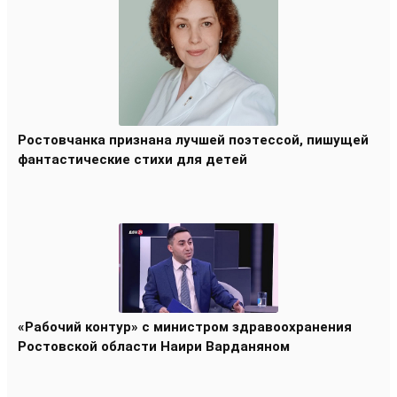
Ростовчанка признана лучшей поэтессой, пишущей
фантастические стихи для детей
«Рабочий контур» с министром здравоохранения
Ростовской области Наири Варданяном