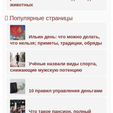
животных
Популярные страницы
Ильин день: что можно делать,
что нельзя; приметы, традиции, обряды
Учёные назвали виды спорта,
снижающие мужскую потенцию
10 правил управления деньгами
Что такое пансион, полный