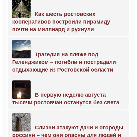
Как шесть ростовских
кооперативов построили пирамиду
почти на миллиард и рухнули
Трагедия на пляже под
Геленджиком – погибли и пострадали
отдыхающие из Ростовской области
В первую неделю августа
тысячи ростовчан останутся без света
Слизни атакуют дачи и огороды
россиян – чем они опасны для людей и