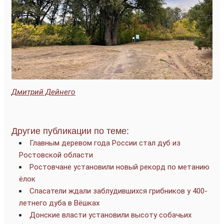
Дмитрий Дейнего
Другие публикации по теме:
Главным деревом года России стал дуб из
Ростовской области
Ростовчане установили новый рекорд по метанию
ёлок
Спасатели ждали заблудившихся грибников у 400-
летнего дуба в Вёшках
Донские власти установили высоту собачьих