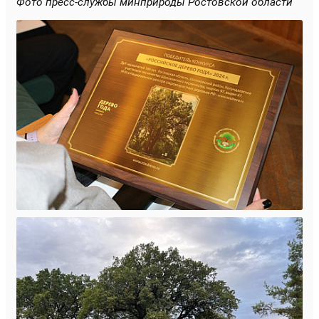
Фото пресс-службы минприроды Ростовской области