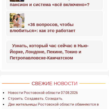
пансион и система «всё включено»?
«36 вопросов, чтобы
влюбиться»: как это работает
Узнать, который час сейчас в Нью-
Йорке, Лондоне, Пекине, Токио и
Петропавловске-Камчатском
СВЕЖИЕ НОВОСТИ
Новости Ростовской области 07.08.2026
Строить. Создавать. Созидать.
Две жительницы Ростовской области обвиняются в