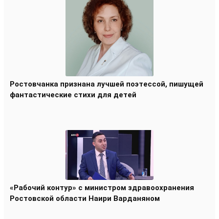
Ростовчанка признана лучшей поэтессой, пишущей
фантастические стихи для детей
«Рабочий контур» с министром здравоохранения
Ростовской области Наири Варданяном