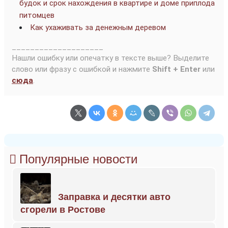
будок и срок нахождения в квартире и доме приплода
питомцев
Как ухаживать за денежным деревом
____________________
Нашли ошибку или опечатку в тексте выше? Выделите
слово или фразу с ошибкой и нажмите
Shift + Enter
или
сюда
.
Популярные новости
Заправка и десятки авто
сгорели в Ростове