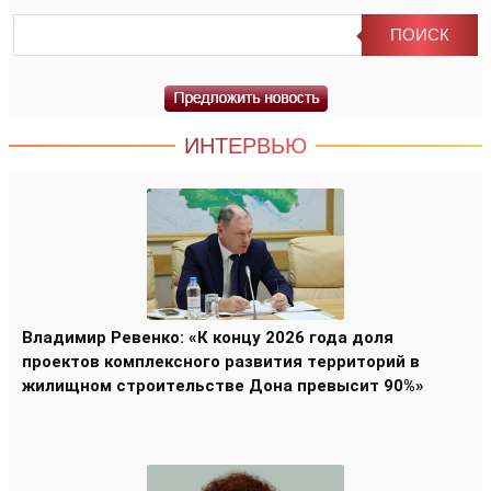
ИНТЕРВЬЮ
Владимир Ревенко: «К концу 2026 года доля
проектов комплексного развития территорий в
жилищном строительстве Дона превысит 90%»