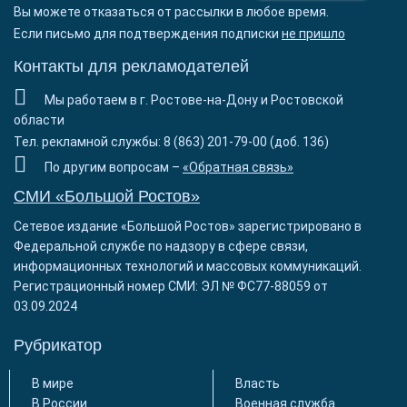
Вы можете отказаться от рассылки в любое время.
Если письмо для подтверждения подписки
не пришло
Контакты для рекламодателей
Мы работаем в г. Ростове-на-Дону и Ростовской
области
Тел. рекламной службы: 8 (863) 201-79-00 (доб. 136)
По другим вопросам –
«Обратная связь»
СМИ «Большой Ростов»
Сетевое издание «Большой Ростов» зарегистрировано в
Федеральной службе по надзору в сфере связи,
информационных технологий и массовых коммуникаций.
Регистрационный номер СМИ: ЭЛ № ФС77-88059 от
03.09.2024
Рубрикатор
В мире
Власть
В России
Военная служба