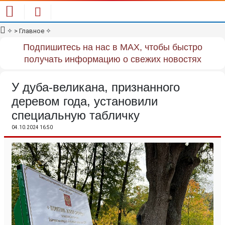
✧
> Главное
✧
Подпишитесь на нас в MAX, чтобы быстро
получать информацию о свежих новостях
У дуба-великана, признанного
деревом года, установили
специальную табличку
04.10.2024 16:50