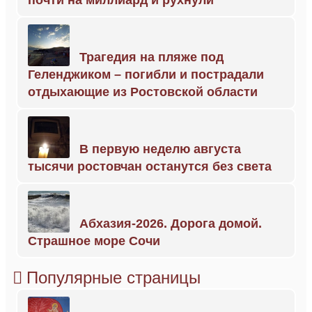
почти на миллиард и рухнули
Трагедия на пляже под
Геленджиком – погибли и пострадали
отдыхающие из Ростовской области
В первую неделю августа
тысячи ростовчан останутся без света
Абхазия-2026. Дорога домой.
Страшное море Сочи
Популярные страницы