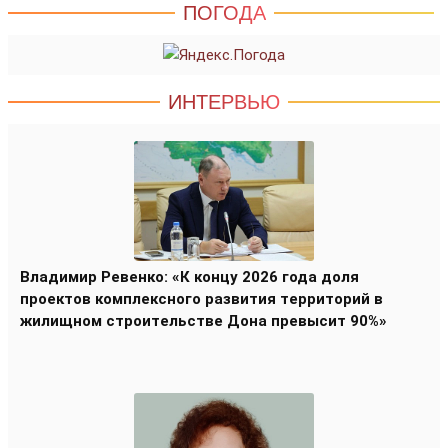
ПОГОДА
ИНТЕРВЬЮ
Владимир Ревенко: «К концу 2026 года доля
проектов комплексного развития территорий в
жилищном строительстве Дона превысит 90%»