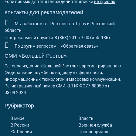
Если письмо для подтверждения подписки
не пришло
Контакты для рекламодателей
Мы работаем в г. Ростове-на-Дону и Ростовской
области
Тел. рекламной службы: 8 (863) 201-79-00 (доб. 136)
По другим вопросам –
«Обратная связь»
СМИ «Большой Ростов»
Сетевое издание «Большой Ростов» зарегистрировано в
Федеральной службе по надзору в сфере связи,
информационных технологий и массовых коммуникаций.
Регистрационный номер СМИ: ЭЛ № ФС77-88059 от
03.09.2024
Рубрикатор
В мире
Власть
В России
Военная служба
Юг России
Правопорядок