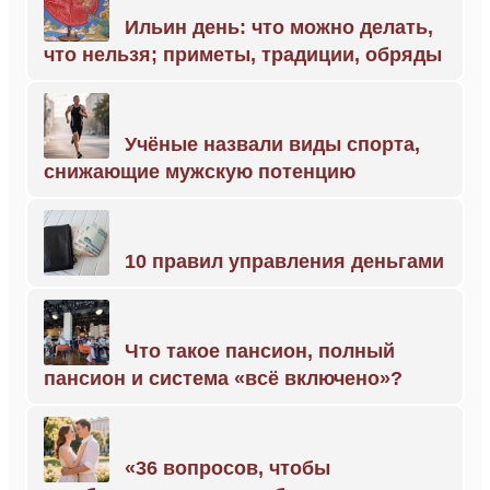
Ильин день: что можно делать,
что нельзя; приметы, традиции, обряды
Учёные назвали виды спорта,
снижающие мужскую потенцию
10 правил управления деньгами
Что такое пансион, полный
пансион и система «всё включено»?
«36 вопросов, чтобы