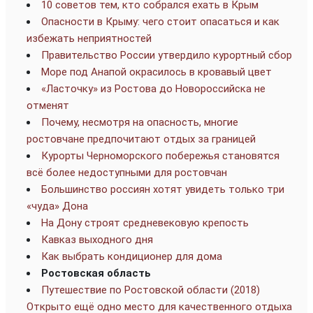
10 советов тем, кто собрался ехать в Крым
Опасности в Крыму: чего стоит опасаться и как
избежать неприятностей
Правительство России утвердило курортный сбор
Море под Анапой окрасилось в кровавый цвет
«Ласточку» из Ростова до Новороссийска не
отменят
Почему, несмотря на опасность, многие
ростовчане предпочитают отдых за границей
Курорты Черноморского побережья становятся
всё более недоступными для ростовчан
Большинство россиян хотят увидеть только три
«чуда» Дона
На Дону строят средневековую крепость
Кавказ выходного дня
Как выбрать кондиционер для дома
Ростовская область
Путешествие по Ростовской области (2018)
Открыто ещё одно место для качественного отдыха