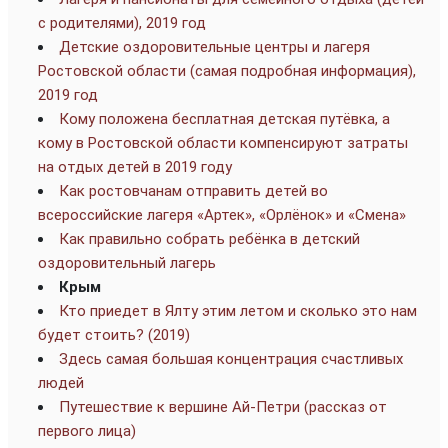
с родителями), 2019 год
Детские оздоровительные центры и лагеря
Ростовской области (самая подробная информация),
2019 год
Кому положена бесплатная детская путёвка, а
кому в Ростовской области компенсируют затраты
на отдых детей в 2019 году
Как ростовчанам отправить детей во
всероссийские лагеря «Артек», «Орлёнок» и «Смена»
Как правильно собрать ребёнка в детский
оздоровительный лагерь
Крым
Кто приедет в Ялту этим летом и сколько это нам
будет стоить? (2019)
Здесь самая большая концентрация счастливых
людей
Путешествие к вершине Ай-Петри (рассказ от
первого лица)