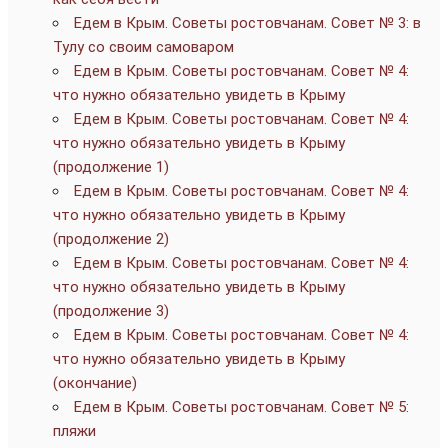
Едем в Крым. Советы ростовчанам. Совет № 3: в
Тулу со своим самоваром
Едем в Крым. Советы ростовчанам. Совет № 4:
что нужно обязательно увидеть в Крыму
Едем в Крым. Советы ростовчанам. Совет № 4:
что нужно обязательно увидеть в Крыму
(продолжение 1)
Едем в Крым. Советы ростовчанам. Совет № 4:
что нужно обязательно увидеть в Крыму
(продолжение 2)
Едем в Крым. Советы ростовчанам. Совет № 4:
что нужно обязательно увидеть в Крыму
(продолжение 3)
Едем в Крым. Советы ростовчанам. Совет № 4:
что нужно обязательно увидеть в Крыму
(окончание)
Едем в Крым. Советы ростовчанам. Совет № 5:
пляжи