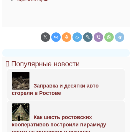
Популярные новости
Заправка и десятки авто
сгорели в Ростове
Как шесть ростовских
кооперативов построили пирамиду