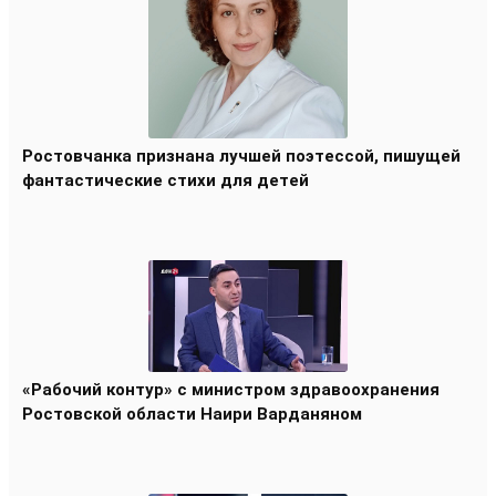
Ростовчанка признана лучшей поэтессой, пишущей
фантастические стихи для детей
«Рабочий контур» с министром здравоохранения
Ростовской области Наири Варданяном