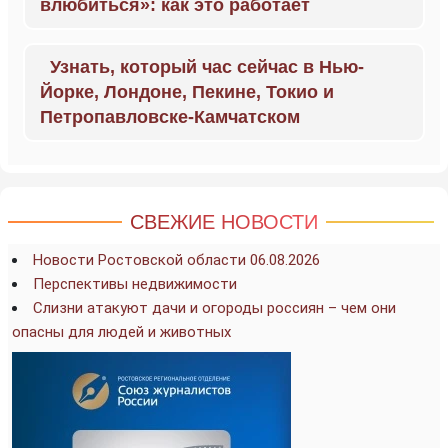
влюбиться»: как это работает
Узнать, который час сейчас в Нью-
Йорке, Лондоне, Пекине, Токио и
Петропавловске-Камчатском
СВЕЖИЕ НОВОСТИ
Новости Ростовской области 06.08.2026
Перспективы недвижимости
Слизни атакуют дачи и огороды россиян – чем они
опасны для людей и животных