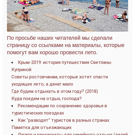
По просьбе наших читателей мы сделали
страницу со ссылками на материалы, которые
помогут вам хорошо провести лето.
Крым-2019: история путешествия Светланы
Куприной
Советы ростовчанам, которые хотят спасти
уходящее лето, а денег мало
Где будем отдыхать в этом году? (2018)
Куда поедем на отдых, господа?
Рекомендации по сохранению здоровья в
туристических поездках
Как "разводят" туристов в разных странах.
Памятка для отъезжающих
Лагеря и пансионаты для семейного отдыха (детей