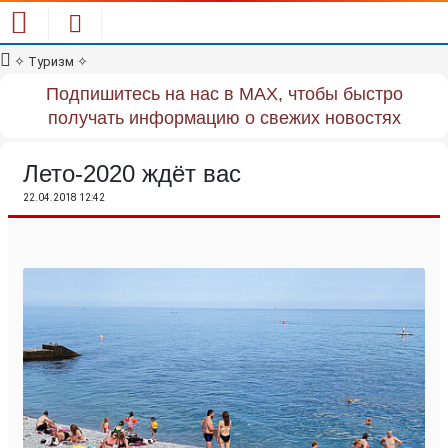
✧
Туризм
✧
Подпишитесь на нас в MAX, чтобы быстро
получать информацию о свежих новостях
Лето-2020 ждёт вас
22.04.2018 12:42