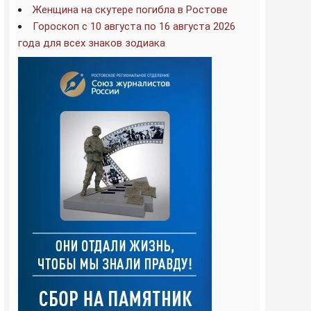
Женщина на скутере погибла в Ростове
Гороскоп с 10 августа по 16 августа 2026
года для всех знаков зодиака