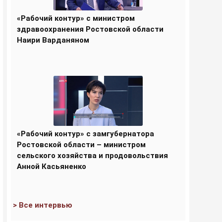
«Рабочий контур» с министром
здравоохранения Ростовской области
Наири Варданяном
«Рабочий контур» с замгубернатора
Ростовской области – министром
сельского хозяйства и продовольствия
Анной Касьяненко
> Все интервью