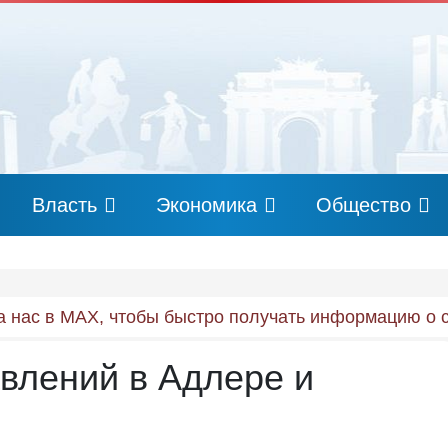
Власть
Экономика
Общество
 нас в MAX, чтобы быстро получать информацию о 
авлений в Адлере и