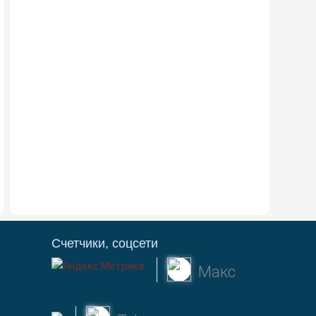
Счетчики, соцсети
Макс