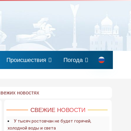
Происшествия
Погода
свежих новостях
СВЕЖИЕ НОВОСТИ
У тысяч ростовчан не будет горячей,
холодной воды и света