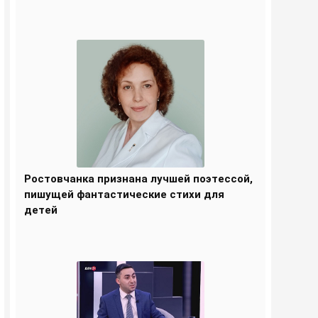
Ростовчанка признана лучшей поэтессой,
пишущей фантастические стихи для
детей