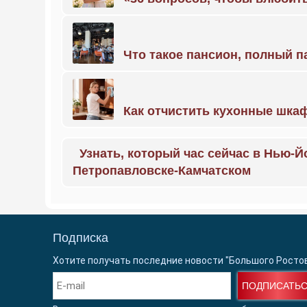
Что такое пансион, полный п
Как отчистить кухонные шкаф
Узнать, который час сейчас в Нью-Й
Петропавловске-Камчатском
Подписка
Хотите получать последние новости "Большого Росто
ПОДПИСАТЬ