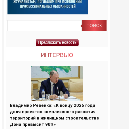
ИНТЕРВЬЮ
Владимир Ревенко: «К концу 2026 года
доля проектов комплексного развития
территорий в жилищном строительстве
Дона превысит 90%»