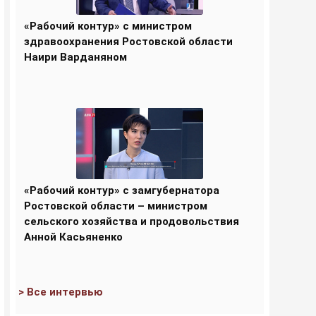
«Рабочий контур» с министром
здравоохранения Ростовской области
Наири Варданяном
«Рабочий контур» с замгубернатора
Ростовской области – министром
сельского хозяйства и продовольствия
Анной Касьяненко
> Все интервью