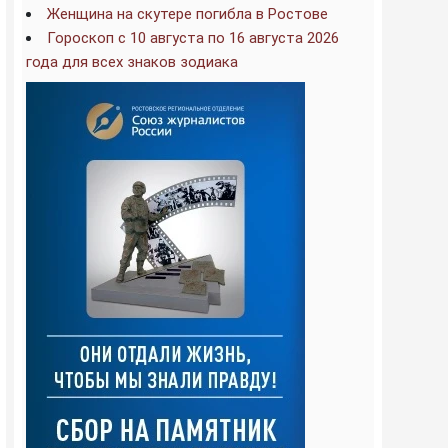
Женщина на скутере погибла в Ростове
Гороскоп с 10 августа по 16 августа 2026
года для всех знаков зодиака