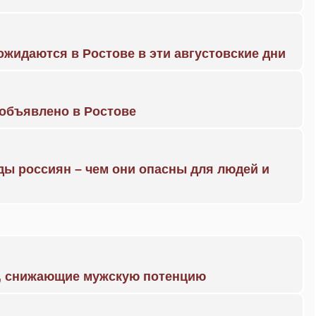
жидаются в Ростове в эти августовские дни
объявлено в Ростове
ды россиян – чем они опасны для людей и
а, снижающие мужскую потенцию