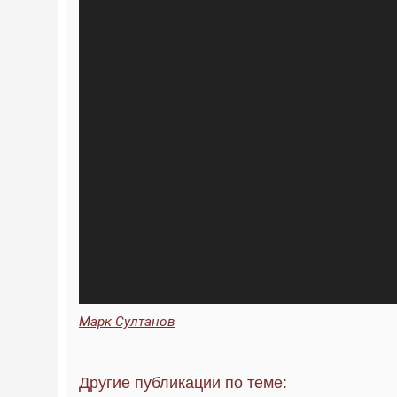
Марк Султанов
Другие публикации по теме: