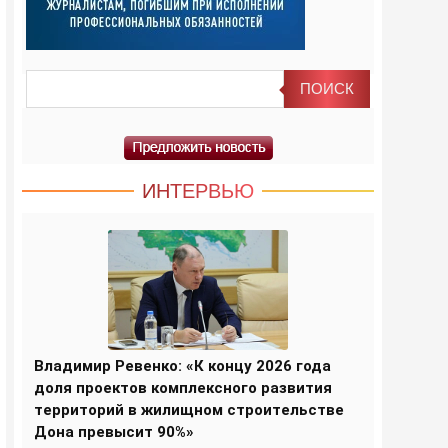
ИНТЕРВЬЮ
Владимир Ревенко: «К концу 2026 года
доля проектов комплексного развития
территорий в жилищном строительстве
Дона превысит 90%»