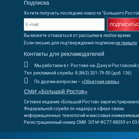
Подписка
Хотите получать последние новости "Большого Росто
ПОДПИСАТЬ
Вы можете отказаться от рассылки в любое время.
Если письмо для подтверждения подписки
не пришло
Контакты для рекламодателей
Мы работаем в г. Ростове-на-Дону и Ростовской 
Тел. рекламной службы: 8 (863) 201-79-00 (доб. 136)
По другим вопросам –
«Обратная связь»
СМИ «Большой Ростов»
Сетевое издание «Большой Ростов» зарегистрировано
Федеральной службе по надзору в сфере связи,
информационных технологий и массовых коммуникаци
Регистрационный номер СМИ: ЭЛ № ФС77-88059 от 03.