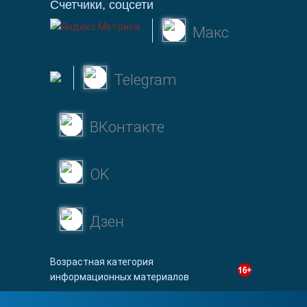
Счетчики, соцсети
Макс
Telegram
ВКонтакте
OK
Дзен
Возрастная категория
информационных материалов