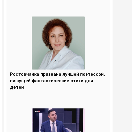
Ростовчанка признана лучшей поэтессой,
пишущей фантастические стихи для
детей