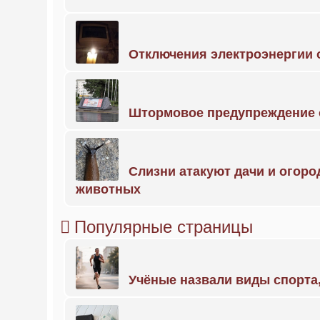
Отключения электроэнергии о
Штормовое предупреждение 
Слизни атакуют дачи и огоро
животных
Популярные страницы
Учёные назвали виды спорт