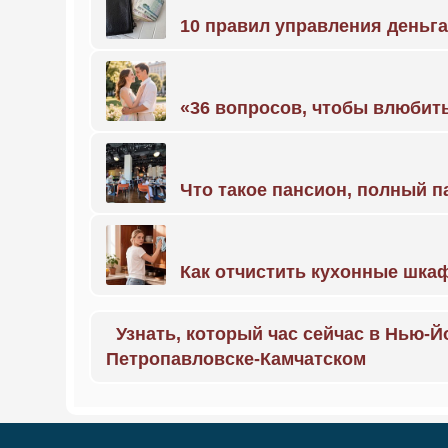
10 правил управления деньг
«36 вопросов, чтобы влюбить
Что такое пансион, полный п
Как отчистить кухонные шкаф
Узнать, который час сейчас в Нью-Й
Петропавловске-Камчатском