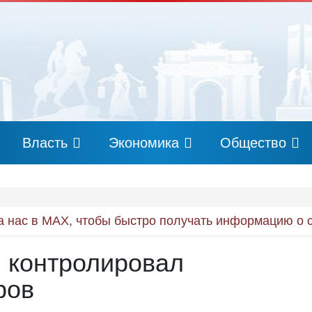
Власть
Экономика
Общество
 нас в MAX, чтобы быстро получать информацию о 
 контролировал
ров