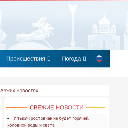
Происшествия
Погода
свежих новостях
СВЕЖИЕ НОВОСТИ
У тысяч ростовчан не будет горячей,
холодной воды и света