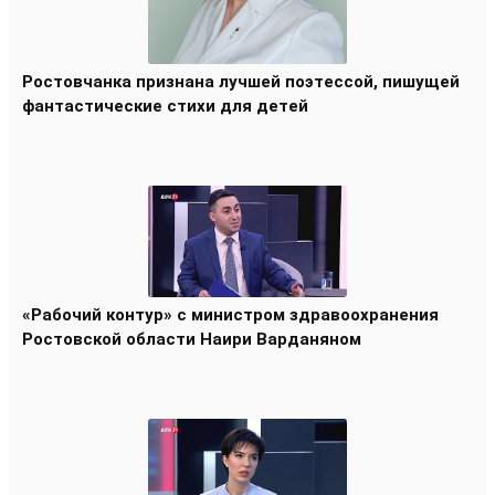
Ростовчанка признана лучшей поэтессой, пишущей
фантастические стихи для детей
«Рабочий контур» с министром здравоохранения
Ростовской области Наири Варданяном