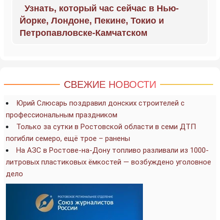
Узнать, который час сейчас в Нью-
Йорке, Лондоне, Пекине, Токио и
Петропавловске-Камчатском
СВЕЖИЕ НОВОСТИ
Юрий Слюсарь поздравил донских строителей с
профессиональным праздником
Только за сутки в Ростовской области в семи ДТП
погибли семеро, ещё трое – ранены
На АЗС в Ростове-на-Дону топливо разливали из 1000-
литровых пластиковых ёмкостей — возбуждено уголовное
дело