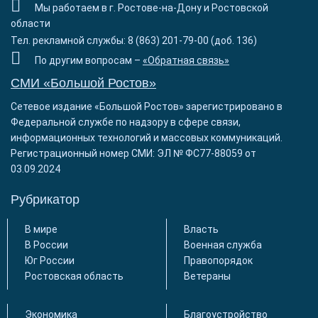
Мы работаем в г. Ростове-на-Дону и Ростовской
области
Тел. рекламной службы: 8 (863) 201-79-00 (доб. 136)
По другим вопросам –
«Обратная связь»
СМИ «Большой Ростов»
Сетевое издание «Большой Ростов» зарегистрировано в
Федеральной службе по надзору в сфере связи,
информационных технологий и массовых коммуникаций.
Регистрационный номер СМИ: ЭЛ № ФС77-88059 от
03.09.2024
Рубрикатор
В мире
Власть
В России
Военная служба
Юг России
Правопорядок
Ростовская область
Ветераны
Экономика
Благоустройство