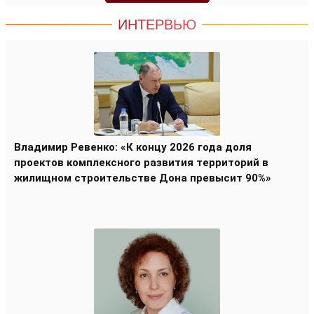
ИНТЕРВЬЮ
Владимир Ревенко: «К концу 2026 года доля
проектов комплексного развития территорий в
жилищном строительстве Дона превысит 90%»