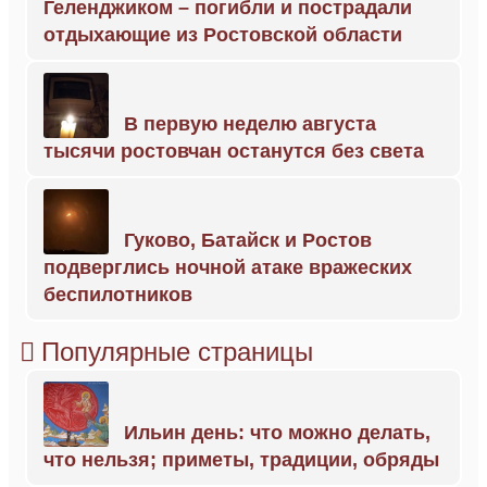
Геленджиком – погибли и пострадали
отдыхающие из Ростовской области
В первую неделю августа
тысячи ростовчан останутся без света
Гуково, Батайск и Ростов
подверглись ночной атаке вражеских
беспилотников
Популярные страницы
Ильин день: что можно делать,
что нельзя; приметы, традиции, обряды