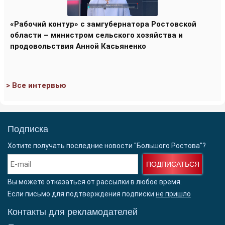
«Рабочий контур» с замгубернатора Ростовской
области – министром сельского хозяйства и
продовольствия Анной Касьяненко
> Все интервью
Подписка
Хотите получать последние новости "Большого Ростова"?
ПОДПИСАТЬСЯ
Вы можете отказаться от рассылки в любое время.
Если письмо для подтверждения подписки
не пришло
Контакты для рекламодателей