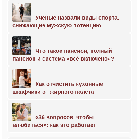
Учёные назвали виды спорта,
снижающие мужскую потенцию
Что такое пансион, полный
пансион и система «всё включено»?
Как отчистить кухонные
шкафчики от жирного налёта
«36 вопросов, чтобы
влюбиться»: как это работает