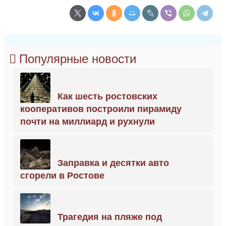
Популярные новости
Как шесть ростовских
кооперативов построили пирамиду
почти на миллиард и рухнули
Заправка и десятки авто
сгорели в Ростове
Трагедия на пляже под