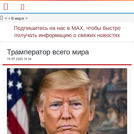
✧
> В мире
✧
Подпишитесь на нас в MAX, чтобы быстро
получать информацию о свежих новостях
Трамператор всего мира
19.07.2025 13:24