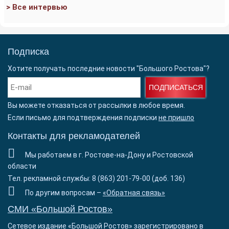
> Все интервью
Подписка
Хотите получать последние новости "Большого Ростова"?
ПОДПИСАТЬСЯ
Вы можете отказаться от рассылки в любое время.
Если письмо для подтверждения подписки
не пришло
Контакты для рекламодателей
Мы работаем в г. Ростове-на-Дону и Ростовской
области
Тел. рекламной службы: 8 (863) 201-79-00 (доб. 136)
По другим вопросам –
«Обратная связь»
СМИ «Большой Ростов»
Сетевое издание «Большой Ростов» зарегистрировано в