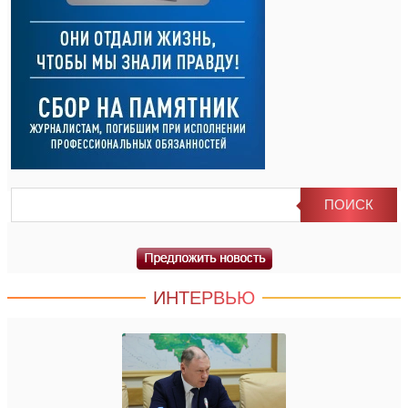
ИНТЕРВЬЮ