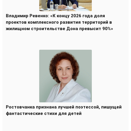
Владимир Ревенко: «К концу 2026 года доля
проектов комплексного развития территорий в
жилищном строительстве Дона превысит 90%»
Ростовчанка признана лучшей поэтессой, пишущей
фантастические стихи для детей