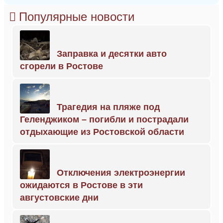
Популярные новости
Заправка и десятки авто
сгорели в Ростове
Трагедия на пляже под
Геленджиком – погибли и пострадали
отдыхающие из Ростовской области
Отключения электроэнергии
ожидаются в Ростове в эти
августовские дни