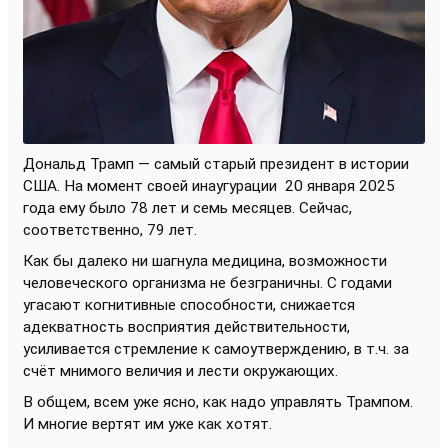
Дональд Трамп — самый старый президент в истории
США. На момент своей инаугурации
20 января 2025
года ему было 78 лет и семь месяцев. Сейчас,
соответственно, 79 лет.
Как бы далеко ни шагнула медицина, возможности
человеческого организма не безграничны. С годами
угасают когнитивные способности, снижается
адекватность восприятия действительности,
усиливается стремление к самоутверждению, в т.ч. за
счёт мнимого величия и лести окружающих.
В общем, всем уже ясно, как надо управлять Трампом.
И многие вертят им уже как хотят.