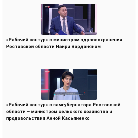
«Рабочий контур» с министром здравоохранения
Ростовской области Наири Варданяном
«Рабочий контур» с замгубернатора Ростовской
области – министром сельского хозяйства и
продовольствия Анной Касьяненко