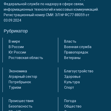
Федеральной службе по надзору в сфере связи,
информационных технологий и массовых коммуникаций.
Регистрационный номер СМИ: ЭЛ № ФС77-88059 от
03.09.2024
Рубрикатор
В мире
Власть
В России
Военная служба
Юг России
Правопорядок
Ростовская область
Ветераны
Экономика
Благоустройство
Аграрный сектор
Здоровье
Потребрынок
Культура
Туризм
Спорт
Происшествия
Погода
Безопасность
Общество