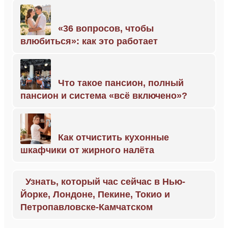
«36 вопросов, чтобы
влюбиться»: как это работает
Что такое пансион, полный
пансион и система «всё включено»?
Как отчистить кухонные
шкафчики от жирного налёта
Узнать, который час сейчас в Нью-
Йорке, Лондоне, Пекине, Токио и
Петропавловске-Камчатском