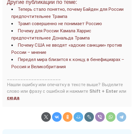
Другие публикации по теме:
Теперь стало понятно, почему Байден для России
предпочтительнее Трампа
Трамп совершенно не понимает Россию
Почему для России Камала Харрис
предпочтительнее Дональда Трампа
Почему США не вводят «адские санкции» против
России – мнение
Передел мира близится к концу, в бенефициарах –
Россия и Великобритания
____________________
Нашли ошибку или опечатку в тексте выше? Выделите
слово или фразу с ошибкой и нажмите
Shift + Enter
или
сюда
.