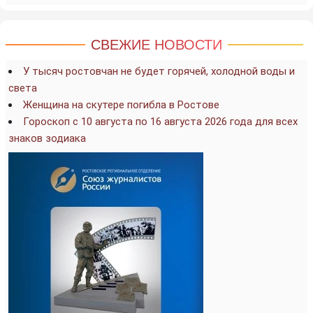
СВЕЖИЕ НОВОСТИ
У тысяч ростовчан не будет горячей, холодной воды и
света
Женщина на скутере погибла в Ростове
Гороскоп с 10 августа по 16 августа 2026 года для всех
знаков зодиака