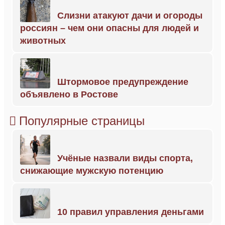
Слизни атакуют дачи и огороды
россиян – чем они опасны для людей и
животных
Штормовое предупреждение
объявлено в Ростове
Популярные страницы
Учёные назвали виды спорта,
снижающие мужскую потенцию
10 правил управления деньгами