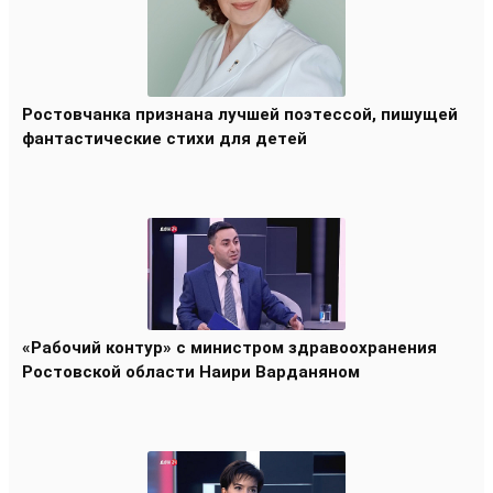
Ростовчанка признана лучшей поэтессой, пишущей
фантастические стихи для детей
«Рабочий контур» с министром здравоохранения
Ростовской области Наири Варданяном