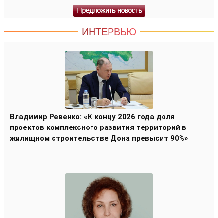
ИНТЕРВЬЮ
Владимир Ревенко: «К концу 2026 года доля
проектов комплексного развития территорий в
жилищном строительстве Дона превысит 90%»