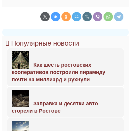
Популярные новости
Как шесть ростовских
кооперативов построили пирамиду
почти на миллиард и рухнули
Заправка и десятки авто
сгорели в Ростове