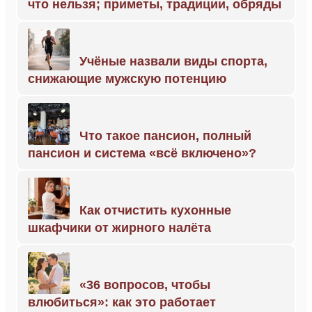
что нельзя; приметы, традиции, обряды
Учёные назвали виды спорта,
снижающие мужскую потенцию
Что такое пансион, полный
пансион и система «всё включено»?
Как отчистить кухонные
шкафчики от жирного налёта
«36 вопросов, чтобы
влюбиться»: как это работает