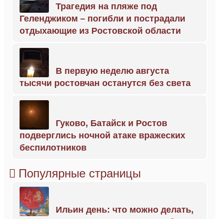
Трагедия на пляже под
Геленджиком – погибли и пострадали
отдыхающие из Ростовской области
В первую неделю августа
тысячи ростовчан останутся без света
Гуково, Батайск и Ростов
подверглись ночной атаке вражеских
беспилотников
Популярные страницы
Ильин день: что можно делать,