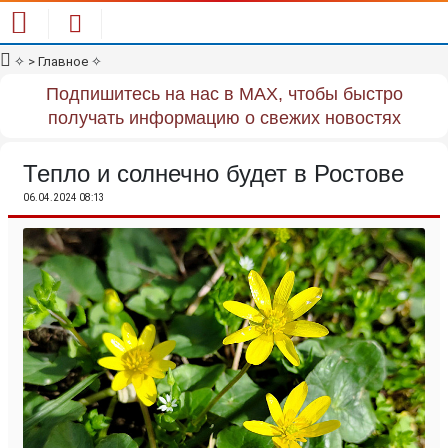
✧
> Главное
✧
Подпишитесь на нас в MAX, чтобы быстро
получать информацию о свежих новостях
Тепло и солнечно будет в Ростове
06.04.2024 08:13