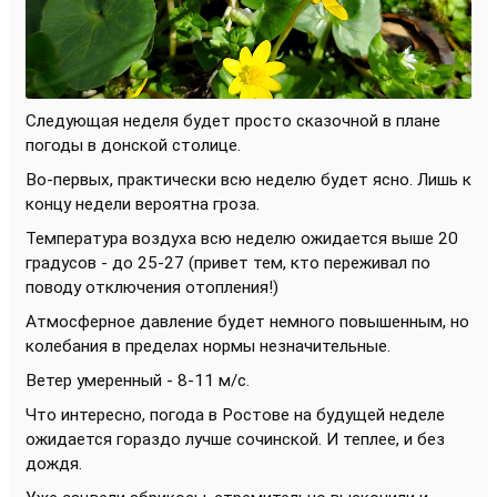
Следующая неделя будет просто сказочной в плане
погоды в донской столице.
Во-первых, практически всю неделю будет ясно. Лишь к
концу недели вероятна гроза.
Температура воздуха всю неделю ожидается выше 20
градусов - до 25-27 (привет тем, кто переживал по
поводу отключения отопления!)
Атмосферное давление будет немного повышенным, но
колебания в пределах нормы незначительные.
Ветер умеренный - 8-11 м/с.
Что интересно, погода в Ростове на будущей неделе
ожидается гораздо лучше сочинской. И теплее, и без
дождя.