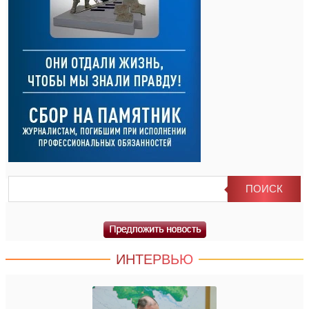
ИНТЕРВЬЮ