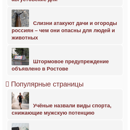
Слизни атакуют дачи и огороды
россиян – чем они опасны для людей и
животных
Штормовое предупреждение
объявлено в Ростове
Популярные страницы
Учёные назвали виды спорта,
снижающие мужскую потенцию