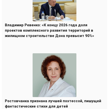
Владимир Ревенко: «К концу 2026 года доля
проектов комплексного развития территорий в
жилищном строительстве Дона превысит 90%»
Ростовчанка признана лучшей поэтессой, пишущей
фантастические стихи для детей