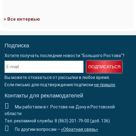
> Все интервью
Подписка
Хотите получать последние новости "Большого Ростова"?
ПОДПИСАТЬСЯ
Вы можете отказаться от рассылки в любое время.
Если письмо для подтверждения подписки
не пришло
Контакты для рекламодателей
Мы работаем в г. Ростове-на-Дону и Ростовской
области
Тел. рекламной службы: 8 (863) 201-79-00 (доб. 136)
По другим вопросам –
«Обратная связь»