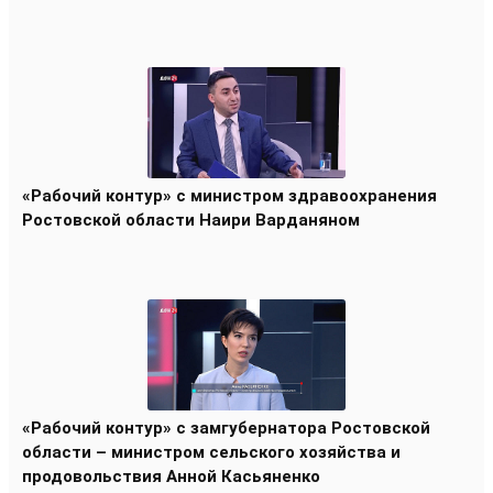
«Рабочий контур» с министром здравоохранения
Ростовской области Наири Варданяном
«Рабочий контур» с замгубернатора Ростовской
области – министром сельского хозяйства и
продовольствия Анной Касьяненко