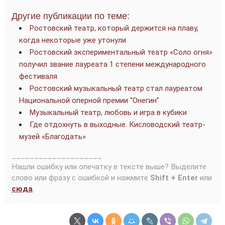
Другие публикации по теме:
Ростовский театр, который держится на плаву,
когда некоторые уже утонули
Ростовский экспериментальный театр «Соло огня»
получил звание лауреата 1 степени международного
фестиваля
Ростовский музыкальный театр стал лауреатом
Национальной оперной премии “Онегин”
Музыкальный театр, любовь и игра в кубики
Где отдохнуть в выходные. Кисловодский театр-
музей «Благодать»
____________________
Нашли ошибку или опечатку в тексте выше? Выделите
слово или фразу с ошибкой и нажмите
Shift + Enter
или
сюда
.