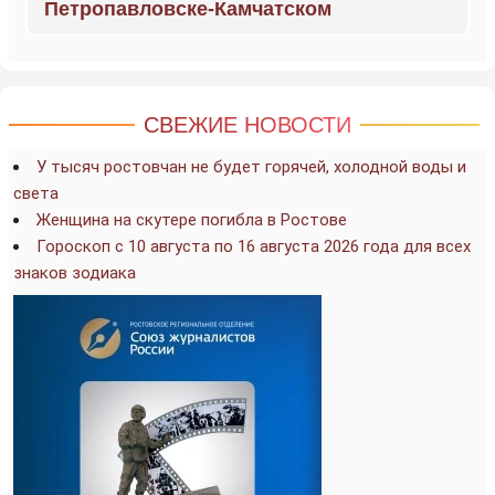
Петропавловске-Камчатском
СВЕЖИЕ НОВОСТИ
У тысяч ростовчан не будет горячей, холодной воды и
света
Женщина на скутере погибла в Ростове
Гороскоп с 10 августа по 16 августа 2026 года для всех
знаков зодиака