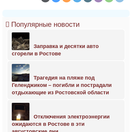
Популярные новости
Заправка и десятки авто
сгорели в Ростове
Трагедия на пляже под
Геленджиком – погибли и пострадали
отдыхающие из Ростовской области
Отключения электроэнергии
ожидаются в Ростове в эти
августовские дни