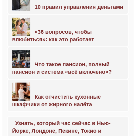
10 правил управления деньгами
«36 вопросов, чтобы
влюбиться»: как это работает
Что такое пансион, полный
пансион и система «всё включено»?
Как отчистить кухонные
шкафчики от жирного налёта
Узнать, который час сейчас в Нью-
Йорке, Лондоне, Пекине, Токио и