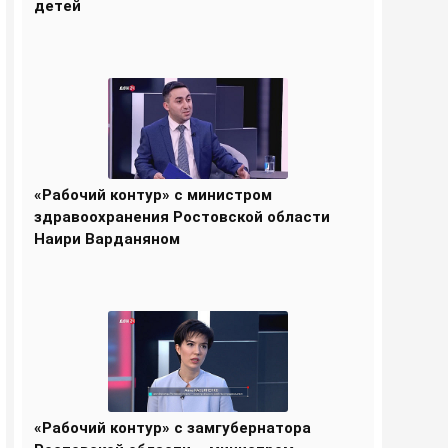
детей
«Рабочий контур» с министром
здравоохранения Ростовской области
Наири Варданяном
«Рабочий контур» с замгубернатора