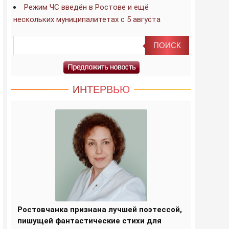
Режим ЧС введён в Ростове и ещё
нескольких муниципалитетах с 5 августа
ИНТЕРВЬЮ
Ростовчанка признана лучшей поэтессой,
пишущей фантастические стихи для