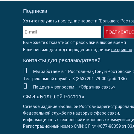
Подписка
Хотите получать последние новости "Большого Росто
ПОДПИСАТЬ
Вы можете отказаться от рассылки в любое время.
Если письмо для подтверждения подписки
не пришло
Контакты для рекламодателей
Мы работаем в г. Ростове-на-Дону и Ростовской 
Тел. рекламной службы: 8 (863) 201-79-00 (доб. 136)
По другим вопросам –
«Обратная связь»
СМИ «Большой Ростов»
Сетевое издание «Большой Ростов» зарегистрировано
Федеральной службе по надзору в сфере связи,
информационных технологий и массовых коммуникаци
Регистрационный номер СМИ: ЭЛ № ФС77-88059 от 03.