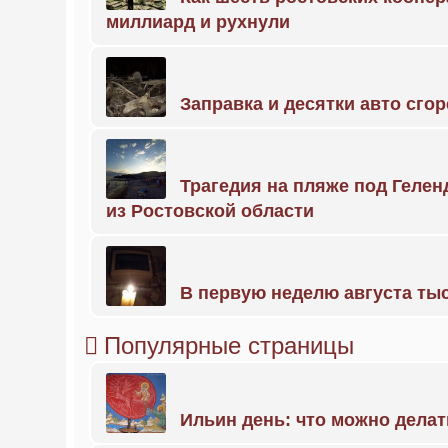
миллиард и рухнули
Заправка и десятки авто сго
Трагедия на пляже под Геле
из Ростовской области
В первую неделю августа тыс
Популярные страницы
Ильин день: что можно делат