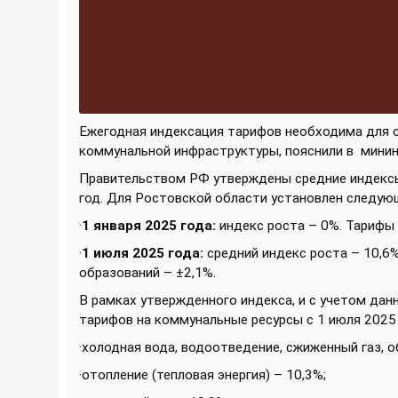
Ежегодная индексация тарифов необходима для 
коммунальной инфраструктуры, пояснили в
минин
Правительством РФ утверждены средние индексы
год. Для Ростовской области установлен следую
·
1 января 2025 года:
индекс роста – 0%. Тарифы о
·
1 июля 2025 года:
средний индекс роста – 10,6
образований – ±2,1%.
В рамках утвержденного индекса, и с учетом да
тарифов на коммунальные ресурсы с 1 июля 2025 
·холодная вода, водоотведение, сжиженный газ, о
·отопление (тепловая энергия) – 10,3%;