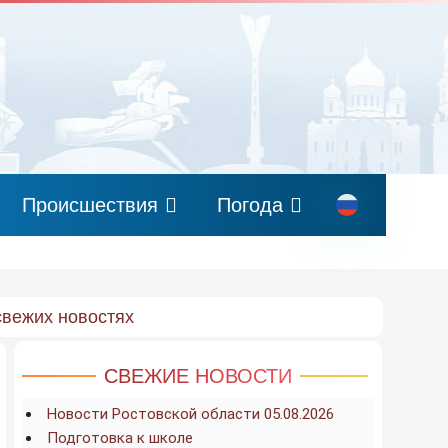
Происшествия
Погода
свежих новостях
СВЕЖИЕ НОВОСТИ
Новости Ростовской области 05.08.2026
Подготовка к школе