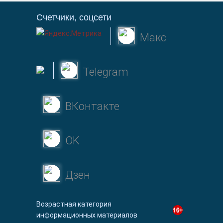
Счетчики, соцсети
Макс
Telegram
ВКонтакте
OK
Дзен
Возрастная категория
информационных материалов