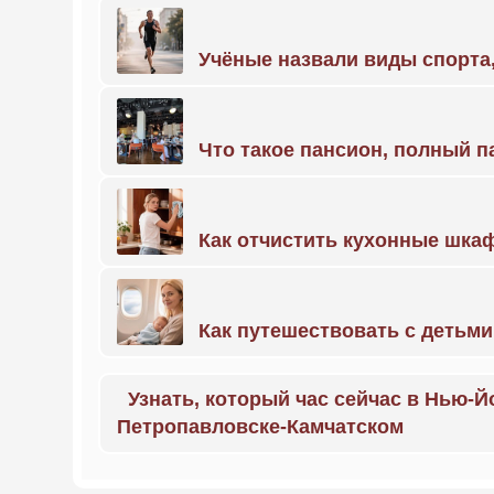
Учёные назвали виды спорт
Что такое пансион, полный п
Как отчистить кухонные шкаф
Как путешествовать с детьми
Узнать, который час сейчас в Нью-Й
Петропавловске-Камчатском