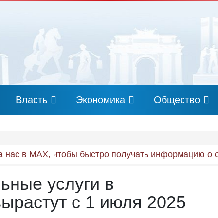
Власть
Экономика
Общество
 нас в MAX, чтобы быстро получать информацию о 
ьные услуги в
вырастут с 1 июля 2025