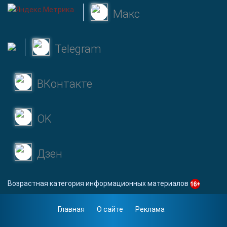
Макс
Telegram
ВКонтакте
OK
Дзен
Возрастная категория информационных материалов
Главная
О сайте
Реклама