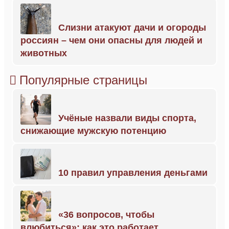
Слизни атакуют дачи и огороды
россиян – чем они опасны для людей и
животных
Популярные страницы
Учёные назвали виды спорта,
снижающие мужскую потенцию
10 правил управления деньгами
«36 вопросов, чтобы
влюбиться»: как это работает