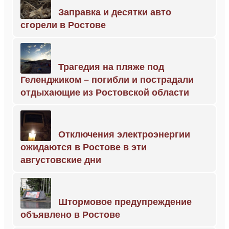
Заправка и десятки авто
сгорели в Ростове
Трагедия на пляже под
Геленджиком – погибли и пострадали
отдыхающие из Ростовской области
Отключения электроэнергии
ожидаются в Ростове в эти
августовские дни
Штормовое предупреждение
объявлено в Ростове