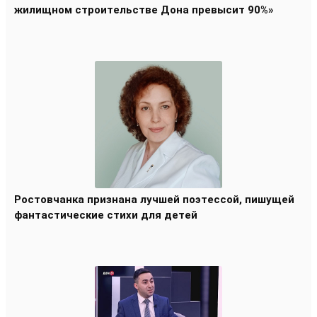
жилищном строительстве Дона превысит 90%»
Ростовчанка признана лучшей поэтессой, пишущей
фантастические стихи для детей