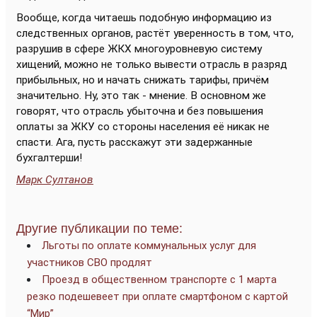
Вообще, когда читаешь подобную информацию из
следственных органов, растёт уверенность в том, что,
разрушив в сфере ЖКХ многоуровневую систему
хищений, можно не только вывести отрасль в разряд
прибыльных, но и начать снижать тарифы, причём
значительно. Ну, это так - мнение. В основном же
говорят, что отрасль убыточна и без повышения
оплаты за ЖКУ со стороны населения её никак не
спасти. Ага, пусть расскажут эти задержанные
бухгалтерши!
Марк Султанов
Другие публикации по теме:
Льготы по оплате коммунальных услуг для
участников СВО продлят
Проезд в общественном транспорте с 1 марта
резко подешевеет при оплате смартфоном с картой
“Мир”