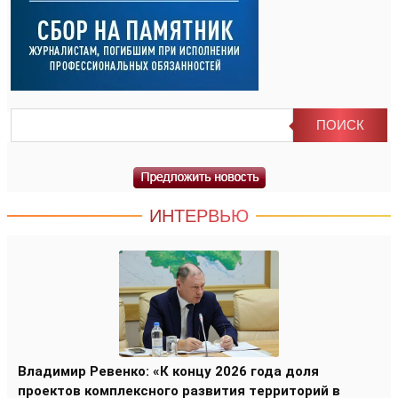
ИНТЕРВЬЮ
Владимир Ревенко: «К концу 2026 года доля
проектов комплексного развития территорий в