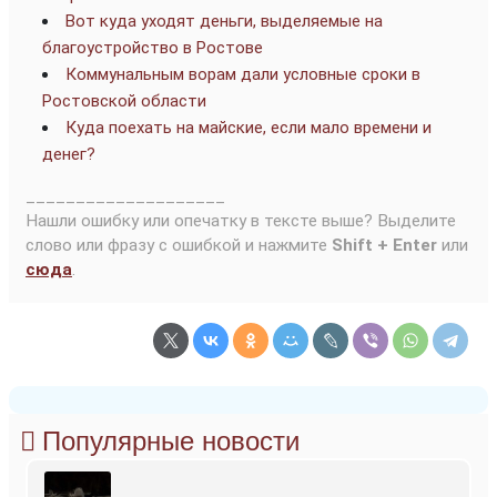
Вот куда уходят деньги, выделяемые на
благоустройство в Ростове
Коммунальным ворам дали условные сроки в
Ростовской области
Куда поехать на майские, если мало времени и
денег?
____________________
Нашли ошибку или опечатку в тексте выше? Выделите
слово или фразу с ошибкой и нажмите
Shift + Enter
или
сюда
.
Популярные новости