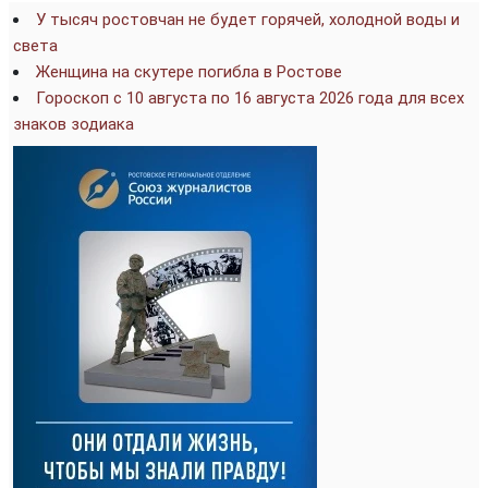
У тысяч ростовчан не будет горячей, холодной воды и
света
Женщина на скутере погибла в Ростове
Гороскоп с 10 августа по 16 августа 2026 года для всех
знаков зодиака