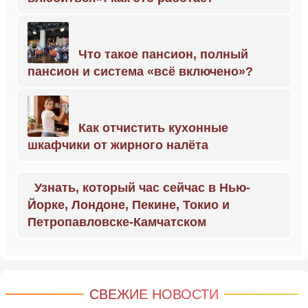
Что такое пансион, полный
пансион и система «всё включено»?
Как отчистить кухонные
шкафчики от жирного налёта
Узнать, который час сейчас в Нью-
Йорке, Лондоне, Пекине, Токио и
Петропавловске-Камчатском
СВЕЖИЕ НОВОСТИ