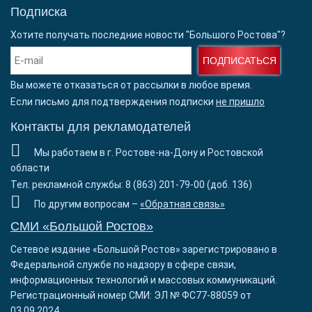
Подписка
Хотите получать последние новости "Большого Ростова"?
ПОДПИСАТЬСЯ
Вы можете отказаться от рассылки в любое время.
Если письмо для подтверждения подписки
не пришло
Контакты для рекламодателей
Мы работаем в г. Ростове-на-Дону и Ростовской
области
Тел. рекламной службы: 8 (863) 201-79-00 (доб. 136)
По другим вопросам –
«Обратная связь»
СМИ «Большой Ростов»
Сетевое издание «Большой Ростов» зарегистрировано в
Федеральной службе по надзору в сфере связи,
информационных технологий и массовых коммуникаций.
Регистрационный номер СМИ: ЭЛ № ФС77-88059 от
03.09.2024