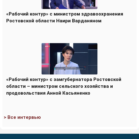
«Рабочий контур» с министром здравоохранения
Ростовской области Наири Варданяном
«Рабочий контур» с замгубернатора Ростовской
области – министром сельского хозяйства и
продовольствия Анной Касьяненко
> Все интервью