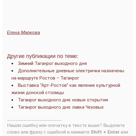
Елена Маркова
Другие публикации по теме:
Зимний Таганрог выходного дня
Дополнительные дневные электрички назначены
на маршруте Ростов – Таганрог
Выставка “Арт-Ростов” как явление культурной
жизни донской столицы
Таганрог выходного дня: новые открытия
Таганрог выходного дня: лавка Чеховых
____________________
Нашли ошибку или опечатку в тексте выше? Выделите
слово или фразу с ошибкой и нажмите
Shift + Enter
или