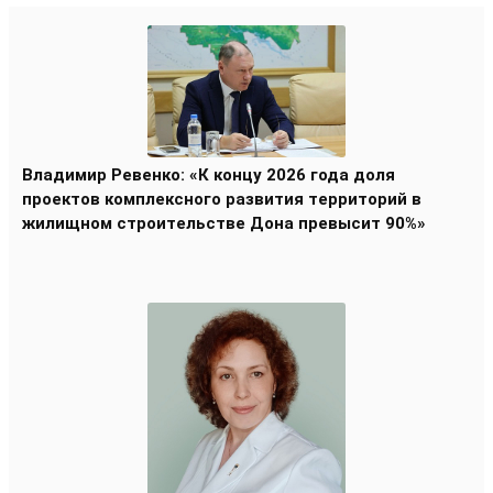
Владимир Ревенко: «К концу 2026 года доля
проектов комплексного развития территорий в
жилищном строительстве Дона превысит 90%»