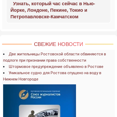
Узнать, который час сейчас в Нью-
Йорке, Лондоне, Пекине, Токио и
Петропавловске-Камчатском
СВЕЖИЕ НОВОСТИ
Две жительницы Ростовской области обвиняются в
подлоге при признании права собственности
Штормовое предупреждение объявлено в Ростове
Уникальное судно для Ростова спущено на воду в
Нижнем Новгороде