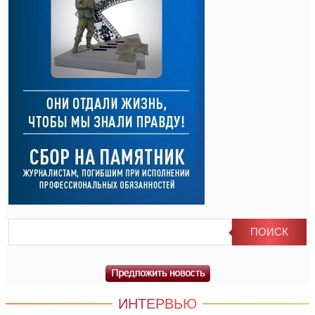
ИНТЕРВЬЮ