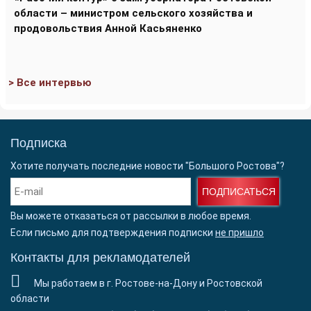
области – министром сельского хозяйства и
продовольствия Анной Касьяненко
> Все интервью
Подписка
Хотите получать последние новости "Большого Ростова"?
ПОДПИСАТЬСЯ
Вы можете отказаться от рассылки в любое время.
Если письмо для подтверждения подписки
не пришло
Контакты для рекламодателей
Мы работаем в г. Ростове-на-Дону и Ростовской
области