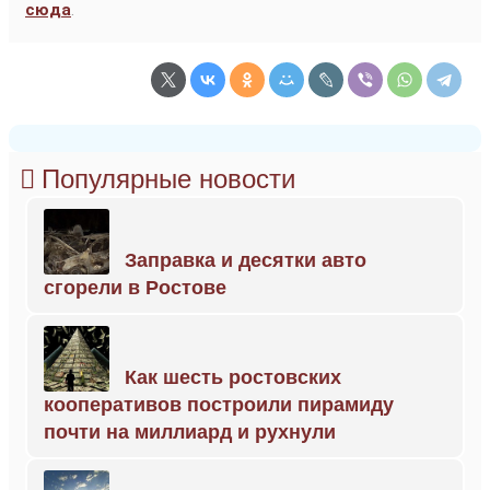
сюда
.
Популярные новости
Заправка и десятки авто
сгорели в Ростове
Как шесть ростовских
кооперативов построили пирамиду
почти на миллиард и рухнули