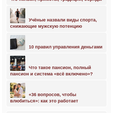
Учёные назвали виды спорта,
снижающие мужскую потенцию
10 правил управления деньгами
Что такое пансион, полный
пансион и система «всё включено»?
«36 вопросов, чтобы
влюбиться»: как это работает