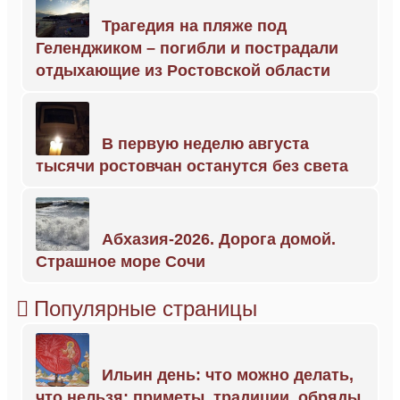
Трагедия на пляже под
Геленджиком – погибли и пострадали
отдыхающие из Ростовской области
В первую неделю августа
тысячи ростовчан останутся без света
Абхазия-2026. Дорога домой.
Страшное море Сочи
Популярные страницы
Ильин день: что можно делать,
что нельзя; приметы, традиции, обряды