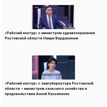
«Рабочий контур» с министром здравоохранения
Ростовской области Наири Варданяном
«Рабочий контур» с замгубернатора Ростовской
области – министром сельского хозяйства и
продовольствия Анной Касьяненко