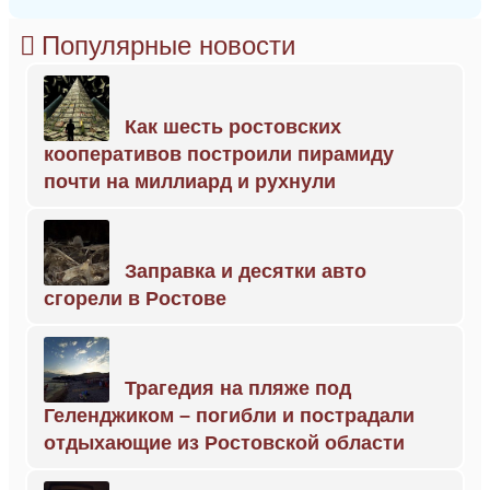
Популярные новости
Как шесть ростовских
кооперативов построили пирамиду
почти на миллиард и рухнули
Заправка и десятки авто
сгорели в Ростове
Трагедия на пляже под
Геленджиком – погибли и пострадали
отдыхающие из Ростовской области