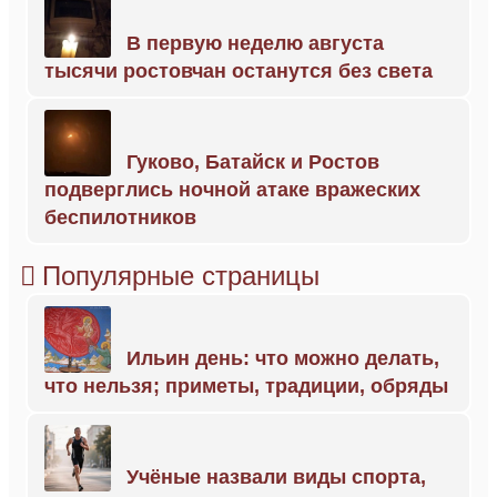
В первую неделю августа
тысячи ростовчан останутся без света
Гуково, Батайск и Ростов
подверглись ночной атаке вражеских
беспилотников
Популярные страницы
Ильин день: что можно делать,
что нельзя; приметы, традиции, обряды
Учёные назвали виды спорта,