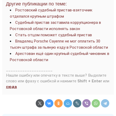
Другие публикации по теме:
Ростовский судебный пристав-взяточник
отделался крупным штрафом
Судебный пристав заставила коррупционера в
Ростовской области исполнять закон
Стать отцом поможет судебный пристав
Владелец Porsche Cayenne не мог оплатить 30
тысяч штрафа за пьяную езду в Ростовской области
Арестован ещё один крупный судебный чиновник в
Ростовской области
____________________
Нашли ошибку или опечатку в тексте выше? Выделите
слово или фразу с ошибкой и нажмите
Shift + Enter
или
сюда
.