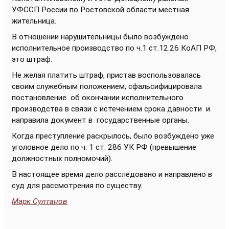
УФССП России по Ростовской области местная
жительница.
В отношении нарушительницы было возбуждено
исполнительное производство по ч.1 ст.12.26 КоАП РФ,
это штраф.
Не желая платить штраф, пристав воспользовалась
своим служебным положением, сфальсифицировала
постановление об окончании исполнительного
производства в связи с истечением срока давности и
направила документ в государственные органы.
Когда преступление раскрылось, было возбуждено уже
уголовное дело по ч. 1 ст. 286 УК РФ (превышение
должностных полномочий).
В настоящее время дело расследовано и направлено в
суд для рассмотрения по существу.
Марк Султанов