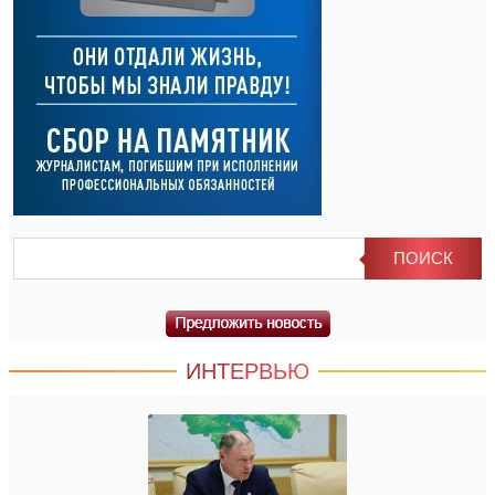
ИНТЕРВЬЮ