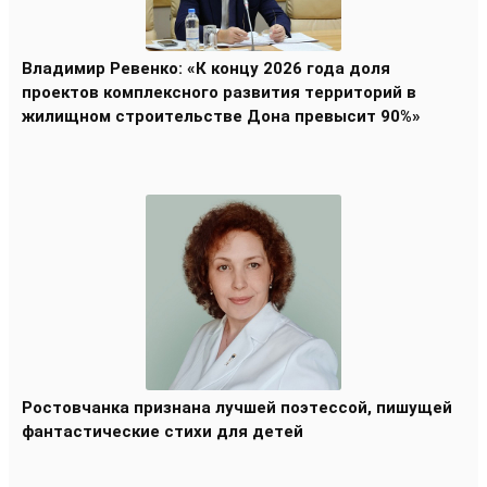
Владимир Ревенко: «К концу 2026 года доля
проектов комплексного развития территорий в
жилищном строительстве Дона превысит 90%»
Ростовчанка признана лучшей поэтессой, пишущей
фантастические стихи для детей