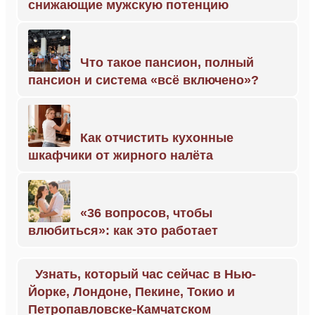
снижающие мужскую потенцию
Что такое пансион, полный
пансион и система «всё включено»?
Как отчистить кухонные
шкафчики от жирного налёта
«36 вопросов, чтобы
влюбиться»: как это работает
Узнать, который час сейчас в Нью-
Йорке, Лондоне, Пекине, Токио и
Петропавловске-Камчатском