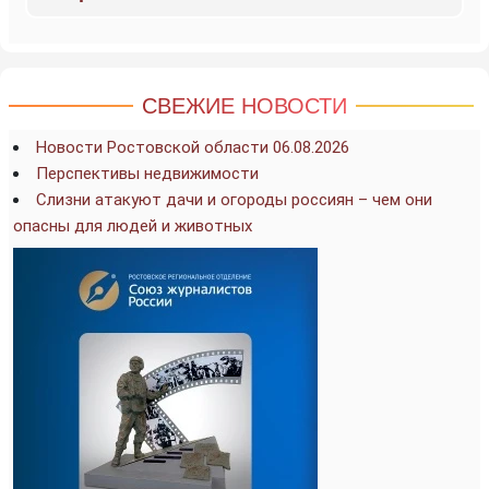
СВЕЖИЕ НОВОСТИ
Новости Ростовской области 06.08.2026
Перспективы недвижимости
Слизни атакуют дачи и огороды россиян – чем они
опасны для людей и животных