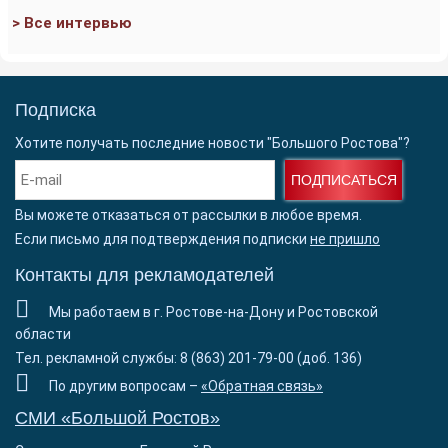
> Все интервью
Подписка
Хотите получать последние новости "Большого Ростова"?
ПОДПИСАТЬСЯ
Вы можете отказаться от рассылки в любое время.
Если письмо для подтверждения подписки
не пришло
Контакты для рекламодателей
Мы работаем в г. Ростове-на-Дону и Ростовской
области
Тел. рекламной службы: 8 (863) 201-79-00 (доб. 136)
По другим вопросам –
«Обратная связь»
СМИ «Большой Ростов»