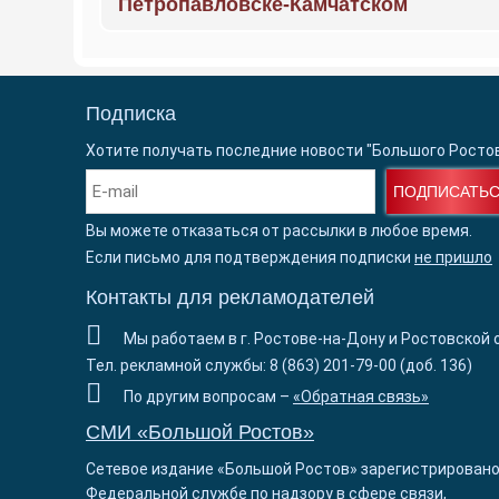
Петропавловске-Камчатском
Подписка
Хотите получать последние новости "Большого Росто
ПОДПИСАТЬ
Вы можете отказаться от рассылки в любое время.
Если письмо для подтверждения подписки
не пришло
Контакты для рекламодателей
Мы работаем в г. Ростове-на-Дону и Ростовской 
Тел. рекламной службы: 8 (863) 201-79-00 (доб. 136)
По другим вопросам –
«Обратная связь»
СМИ «Большой Ростов»
Сетевое издание «Большой Ростов» зарегистрировано
Федеральной службе по надзору в сфере связи,