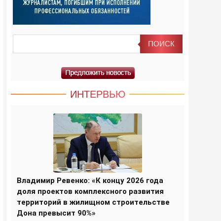
ИНТЕРВЬЮ
Владимир Ревенко: «К концу 2026 года
доля проектов комплексного развития
территорий в жилищном строительстве
Дона превысит 90%»