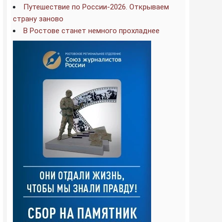
Путешествие по России-2026. Открываем
страну заново
В Ростове станет немного прохладнее