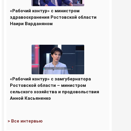
«Рабочий контур» с министром
здравоохранения Ростовской области
Наири Варданяном
«Рабочий контур» с замгубернатора
Ростовской области – министром
сельского хозяйства и продовольствия
Анной Касьяненко
> Все интервью