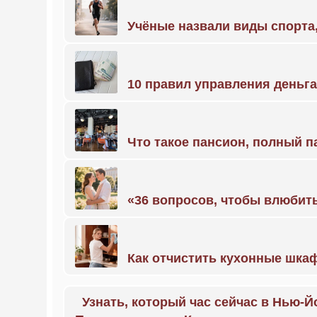
Учёные назвали виды спорт
10 правил управления деньг
Что такое пансион, полный п
«36 вопросов, чтобы влюбить
Как отчистить кухонные шкаф
Узнать, который час сейчас в Нью-Й