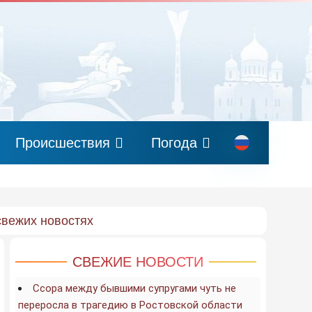
Происшествия
Погода
свежих новостях
СВЕЖИЕ НОВОСТИ
Ссора между бывшими супругами чуть не
переросла в трагедию в Ростовской области