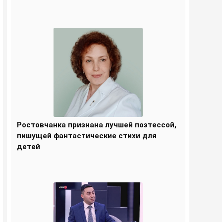
Ростовчанка признана лучшей поэтессой,
пишущей фантастические стихи для
детей