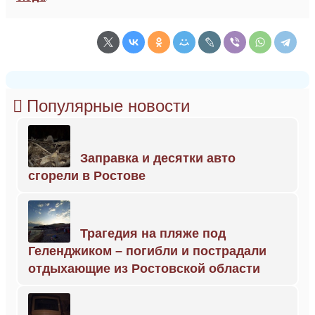
Популярные новости
Заправка и десятки авто
сгорели в Ростове
Трагедия на пляже под
Геленджиком – погибли и пострадали
отдыхающие из Ростовской области