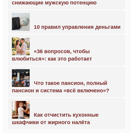
снижающие мужскую потенцию
10 правил управления деньгами
«36 вопросов, чтобы
влюбиться»: как это работает
Что такое пансион, полный
пансион и система «всё включено»?
Как отчистить кухонные
шкафчики от жирного налёта