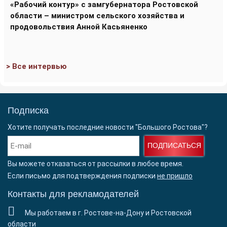
«Рабочий контур» с замгубернатора Ростовской
области – министром сельского хозяйства и
продовольствия Анной Касьяненко
> Все интервью
Подписка
Хотите получать последние новости "Большого Ростова"?
ПОДПИСАТЬСЯ
Вы можете отказаться от рассылки в любое время.
Если письмо для подтверждения подписки
не пришло
Контакты для рекламодателей
Мы работаем в г. Ростове-на-Дону и Ростовской
области