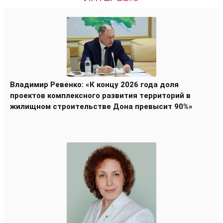
Владимир Ревенко: «К концу 2026 года доля
проектов комплексного развития территорий в
жилищном строительстве Дона превысит 90%»