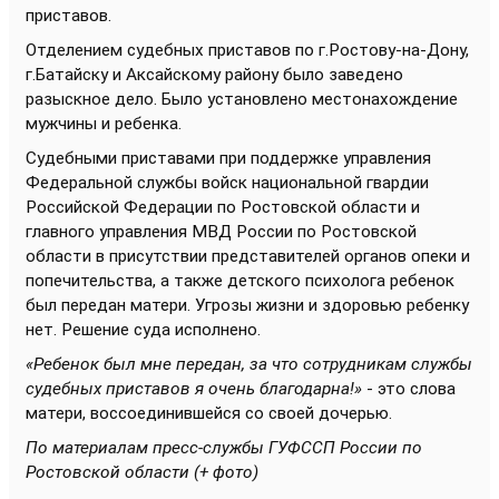
приставов.
Отделением судебных приставов по г.Ростову-на-Дону,
г.Батайску и Аксайскому району было заведено
разыскное дело. Было установлено местонахождение
мужчины и ребенка.
Судебными приставами при поддержке управления
Федеральной службы войск национальной гвардии
Российской Федерации по Ростовской области и
главного управления МВД России по Ростовской
области в присутствии представителей органов опеки и
попечительства, а также детского психолога ребенок
был передан матери. Угрозы жизни и здоровью ребенку
нет. Решение суда исполнено.
«Ребенок был мне передан, за что сотрудникам службы
судебных приставов я очень благодарна!»
- это слова
матери, воссоединившейся со своей дочерью.
По материалам пресс-службы
ГУФССП России по
Ростовской области (+ фото)