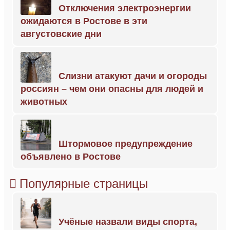
Отключения электроэнергии
ожидаются в Ростове в эти
августовские дни
Слизни атакуют дачи и огороды
россиян – чем они опасны для людей и
животных
Штормовое предупреждение
объявлено в Ростове
Популярные страницы
Учёные назвали виды спорта,