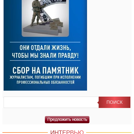
ИНТЕРВЬЮ