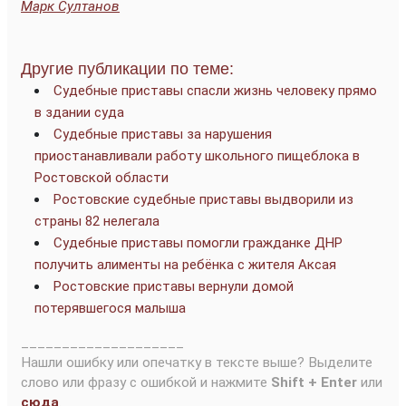
Марк Султанов
Другие публикации по теме:
Судебные приставы спасли жизнь человеку прямо
в здании суда
Судебные приставы за нарушения
приостанавливали работу школьного пищеблока в
Ростовской области
Ростовские судебные приставы выдворили из
страны 82 нелегала
Судебные приставы помогли гражданке ДНР
получить алименты на ребёнка с жителя Аксая
Ростовские приставы вернули домой
потерявшегося малыша
____________________
Нашли ошибку или опечатку в тексте выше? Выделите
слово или фразу с ошибкой и нажмите
Shift + Enter
или
сюда
.