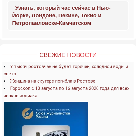
Узнать, который час сейчас в Нью-
Йорке, Лондоне, Пекине, Токио и
Петропавловске-Камчатском
СВЕЖИЕ НОВОСТИ
У тысяч ростовчан не будет горячей, холодной воды и
света
Женщина на скутере погибла в Ростове
Гороскоп с 10 августа по 16 августа 2026 года для всех
знаков зодиака