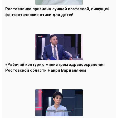
Ростовчанка признана лучшей поэтессой, пишущей
фантастические стихи для детей
«Рабочий контур» с министром здравоохранения
Ростовской области Наири Варданяном