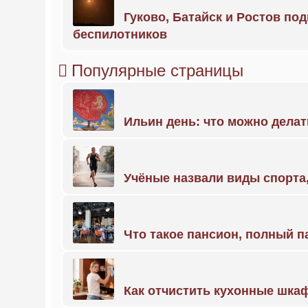
Гуково, Батайск и Ростов по
беспилотников
Популярные страницы
Ильин день: что можно делат
Учёные назвали виды спорт
Что такое пансион, полный п
Как отчистить кухонные шкаф