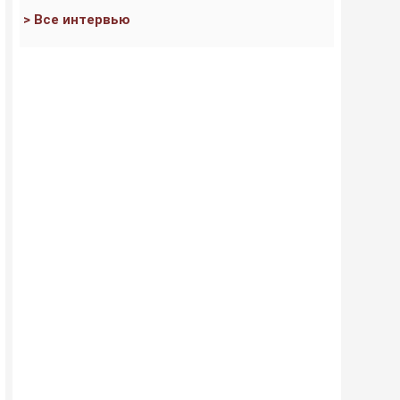
> Все интервью