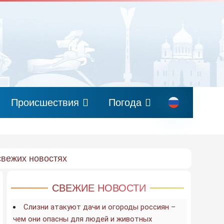
Происшествия
Погода
свежих новостях
СВЕЖИЕ НОВОСТИ
Слизни атакуют дачи и огороды россиян –
чем они опасны для людей и животных