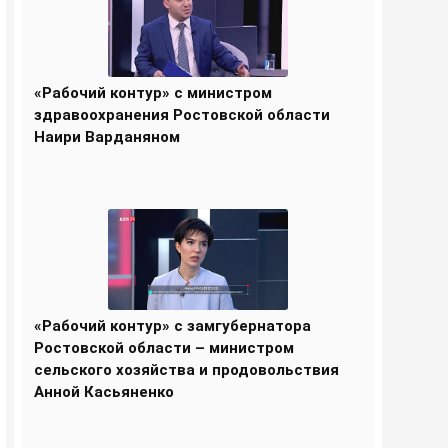
«Рабочий контур» с министром
здравоохранения Ростовской области
Наири Варданяном
«Рабочий контур» с замгубернатора
Ростовской области – министром
сельского хозяйства и продовольствия
Анной Касьяненко