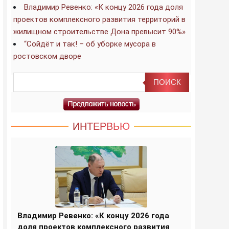
Владимир Ревенко: «К концу 2026 года доля
проектов комплексного развития территорий в
жилищном строительстве Дона превысит 90%»
“Сойдёт и так! – об уборке мусора в
ростовском дворе
ИНТЕРВЬЮ
Владимир Ревенко: «К концу 2026 года
доля проектов комплексного развития