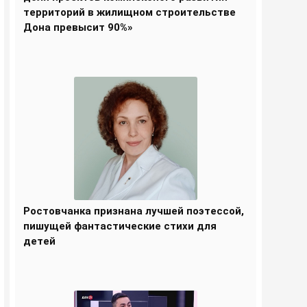
территорий в жилищном строительстве
Дона превысит 90%»
Ростовчанка признана лучшей поэтессой,
пишущей фантастические стихи для
детей