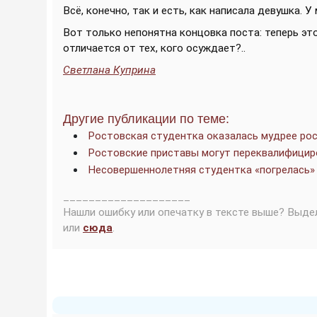
Всё, конечно, так и есть, как написала девушка.
Вот только непонятна концовка поста: теперь эт
отличается от тех, кого осуждает?..
Светлана Куприна
Другие публикации по теме:
Ростовская студентка оказалась мудрее рос
Ростовские приставы могут переквалифицир
Несовершеннолетняя студентка «погрелась» 
____________________
Нашли ошибку или опечатку в тексте выше? Выде
или
сюда
.