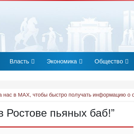
Власть
Экономика
Общество
 нас в MAX, чтобы быстро получать информацию о 
в Ростове пьяных баб!”