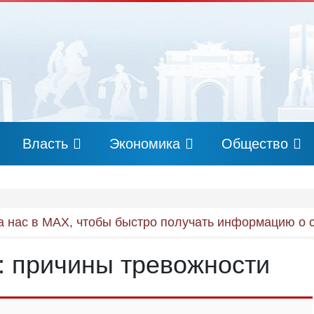
Власть
Экономика
Общество
 нас в MAX, чтобы быстро получать информацию о 
: причины тревожности