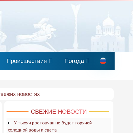
Происшествия
Погода
свежих новостях
СВЕЖИЕ НОВОСТИ
У тысяч ростовчан не будет горячей,
холодной воды и света