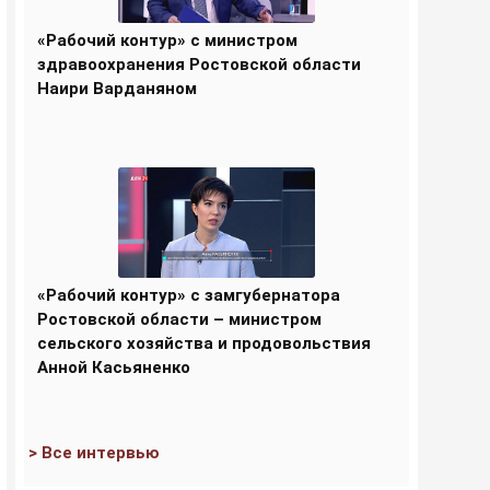
«Рабочий контур» с министром
здравоохранения Ростовской области
Наири Варданяном
«Рабочий контур» с замгубернатора
Ростовской области – министром
сельского хозяйства и продовольствия
Анной Касьяненко
> Все интервью