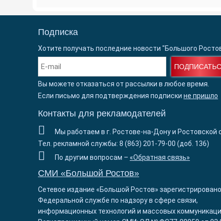
Подписка
Хотите получать последние новости "Большого Росто
ПОДПИСАТЬ
Вы можете отказаться от рассылки в любое время.
Если письмо для подтверждения подписки
не пришло
Контакты для рекламодателей
Мы работаем в г. Ростове-на-Дону и Ростовской 
Тел. рекламной службы: 8 (863) 201-79-00 (доб. 136)
По другим вопросам –
«Обратная связь»
СМИ «Большой Ростов»
Сетевое издание «Большой Ростов» зарегистрировано
Федеральной службе по надзору в сфере связи,
информационных технологий и массовых коммуникаци