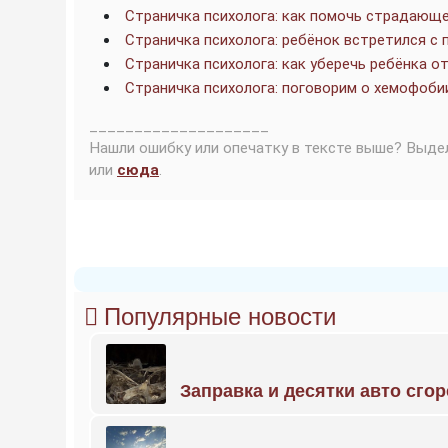
Страничка психолога: как помочь страдающ
Страничка психолога: ребёнок встретился с
Страничка психолога: как уберечь ребёнка о
Страничка психолога: поговорим о хемофоби
____________________
Нашли ошибку или опечатку в тексте выше? Выде
или
сюда
.
Популярные новости
Заправка и десятки авто сго