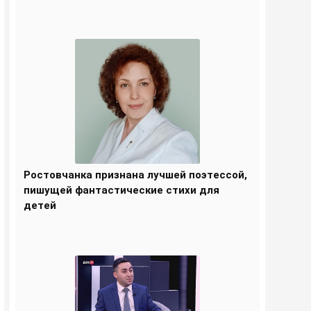
Ростовчанка признана лучшей поэтессой,
пишущей фантастические стихи для
детей