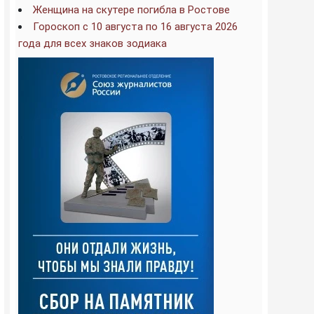
Женщина на скутере погибла в Ростове
Гороскоп с 10 августа по 16 августа 2026
года для всех знаков зодиака