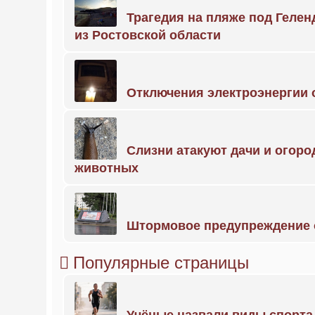
Трагедия на пляже под Геле
из Ростовской области
Отключения электроэнергии о
Слизни атакуют дачи и огоро
животных
Штормовое предупреждение 
Популярные страницы