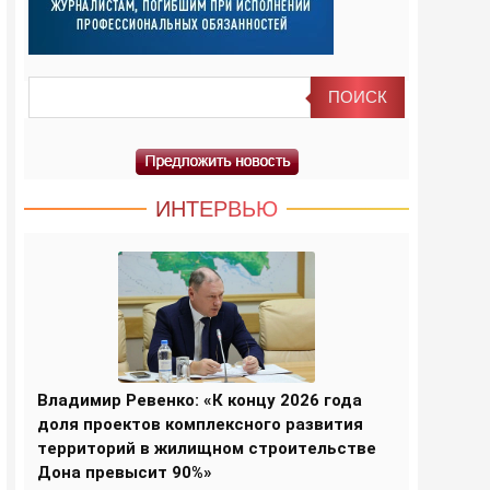
ИНТЕРВЬЮ
Владимир Ревенко: «К концу 2026 года
доля проектов комплексного развития
территорий в жилищном строительстве
Дона превысит 90%»