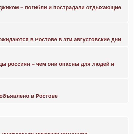
нджиком – погибли и пострадали отдыхающие
жидаются в Ростове в эти августовские дни
ды россиян – чем они опасны для людей и
объявлено в Ростове