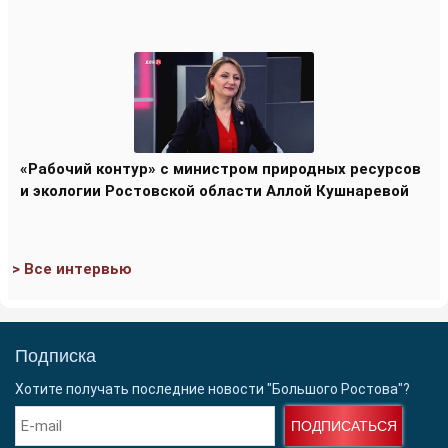
«Рабочий контур» с министром природных ресурсов
и экологии Ростовской области Аллой Кушнаревой
> Все интервью
Подписка
Хотите получать последние новости "Большого Ростова"?
ПОДПИСАТЬСЯ