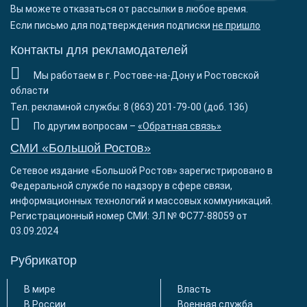
Вы можете отказаться от рассылки в любое время.
Если письмо для подтверждения подписки
не пришло
Контакты для рекламодателей
Мы работаем в г. Ростове-на-Дону и Ростовской
области
Тел. рекламной службы: 8 (863) 201-79-00 (доб. 136)
По другим вопросам –
«Обратная связь»
СМИ «Большой Ростов»
Сетевое издание «Большой Ростов» зарегистрировано в
Федеральной службе по надзору в сфере связи,
информационных технологий и массовых коммуникаций.
Регистрационный номер СМИ: ЭЛ № ФС77-88059 от
03.09.2024
Рубрикатор
В мире
Власть
В России
Военная служба