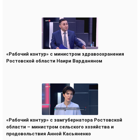
«Рабочий контур» с министром здравоохранения
Ростовской области Наири Варданяном
«Рабочий контур» с замгубернатора Ростовской
области – министром сельского хозяйства и
продовольствия Анной Касьяненко