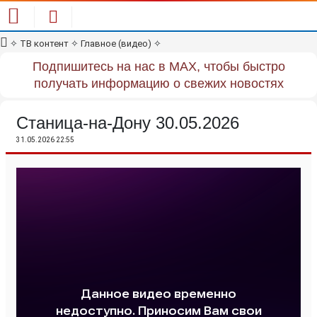
✧
ТВ контент
✧
Главное (видео)
✧
Подпишитесь на нас в MAX, чтобы быстро
получать информацию о свежих новостях
Станица-на-Дону 30.05.2026
31.05.2026 22:55