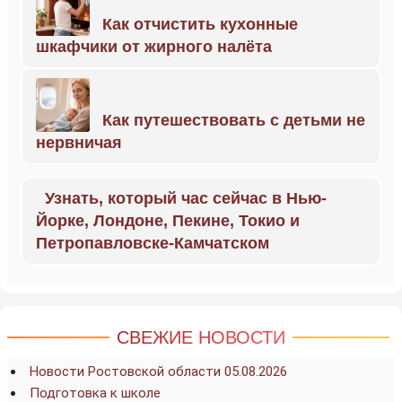
Как отчистить кухонные
шкафчики от жирного налёта
Как путешествовать с детьми не
нервничая
Узнать, который час сейчас в Нью-
Йорке, Лондоне, Пекине, Токио и
Петропавловске-Камчатском
СВЕЖИЕ НОВОСТИ
Новости Ростовской области 05.08.2026
Подготовка к школе