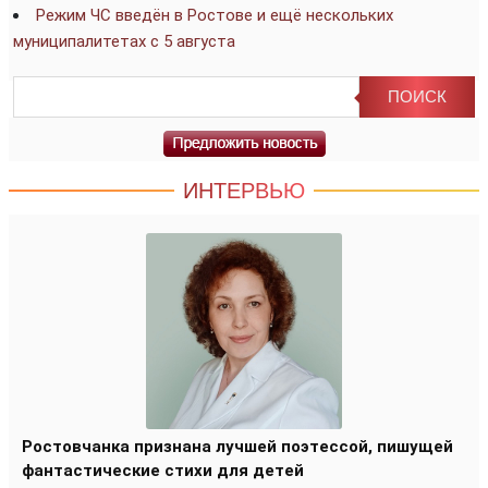
Режим ЧС введён в Ростове и ещё нескольких
муниципалитетах с 5 августа
ИНТЕРВЬЮ
Ростовчанка признана лучшей поэтессой, пишущей
фантастические стихи для детей