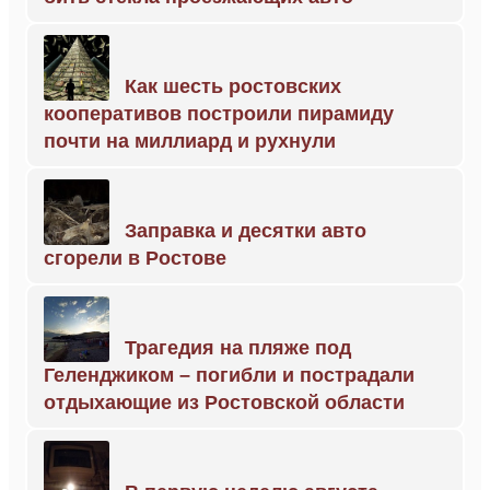
Как шесть ростовских
кооперативов построили пирамиду
почти на миллиард и рухнули
Заправка и десятки авто
сгорели в Ростове
Трагедия на пляже под
Геленджиком – погибли и пострадали
отдыхающие из Ростовской области