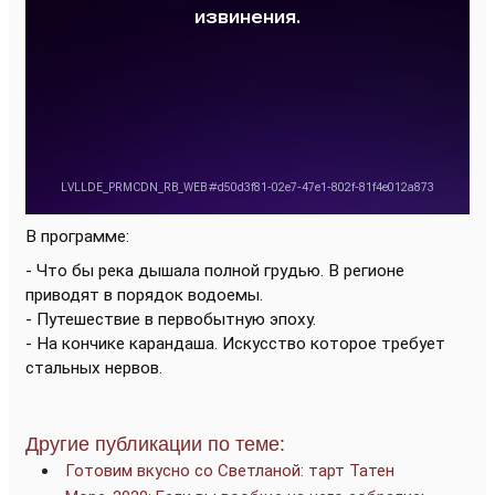
В программе
:
- Что бы река дышала полной грудью. В регионе
приводят в порядок водоемы.
- Путешествие в первобытную эпоху.
- На кончике карандаша. Искусство которое требует
стальных нервов.
Другие публикации по теме:
Готовим вкусно со Светланой: тарт Татен