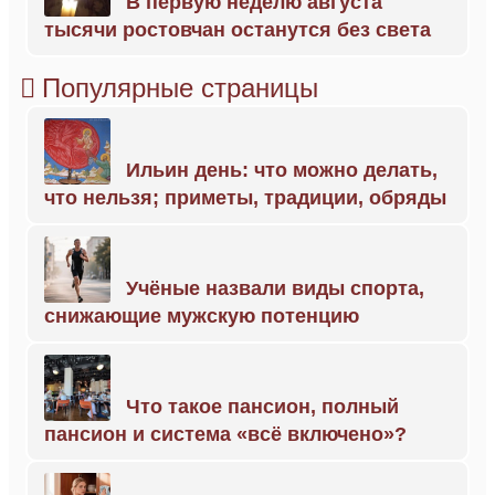
В первую неделю августа
тысячи ростовчан останутся без света
Популярные страницы
Ильин день: что можно делать,
что нельзя; приметы, традиции, обряды
Учёные назвали виды спорта,
снижающие мужскую потенцию
Что такое пансион, полный
пансион и система «всё включено»?