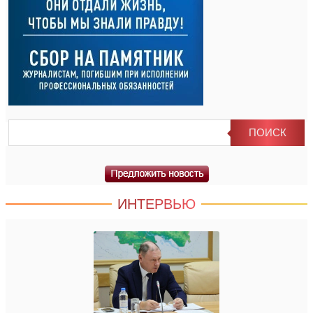
ИНТЕРВЬЮ