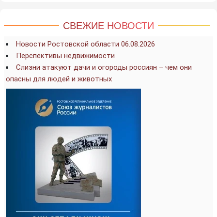
СВЕЖИЕ НОВОСТИ
Новости Ростовской области 06.08.2026
Перспективы недвижимости
Слизни атакуют дачи и огороды россиян – чем они
опасны для людей и животных