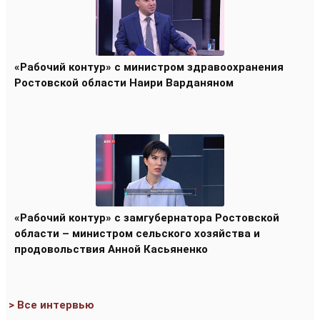
«Рабочий контур» с министром здравоохранения
Ростовской области Наири Варданяном
«Рабочий контур» с замгубернатора Ростовской
области – министром сельского хозяйства и
продовольствия Анной Касьяненко
> Все интервью