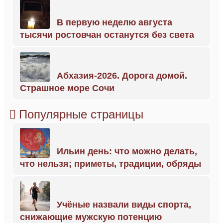
В первую неделю августа
тысячи ростовчан останутся без света
Абхазия-2026. Дорога домой.
Страшное море Сочи
Популярные страницы
Ильин день: что можно делать,
что нельзя; приметы, традиции, обряды
Учёные назвали виды спорта,
снижающие мужскую потенцию