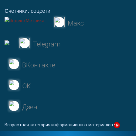
Счетчики, соцсети
Макс
Telegram
ВКонтакте
OK
Дзен
Возрастная категория информационных материалов