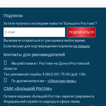
Подписка
Хотите получать последние новости "Большого Ростова"?
ПОДПИСАТЬСЯ
Вы можете отказаться от рассылки в любое время.
Если письмо для подтверждения подписки
не пришло
Контакты для рекламодателей
Мы работаем в г. Ростове-на-Дону и Ростовской
области
Тел. рекламной службы: 8 (863) 201-79-00 (доб. 136)
По другим вопросам –
«Обратная связь»
СМИ «Большой Ростов»
Сетевое издание «Большой Ростов» зарегистрировано в
Федеральной службе по надзору в сфере связи,