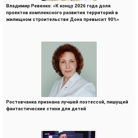
Владимир Ревенко: «К концу 2026 года доля
проектов комплексного развития территорий в
жилищном строительстве Дона превысит 90%»
Ростовчанка признана лучшей поэтессой, пишущей
фантастические стихи для детей