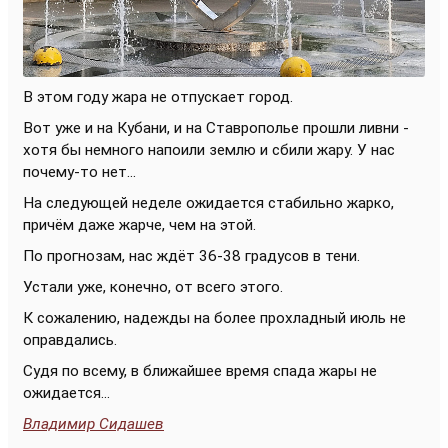
В этом году жара не отпускает город.
Вот уже и на Кубани, и на Ставрополье прошли ливни -
хотя бы немного напоили землю и сбили жару. У нас
почему-то нет...
На следующей неделе ожидается стабильно жарко,
причём даже жарче, чем на этой.
По прогнозам, нас ждёт 36-38 градусов в тени.
Устали уже, конечно, от всего этого.
К сожалению, надежды на более прохладный июль не
оправдались.
Судя по всему, в ближайшее время спада жары не
ожидается...
Владимир Сидашев