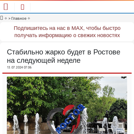
✧
> Главное
✧
Подпишитесь на нас в MAX, чтобы быстро
получать информацию о свежих новостях
Стабильно жарко будет в Ростове
на следующей неделе
13.07.2024 07:06