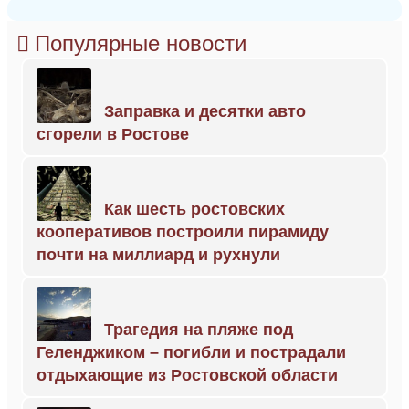
Популярные новости
Заправка и десятки авто
сгорели в Ростове
Как шесть ростовских
кооперативов построили пирамиду
почти на миллиард и рухнули
Трагедия на пляже под
Геленджиком – погибли и пострадали
отдыхающие из Ростовской области