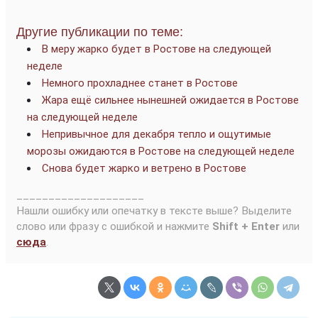
Другие публикации по теме:
В меру жарко будет в Ростове на следующей
неделе
Немного прохладнее станет в Ростове
Жара ещё сильнее нынешней ожидается в Ростове
на следующей неделе
Непривычное для декабря тепло и ощутимые
морозы ожидаются в Ростове на следующей неделе
Снова будет жарко и ветрено в Ростове
____________________
Нашли ошибку или опечатку в тексте выше? Выделите
слово или фразу с ошибкой и нажмите
Shift + Enter
или
сюда
.