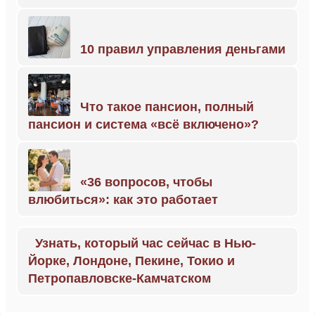
10 правил управления деньгами
Что такое пансион, полный
пансион и система «всё включено»?
«36 вопросов, чтобы
влюбиться»: как это работает
Узнать, который час сейчас в Нью-
Йорке, Лондоне, Пекине, Токио и
Петропавловске-Камчатском