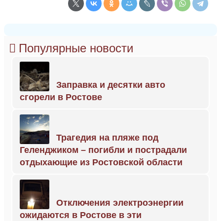
Популярные новости
Заправка и десятки авто
сгорели в Ростове
Трагедия на пляже под
Геленджиком – погибли и пострадали
отдыхающие из Ростовской области
Отключения электроэнергии
ожидаются в Ростове в эти