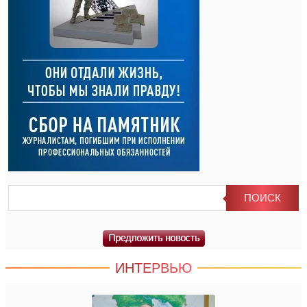
ИНТЕРВЬЮ