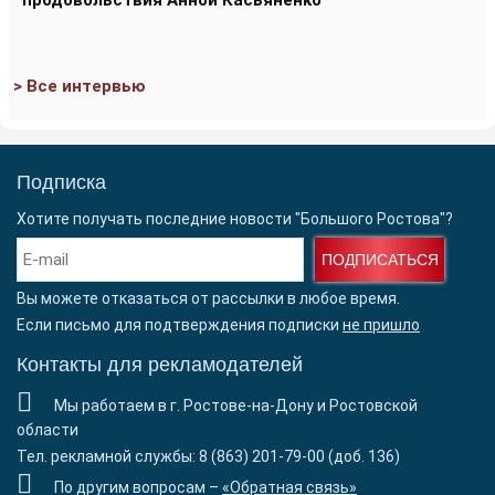
продовольствия Анной Касьяненко
> Все интервью
Подписка
Хотите получать последние новости "Большого Ростова"?
ПОДПИСАТЬСЯ
Вы можете отказаться от рассылки в любое время.
Если письмо для подтверждения подписки
не пришло
Контакты для рекламодателей
Мы работаем в г. Ростове-на-Дону и Ростовской
области
Тел. рекламной службы: 8 (863) 201-79-00 (доб. 136)
По другим вопросам –
«Обратная связь»