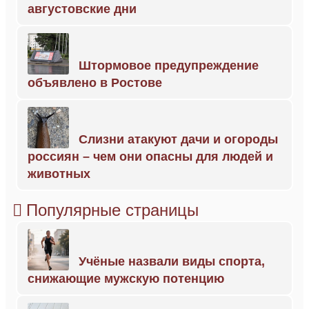
августовские дни
Штормовое предупреждение
объявлено в Ростове
Слизни атакуют дачи и огороды
россиян – чем они опасны для людей и
животных
Популярные страницы
Учёные назвали виды спорта,
снижающие мужскую потенцию