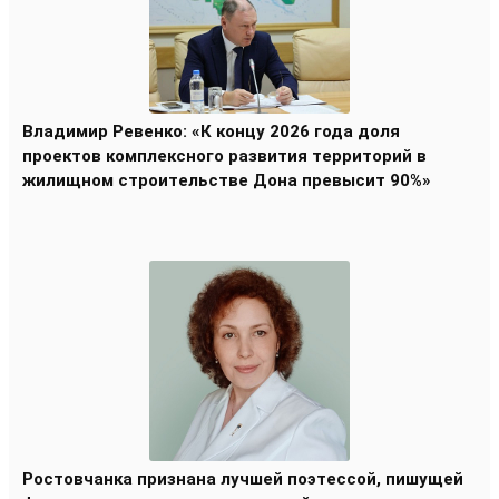
Владимир Ревенко: «К концу 2026 года доля
проектов комплексного развития территорий в
жилищном строительстве Дона превысит 90%»
Ростовчанка признана лучшей поэтессой, пишущей