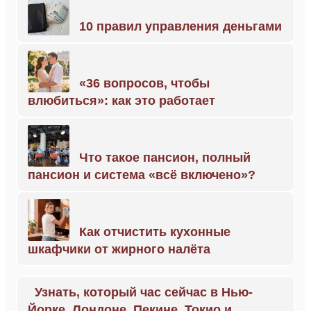
10 правил управления деньгами
«36 вопросов, чтобы
влюбиться»: как это работает
Что такое пансион, полный
пансион и система «всё включено»?
Как отчистить кухонные
шкафчики от жирного налёта
Узнать, который час сейчас в Нью-
Йорке, Лондоне, Пекине, Токио и