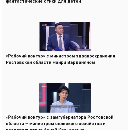
фантастические стихи для детей
«Рабочий контур» с министром здравоохранения
Ростовской области Наири Варданяном
«Рабочий контур» с замгубернатора Ростовской
области – министром сельского хозяйства и