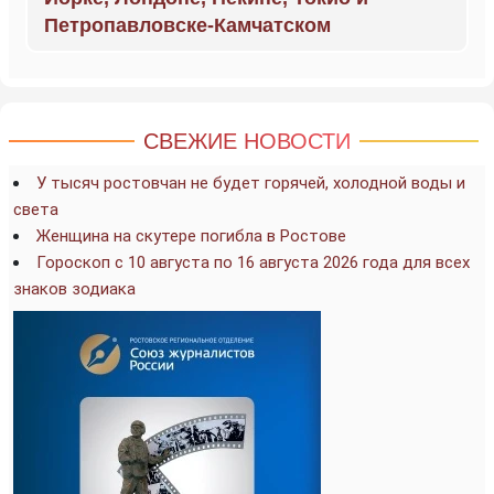
Петропавловске-Камчатском
СВЕЖИЕ НОВОСТИ
У тысяч ростовчан не будет горячей, холодной воды и
света
Женщина на скутере погибла в Ростове
Гороскоп с 10 августа по 16 августа 2026 года для всех
знаков зодиака