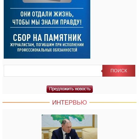
ИНТЕРВЬЮ