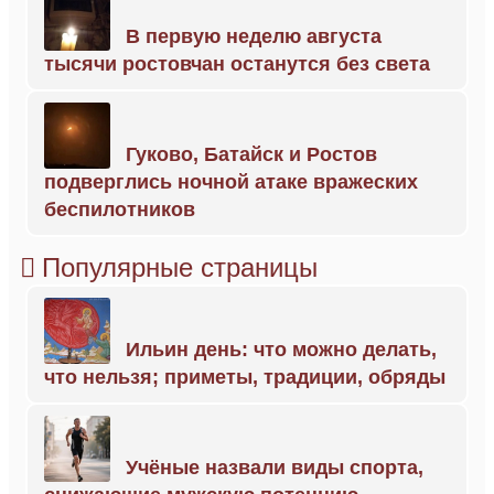
В первую неделю августа
тысячи ростовчан останутся без света
Гуково, Батайск и Ростов
подверглись ночной атаке вражеских
беспилотников
Популярные страницы
Ильин день: что можно делать,
что нельзя; приметы, традиции, обряды
Учёные назвали виды спорта,