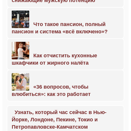
снижающие мужскую потенцию
Что такое пансион, полный
пансион и система «всё включено»?
Как отчистить кухонные
шкафчики от жирного налёта
«36 вопросов, чтобы
влюбиться»: как это работает
Узнать, который час сейчас в Нью-
Йорке, Лондоне, Пекине, Токио и
Петропавловске-Камчатском