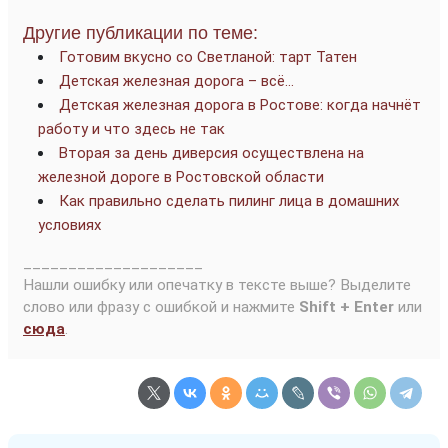
Другие публикации по теме:
Готовим вкусно со Светланой: тарт Татен
Детская железная дорога – всё…
Детская железная дорога в Ростове: когда начнёт
работу и что здесь не так
Вторая за день диверсия осуществлена на
железной дороге в Ростовской области
Как правильно сделать пилинг лица в домашних
условиях
____________________
Нашли ошибку или опечатку в тексте выше? Выделите
слово или фразу с ошибкой и нажмите
Shift + Enter
или
сюда
.