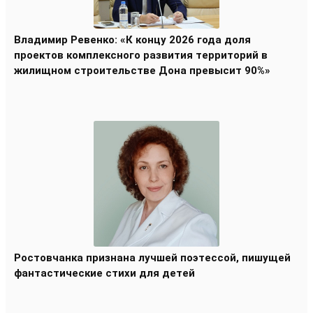
Владимир Ревенко: «К концу 2026 года доля
проектов комплексного развития территорий в
жилищном строительстве Дона превысит 90%»
Ростовчанка признана лучшей поэтессой, пишущей
фантастические стихи для детей