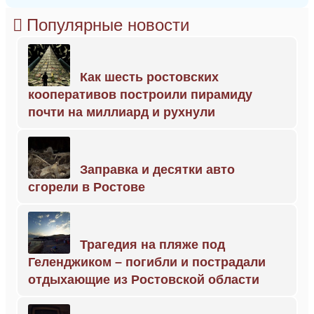
Популярные новости
Как шесть ростовских
кооперативов построили пирамиду
почти на миллиард и рухнули
Заправка и десятки авто
сгорели в Ростове
Трагедия на пляже под
Геленджиком – погибли и пострадали
отдыхающие из Ростовской области