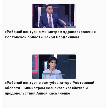
«Рабочий контур» с министром здравоохранения
Ростовской области Наири Варданяном
«Рабочий контур» с замгубернатора Ростовской
области – министром сельского хозяйства и
продовольствия Анной Касьяненко