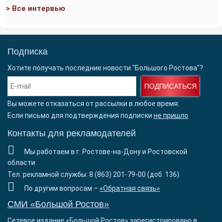
> Все интервью
Подписка
Хотите получать последние новости "Большого Ростова"?
ПОДПИСАТЬСЯ
Вы можете отказаться от рассылки в любое время.
Если письмо для подтверждения подписки
не пришло
Контакты для рекламодателей
Мы работаем в г. Ростове-на-Дону и Ростовской
области
Тел. рекламной службы: 8 (863) 201-79-00 (доб. 136)
По другим вопросам –
«Обратная связь»
СМИ «Большой Ростов»
Сетевое издание «Большой Ростов» зарегистрировано в