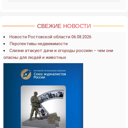
СВЕЖИЕ НОВОСТИ
Новости Ростовской области 06.08.2026
Перспективы недвижимости
Слизни атакуют дачи и огороды россиян – чем они
опасны для людей и животных