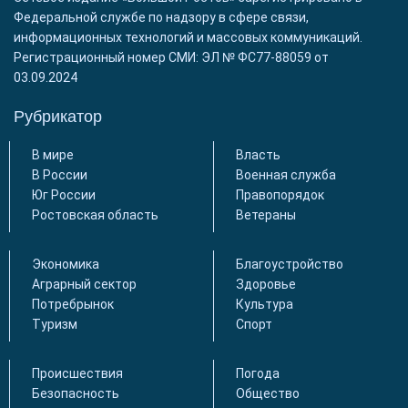
Федеральной службе по надзору в сфере связи,
информационных технологий и массовых коммуникаций.
Регистрационный номер СМИ: ЭЛ № ФС77-88059 от
03.09.2024
Рубрикатор
В мире
Власть
В России
Военная служба
Юг России
Правопорядок
Ростовская область
Ветераны
Экономика
Благоустройство
Аграрный сектор
Здоровье
Потребрынок
Культура
Туризм
Спорт
Происшествия
Погода
Безопасность
Общество