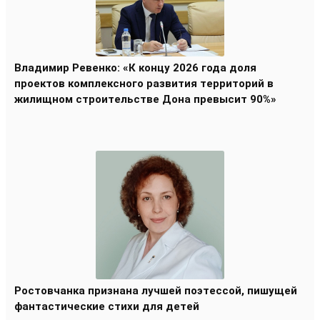
Владимир Ревенко: «К концу 2026 года доля
проектов комплексного развития территорий в
жилищном строительстве Дона превысит 90%»
Ростовчанка признана лучшей поэтессой, пишущей
фантастические стихи для детей