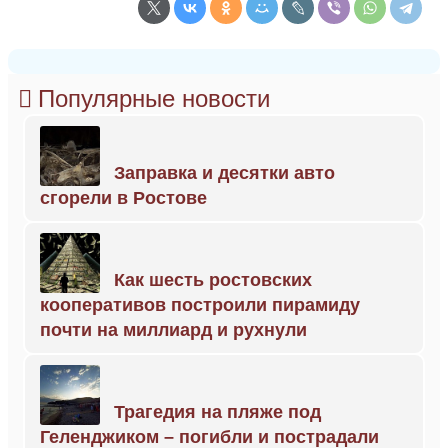
Популярные новости
Заправка и десятки авто
сгорели в Ростове
Как шесть ростовских
кооперативов построили пирамиду
почти на миллиард и рухнули
Трагедия на пляже под
Геленджиком – погибли и пострадали