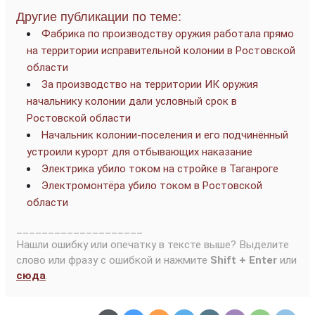
Другие публикации по теме:
Фабрика по производству оружия работала прямо
на территории исправительной колонии в Ростовской
области
За производство на территории ИК оружия
начальнику колонии дали условный срок в
Ростовской области
Начальник колонии-поселения и его подчинённый
устроили курорт для отбывающих наказание
Электрика убило током на стройке в Таганроге
Электромонтёра убило током в Ростовской
области
____________________
Нашли ошибку или опечатку в тексте выше? Выделите
слово или фразу с ошибкой и нажмите
Shift + Enter
или
сюда
.