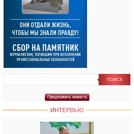
ИНТЕРВЬЮ