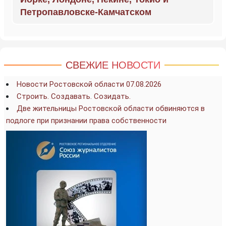
Петропавловске-Камчатском
СВЕЖИЕ НОВОСТИ
Новости Ростовской области 07.08.2026
Строить. Создавать. Созидать.
Две жительницы Ростовской области обвиняются в
подлоге при признании права собственности