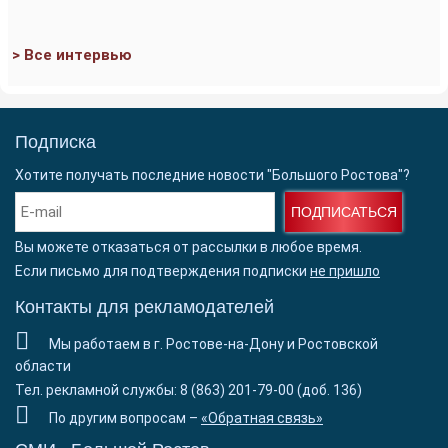
> Все интервью
Подписка
Хотите получать последние новости "Большого Ростова"?
ПОДПИСАТЬСЯ
Вы можете отказаться от рассылки в любое время.
Если письмо для подтверждения подписки
не пришло
Контакты для рекламодателей
Мы работаем в г. Ростове-на-Дону и Ростовской
области
Тел. рекламной службы: 8 (863) 201-79-00 (доб. 136)
По другим вопросам –
«Обратная связь»