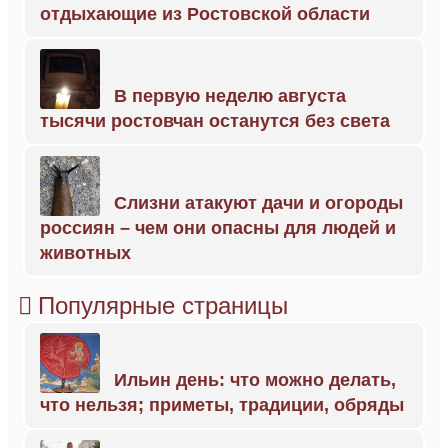
отдыхающие из Ростовской области
В первую неделю августа
тысячи ростовчан останутся без света
Слизни атакуют дачи и огороды
россиян – чем они опасны для людей и
животных
Популярные страницы
Ильин день: что можно делать,
что нельзя; приметы, традиции, обряды