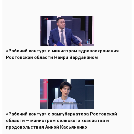
«Рабочий контур» с министром здравоохранения
Ростовской области Наири Варданяном
«Рабочий контур» с замгубернатора Ростовской
области – министром сельского хозяйства и
продовольствия Анной Касьяненко