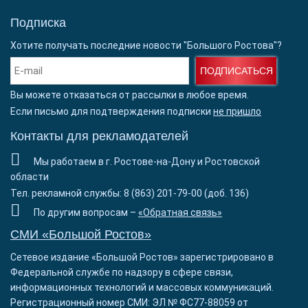
Подписка
Хотите получать последние новости "Большого Ростова"?
ПОДПИСАТЬСЯ
Вы можете отказаться от рассылки в любое время.
Если письмо для подтверждения подписки
не пришло
Контакты для рекламодателей
Мы работаем в г. Ростове-на-Дону и Ростовской
области
Тел. рекламной службы: 8 (863) 201-79-00 (доб. 136)
По другим вопросам –
«Обратная связь»
СМИ «Большой Ростов»
Сетевое издание «Большой Ростов» зарегистрировано в
Федеральной службе по надзору в сфере связи,
информационных технологий и массовых коммуникаций.
Регистрационный номер СМИ: ЭЛ № ФС77-88059 от