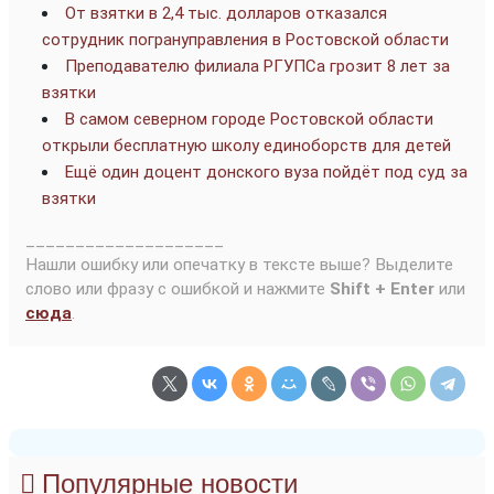
От взятки в 2,4 тыс. долларов отказался
сотрудник погрануправления в Ростовской области
Преподавателю филиала РГУПСа грозит 8 лет за
взятки
В самом северном городе Ростовской области
открыли бесплатную школу единоборств для детей
Ещё один доцент донского вуза пойдёт под суд за
взятки
____________________
Нашли ошибку или опечатку в тексте выше? Выделите
слово или фразу с ошибкой и нажмите
Shift + Enter
или
сюда
.
Популярные новости