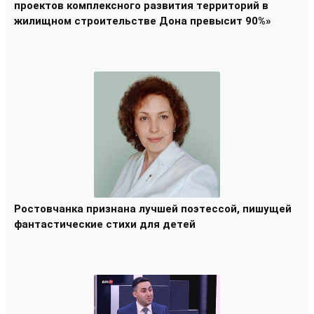
проектов комплексного развития территорий в
жилищном строительстве Дона превысит 90%»
Ростовчанка признана лучшей поэтессой, пишущей
фантастические стихи для детей