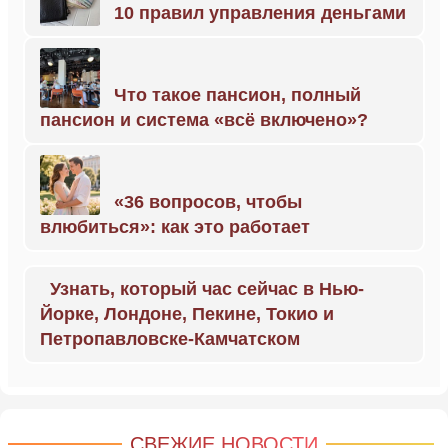
10 правил управления деньгами
Что такое пансион, полный
пансион и система «всё включено»?
«36 вопросов, чтобы
влюбиться»: как это работает
Узнать, который час сейчас в Нью-
Йорке, Лондоне, Пекине, Токио и
Петропавловске-Камчатском
СВЕЖИЕ НОВОСТИ