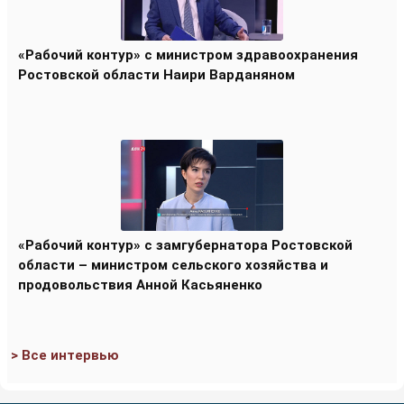
«Рабочий контур» с министром здравоохранения
Ростовской области Наири Варданяном
«Рабочий контур» с замгубернатора Ростовской
области – министром сельского хозяйства и
продовольствия Анной Касьяненко
> Все интервью