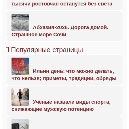
тысячи ростовчан останутся без света
Абхазия-2026. Дорога домой.
Страшное море Сочи
Популярные страницы
Ильин день: что можно делать,
что нельзя; приметы, традиции, обряды
Учёные назвали виды спорта,
снижающие мужскую потенцию