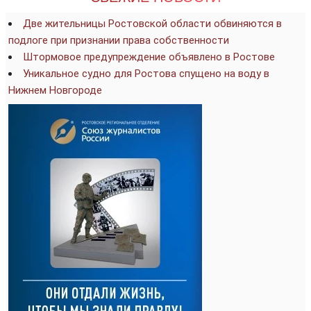
Две жительницы Ростовской области обвиняются в
подлоге при признании права собственности
Штормовое предупреждение объявлено в Ростове
Уникальное судно для Ростова спущено на воду в
Нижнем Новгороде