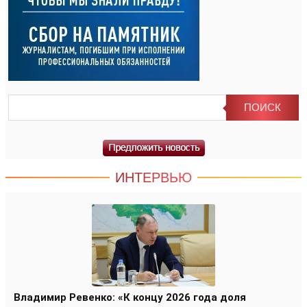
ИНТЕРВЬЮ
Владимир Ревенко: «К концу 2026 года доля