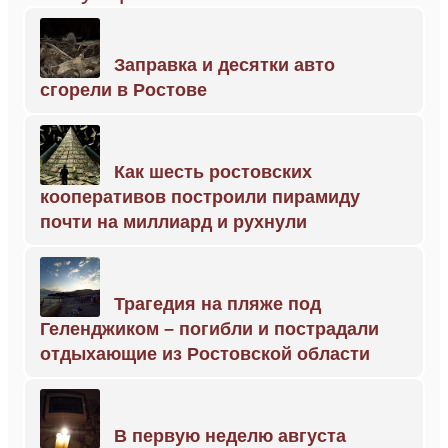
Заправка и десятки авто
сгорели в Ростове
Как шесть ростовских
кооперативов построили пирамиду
почти на миллиард и рухнули
Трагедия на пляже под
Геленджиком – погибли и пострадали
отдыхающие из Ростовской области
В первую неделю августа