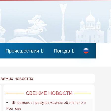
Происшествия
Погода
свежих новостях
СВЕЖИЕ НОВОСТИ
Штормовое предупреждение объявлено в
Ростове