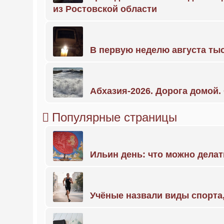
из Ростовской области
В первую неделю августа тыс
Абхазия-2026. Дорога домой
Популярные страницы
Ильин день: что можно делат
Учёные назвали виды спорт