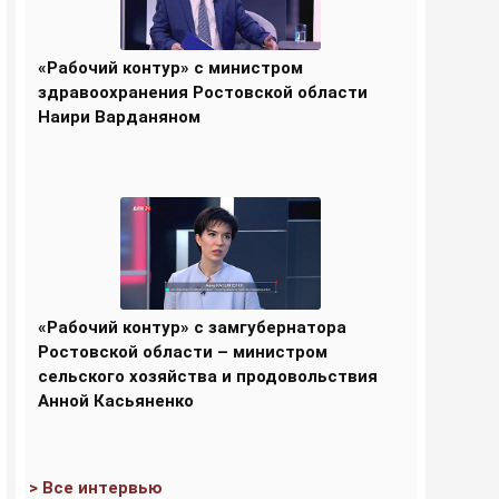
«Рабочий контур» с министром
здравоохранения Ростовской области
Наири Варданяном
«Рабочий контур» с замгубернатора
Ростовской области – министром
сельского хозяйства и продовольствия
Анной Касьяненко
> Все интервью