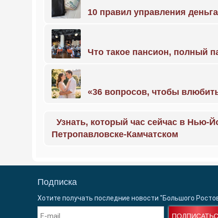
10 правил управления деньг
Что такое пансион, полный п
«36 вопросов, чтобы влюбить
Узнать, который час сейчас в Нью-Й
Петропавловске-Камчатском
Подписка
Хотите получать последние новости "Большого Росто
ПОДПИСАТЬ