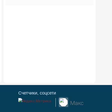
Счетчики, соцсети
Макс