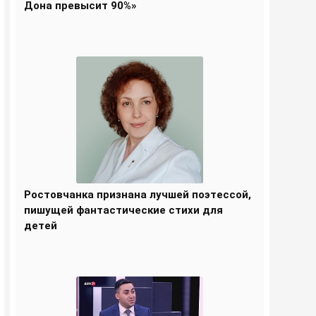
Дона превысит 90%»
Ростовчанка признана лучшей поэтессой,
пишущей фантастические стихи для
детей