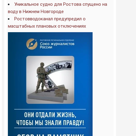
Уникальное судно для Ростова спущено на
воду в Нижнем Новгороде
Ростовводоканал предупредил о
масштабных плановых отключениях