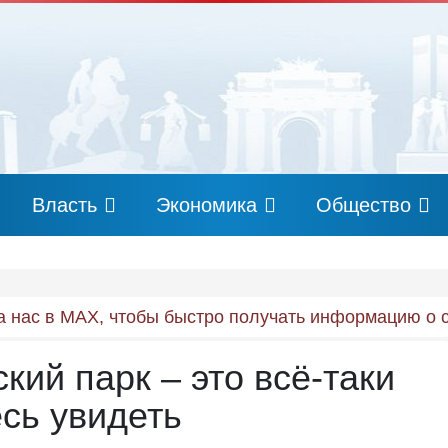
Власть
Экономика
Общество
 нас в MAX, чтобы быстро получать информацию о 
кий парк – это всё-таки
есь увидеть