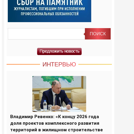
ИНТЕРВЬЮ
Владимир Ревенко: «К концу 2026 года
доля проектов комплексного развития
территорий в жилищном строительстве