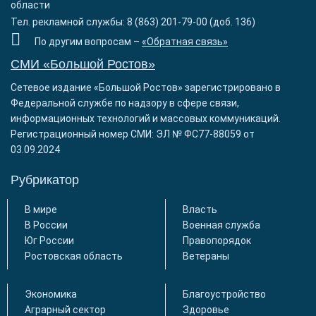
области
Тел. рекламной службы: 8 (863) 201-79-00 (доб. 136)
По другим вопросам –
«Обратная связь»
СМИ «Большой Ростов»
Сетевое издание «Большой Ростов» зарегистрировано в
Федеральной службе по надзору в сфере связи,
информационных технологий и массовых коммуникаций.
Регистрационный номер СМИ: ЭЛ № ФС77-88059 от
03.09.2024
Рубрикатор
В мире
Власть
В России
Военная служба
Юг России
Правопорядок
Ростовская область
Ветераны
Экономика
Благоустройство
Аграрный сектор
Здоровье