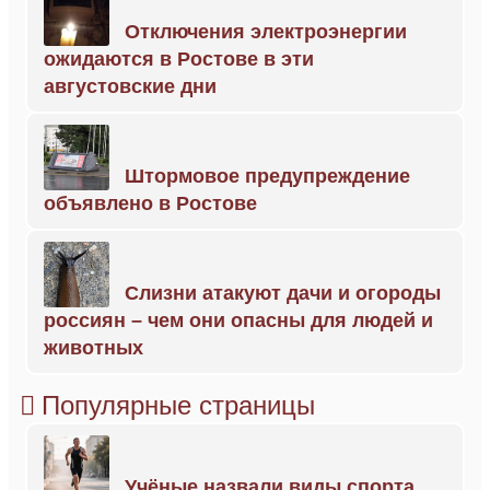
Отключения электроэнергии
ожидаются в Ростове в эти
августовские дни
Штормовое предупреждение
объявлено в Ростове
Слизни атакуют дачи и огороды
россиян – чем они опасны для людей и
животных
Популярные страницы
Учёные назвали виды спорта,