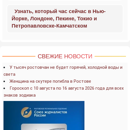
Узнать, который час сейчас в Нью-
Йорке, Лондоне, Пекине, Токио и
Петропавловске-Камчатском
СВЕЖИЕ НОВОСТИ
У тысяч ростовчан не будет горячей, холодной воды и
света
Женщина на скутере погибла в Ростове
Гороскоп с 10 августа по 16 августа 2026 года для всех
знаков зодиака