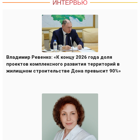
ИНТЕРВЬЮ
Владимир Ревенко: «К концу 2026 года доля
проектов комплексного развития территорий в
жилищном строительстве Дона превысит 90%»