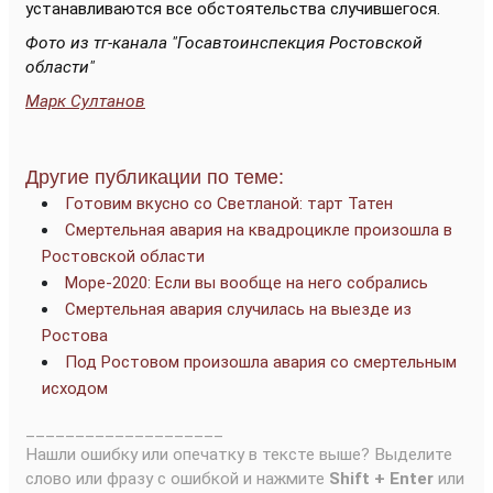
устанавливаются все обстоятельства случившегося.
Фото из тг-канала "Госавтоинспекция Ростовской
области"
Марк Султанов
Другие публикации по теме:
Готовим вкусно со Светланой: тарт Татен
Смертельная авария на квадроцикле произошла в
Ростовской области
Море-2020: Если вы вообще на него собрались
Смертельная авария случилась на выезде из
Ростова
Под Ростовом произошла авария со смертельным
исходом
____________________
Нашли ошибку или опечатку в тексте выше? Выделите
слово или фразу с ошибкой и нажмите
Shift + Enter
или