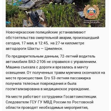
Новочеркасские полицейские устанавливают
обстоятельства смертельной аварии, произошедшей
сегодня, 17 мая, в 12:45,
на 27-м километре
автодороги Шахты — Цимлянск.
По предварительным данным, 72-летний водитель
автомобиля ВАЗ-2106 не справился с управлением.
Машина съехала с дороги и врезалась в мачту
освещения. От полученных травм мужчина скончался на
месте происшествия. Его 53-летняя пассажирка
получила телесные повреждения и была
госпитализирована в медицинское учреждение.
На месте работают сотрудники Госавтоинспекции.
Следователи ГСУ ГУ МВД России по Ростовской
области проводят необходимые мероприятия,