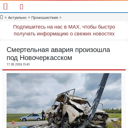
✧
Актуально
✧
Происшествия
✧
Подпишитесь на нас в MAX, чтобы быстро
получать информацию о свежих новостях
Смертельная авария произошла
под Новочеркасском
17.05.2026 15:43