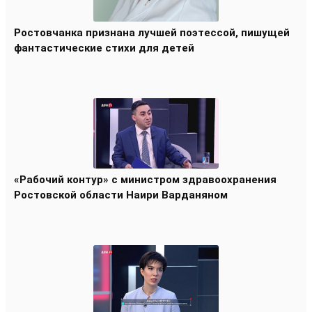
Ростовчанка признана лучшей поэтессой, пишущей
фантастические стихи для детей
«Рабочий контур» с министром здравоохранения
Ростовской области Наири Варданяном