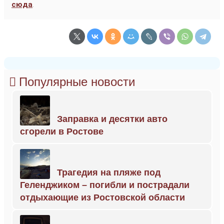
сюда
.
Популярные новости
Заправка и десятки авто
сгорели в Ростове
Трагедия на пляже под
Геленджиком – погибли и пострадали
отдыхающие из Ростовской области