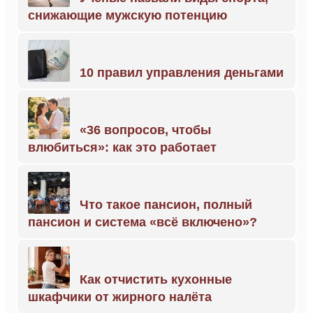
снижающие мужскую потенцию
10 правил управления деньгами
«36 вопросов, чтобы
влюбиться»: как это работает
Что такое пансион, полный
пансион и система «всё включено»?
Как отчистить кухонные
шкафчики от жирного налёта