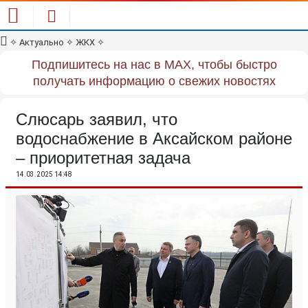
✧
Актуально
✧
ЖКХ
✧
Подпишитесь на нас в MAX, чтобы быстро
получать информацию о свежих новостях
Слюсарь заявил, что
водоснабжение в Аксайском районе
– приоритетная задача
14.03.2025 14:48