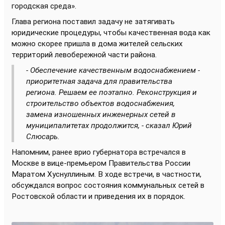
городская среда».
Глава региона поставил задачу не затягивать
юридические процедуры, чтобы качественная вода как
можно скорее пришла в дома жителей сельских
территорий левобережной части района.
- Обеспечение качественным водоснабжением -
приоритетная задача для правительства
региона. Решаем ее поэтапно. Реконструкция и
строительство объектов водоснабжения,
замена изношенных инженерных сетей в
муниципалитетах продолжится, - сказал Юрий
Слюсарь.
Напомним, ранее врио губернатора встречался в
Москве в вице-премьером Правительства России
Маратом Хуснуллиным. В ходе встречи, в частности,
обсуждался вопрос состояния коммунальных сетей в
Ростовской области и приведения их в порядок.