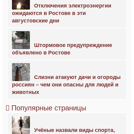
Отключения электроэнергии
ожидаются в Ростове в эти
августовские дни
Штормовое предупреждение
объявлено в Ростове
Слизни атакуют дачи и огороды
россиян – чем они опасны для людей и
животных
Популярные страницы
Учёные назвали виды спорта,