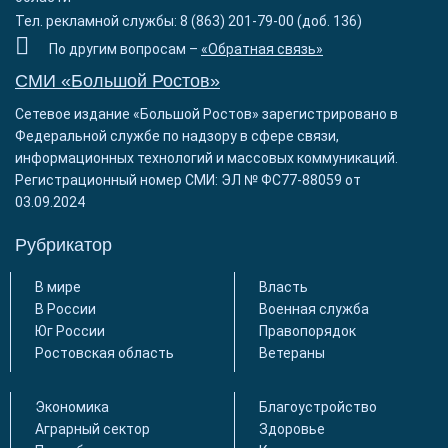
Тел. рекламной службы: 8 (863) 201-79-00 (доб. 136)
По другим вопросам –
«Обратная связь»
СМИ «Большой Ростов»
Сетевое издание «Большой Ростов» зарегистрировано в
Федеральной службе по надзору в сфере связи,
информационных технологий и массовых коммуникаций.
Регистрационный номер СМИ: ЭЛ № ФС77-88059 от
03.09.2024
Рубрикатор
В мире
Власть
В России
Военная служба
Юг России
Правопорядок
Ростовская область
Ветераны
Экономика
Благоустройство
Аграрный сектор
Здоровье