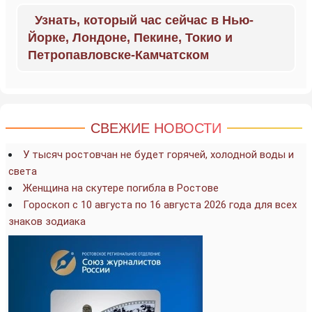
Узнать, который час сейчас в Нью-
Йорке, Лондоне, Пекине, Токио и
Петропавловске-Камчатском
СВЕЖИЕ НОВОСТИ
У тысяч ростовчан не будет горячей, холодной воды и
света
Женщина на скутере погибла в Ростове
Гороскоп с 10 августа по 16 августа 2026 года для всех
знаков зодиака