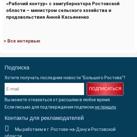
«Рабочий контур» с замгубернатора Ростовской
области – министром сельского хозяйства и
продовольствия Анной Касьяненко
> Все интервью
Подписка
Хотите получать последние новости "Большого Ростова"?
ПОДПИСАТЬСЯ
Вы можете отказаться от рассылки в любое время.
Если письмо для подтверждения подписки
не пришло
Контакты для рекламодателей
Мы работаем в г. Ростове-на-Дону и Ростовской
области