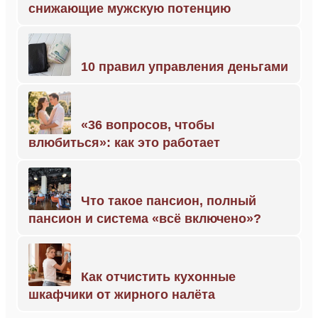
снижающие мужскую потенцию
10 правил управления деньгами
«36 вопросов, чтобы
влюбиться»: как это работает
Что такое пансион, полный
пансион и система «всё включено»?
Как отчистить кухонные
шкафчики от жирного налёта