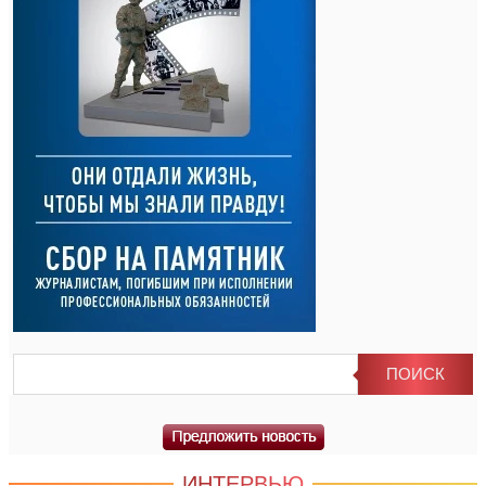
ИНТЕРВЬЮ