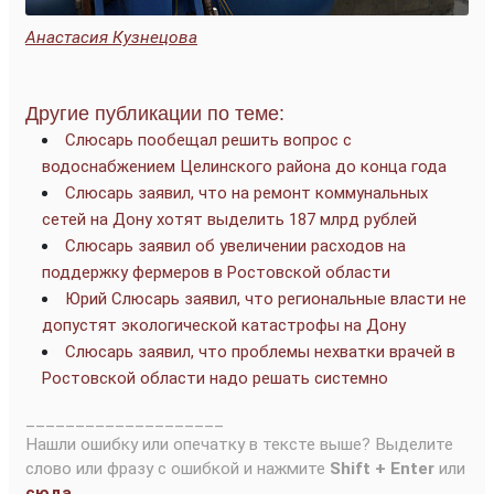
Анастасия Кузнецова
Другие публикации по теме:
Слюсарь пообещал решить вопрос с
водоснабжением Целинского района до конца года
Слюсарь заявил, что на ремонт коммунальных
сетей на Дону хотят выделить 187 млрд рублей
Слюсарь заявил об увеличении расходов на
поддержку фермеров в Ростовской области
Юрий Слюсарь заявил, что региональные власти не
допустят экологической катастрофы на Дону
Слюсарь заявил, что проблемы нехватки врачей в
Ростовской области надо решать системно
____________________
Нашли ошибку или опечатку в тексте выше? Выделите
слово или фразу с ошибкой и нажмите
Shift + Enter
или
сюда
.