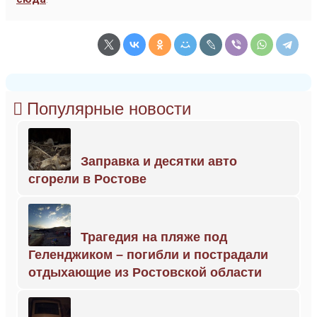
Популярные новости
Заправка и десятки авто
сгорели в Ростове
Трагедия на пляже под
Геленджиком – погибли и пострадали
отдыхающие из Ростовской области