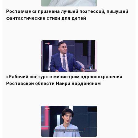
Ростовчанка признана лучшей поэтессой, пишущей
фантастические стихи для детей
«Рабочий контур» с министром здравоохранения
Ростовской области Наири Варданяном