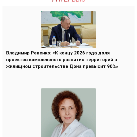
Владимир Ревенко: «К концу 2026 года доля
проектов комплексного развития территорий в
жилищном строительстве Дона превысит 90%»