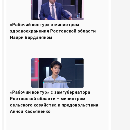
«Рабочий контур» с министром
здравоохранения Ростовской области
Наири Варданяном
«Рабочий контур» с замгубернатора
Ростовской области – министром
сельского хозяйства и продовольствия
Анной Касьяненко