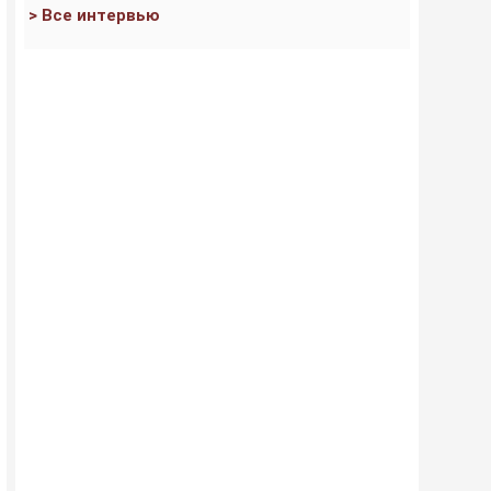
> Все интервью