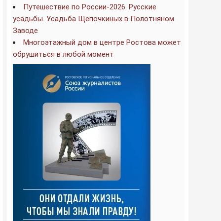
Путешествие по России-2026. Русские
усадьбы. Усадьба Щепочкиных в Полотняном
Заводе
Многоэтажный дом в центре Ростова может
обрушиться в любой момент