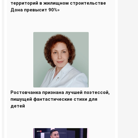
территорий в жилищном строительстве
Дона превысит 90%»
Ростовчанка признана лучшей поэтессой,
пишущей фантастические стихи для
детей