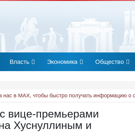
Власть
Экономика
Общество
 нас в MAX, чтобы быстро получать информацию о 
 с вице-премьерами
на Хуснуллиным и