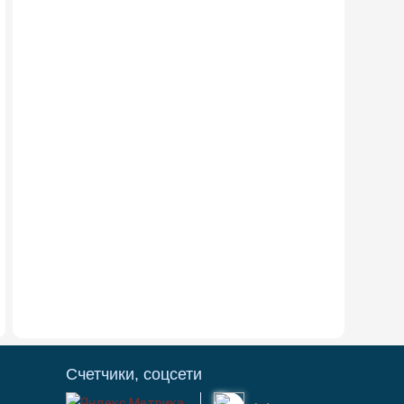
Счетчики, соцсети