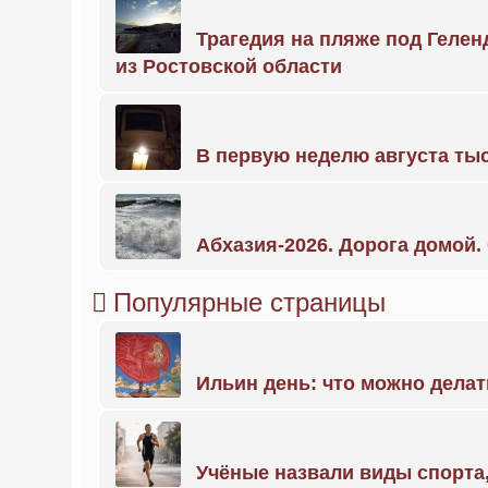
Трагедия на пляже под Геле
из Ростовской области
В первую неделю августа тыс
Абхазия-2026. Дорога домой
Популярные страницы
Ильин день: что можно делат
Учёные назвали виды спорт