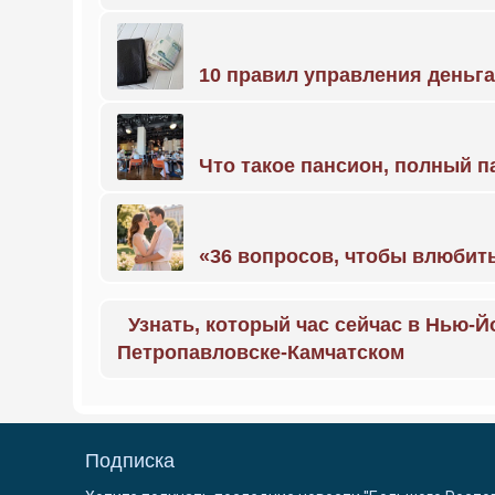
10 правил управления деньг
Что такое пансион, полный п
«36 вопросов, чтобы влюбить
Узнать, который час сейчас в Нью-Й
Петропавловске-Камчатском
Подписка