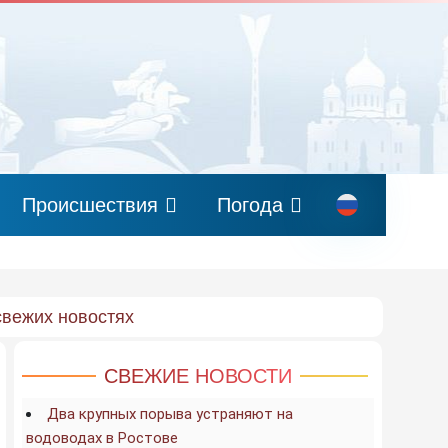
Происшествия
Погода
свежих новостях
СВЕЖИЕ НОВОСТИ
Два крупных порыва устраняют на
водоводах в Ростове