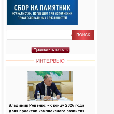
ИНТЕРВЬЮ
Владимир Ревенко: «К концу 2026 года
доля проектов комплексного развития