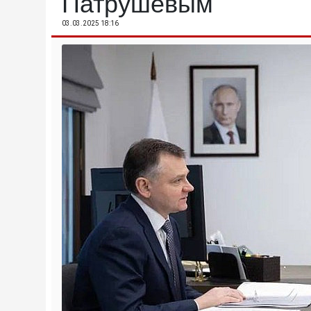
Патрушевым
03.03.2025 18:16