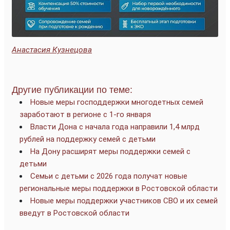
Анастасия Кузнецова
Другие публикации по теме:
Новые меры господдержки многодетных семей
заработают в регионе с 1-го января
Власти Дона с начала года направили 1,4 млрд
рублей на поддержку семей с детьми
На Дону расширят меры поддержки семей с
детьми
Семьи с детьми с 2026 года получат новые
региональные меры поддержки в Ростовской области
Новые меры поддержки участников СВО и их семей
введут в Ростовской области