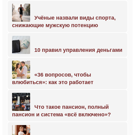
Учёные назвали виды спорта,
снижающие мужскую потенцию
10 правил управления деньгами
«36 вопросов, чтобы
влюбиться»: как это работает
Что такое пансион, полный
пансион и система «всё включено»?