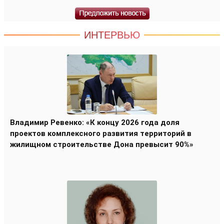
ИНТЕРВЬЮ
Владимир Ревенко: «К концу 2026 года доля
проектов комплексного развития территорий в
жилищном строительстве Дона превысит 90%»