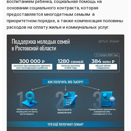
воспитанием ребенка, социальная помощь на
основании социального контракта, которая
предоставляется многодетным семьям в
приоритетном порядке, а также компенсация половины
расходов на оплату жилья и коммунальных услуг.