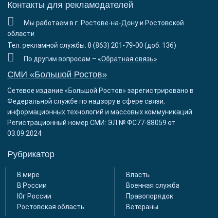
Контакты для рекламодателей
Мы работаем в г. Ростове-на-Дону и Ростовской
области
Тел. рекламной службы: 8 (863) 201-79-00 (доб. 136)
По другим вопросам –
«Обратная связь»
СМИ «Большой Ростов»
Сетевое издание «Большой Ростов» зарегистрировано в
Федеральной службе по надзору в сфере связи,
информационных технологий и массовых коммуникаций.
Регистрационный номер СМИ: ЭЛ № ФС77-88059 от
03.09.2024
Рубрикатор
В мире
Власть
В России
Военная служба
Юг России
Правопорядок
Ростовская область
Ветераны