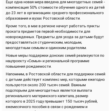
Еще одна новая мера введена для многодетных семей -
компенсация 50% стоимости обучения одного из детей
до 23 лет в организациях среднего профессионального
образования и вузах Ростовской области.
Кроме того, в мае в регионе начнут работать пункты
проката предметов первой необходимости для
новорожденных. Предметы для ухода за детьми будут
предоставляться студенческим, молодым,
многодетным семьям и одиноким родителям.
Новые меры поддержки донских семей реализуются по
нацпроекту «Семья» и региональной программе
повышения рождаемости.
Напомним, в Ростовской области для поддержки семей
с детьми действует комплекс мер, которыми ежегодно
пользуются около 200 тысяч семей. Важным
подспорьем для многодетных является выплата
регионального материнского капитала, размер
которого в 2025 году превышает 150 тысяч рублей,
ежемесячного пособия в связи с рождением и