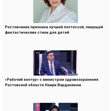
Ростовчанка признана лучшей поэтессой, пишущей
фантастические стихи для детей
«Рабочий контур» с министром здравоохранения
Ростовской области Наири Варданяном