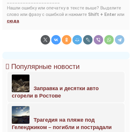
____________________
Нашли ошибку или опечатку в тексте выше? Выделите
слово или фразу с ошибкой и нажмите
Shift + Enter
или
сюда
.
Популярные новости
Заправка и десятки авто
сгорели в Ростове
Трагедия на пляже под
Геленджиком – погибли и пострадали