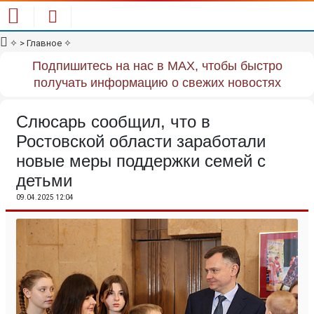
✧
> Главное
✧
Подпишитесь на нас в MAX, чтобы быстро
получать информацию о свежих новостях
Слюсарь сообщил, что в
Ростовской области заработали
новые меры поддержки семей с
детьми
09.04.2025 12:04