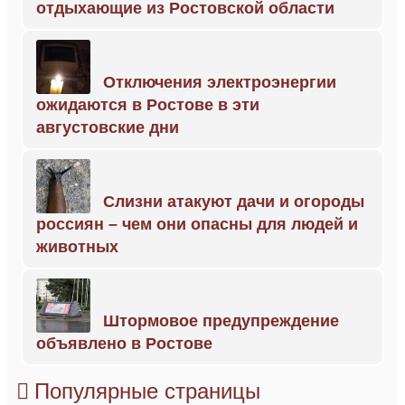
отдыхающие из Ростовской области
Отключения электроэнергии
ожидаются в Ростове в эти
августовские дни
Слизни атакуют дачи и огороды
россиян – чем они опасны для людей и
животных
Штормовое предупреждение
объявлено в Ростове
Популярные страницы