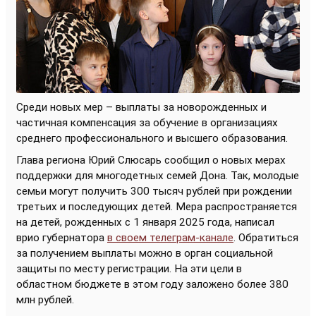
Среди новых мер – выплаты за новорожденных и
частичная компенсация за обучение в организациях
среднего профессионального и высшего образования.
Глава региона Юрий Слюсарь сообщил о новых мерах
поддержки для многодетных семей Дона. Так, молодые
семьи могут получить 300 тысяч рублей при рождении
третьих и последующих детей. Мера распространяется
на детей, рожденных с 1 января 2025 года, написал
врио губернатора
в своем телеграм-канале
. Обратиться
за получением выплаты можно в орган социальной
защиты по месту регистрации. На эти цели в
областном бюджете в этом году заложено более 380
млн рублей.