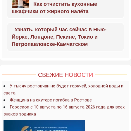
Как отчистить кухонные
шкафчики от жирного налёта
Узнать, который час сейчас в Нью-
Йорке, Лондоне, Пекине, Токио и
Петропавловске-Камчатском
СВЕЖИЕ НОВОСТИ
У тысяч ростовчан не будет горячей, холодной воды и
света
Женщина на скутере погибла в Ростове
Гороскоп с 10 августа по 16 августа 2026 года для всех
знаков зодиака