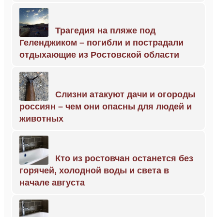
Трагедия на пляже под
Геленджиком – погибли и пострадали
отдыхающие из Ростовской области
Слизни атакуют дачи и огороды
россиян – чем они опасны для людей и
животных
Кто из ростовчан останется без
горячей, холодной воды и света в
начале августа