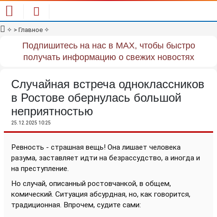
✧
> Главное
✧
Подпишитесь на нас в MAX, чтобы быстро
получать информацию о свежих новостях
Случайная встреча одноклассников
в Ростове обернулась большой
неприятностью
25.12.2025 10:25
Ревность - страшная вещь! Она лишает человека
разума, заставляет идти на безрассудство, а иногда и
на преступление.
Но случай, описанный ростовчанкой, в общем,
комический. Ситуация абсурдная, но, как говорится,
традиционная. Впрочем, судите сами: