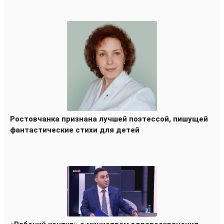
Ростовчанка признана лучшей поэтессой, пишущей
фантастические стихи для детей