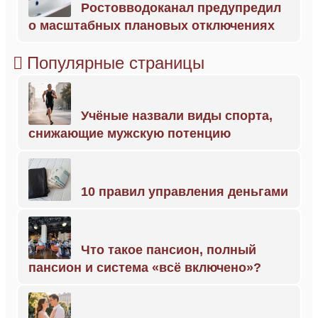
Ростовводоканал предупредил
о масштабных плановых отключениях
Популярные страницы
Учёные назвали виды спорта,
снижающие мужскую потенцию
10 правил управления деньгами
Что такое пансион, полный
пансион и система «всё включено»?