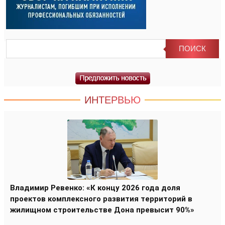
ИНТЕРВЬЮ
Владимир Ревенко: «К концу 2026 года доля
проектов комплексного развития территорий в
жилищном строительстве Дона превысит 90%»