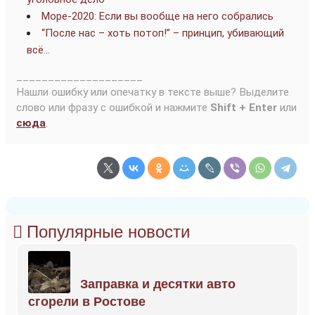
Море-2020: Если вы вообще на него собрались
“После нас – хоть потоп!” – принцип, убивающий
всё…
____________________
Нашли ошибку или опечатку в тексте выше? Выделите
слово или фразу с ошибкой и нажмите
Shift + Enter
или
сюда
.
Популярные новости
Заправка и десятки авто
сгорели в Ростове