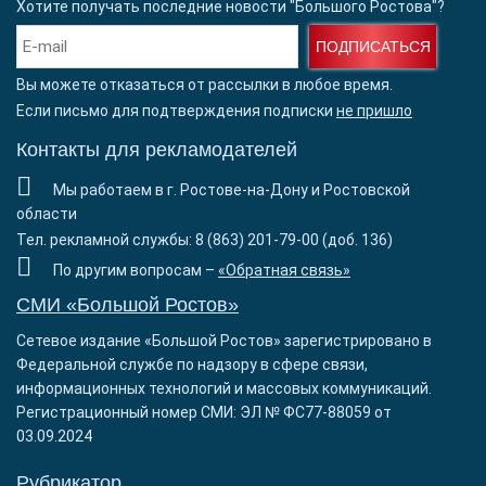
Хотите получать последние новости "Большого Ростова"?
ПОДПИСАТЬСЯ
Вы можете отказаться от рассылки в любое время.
Если письмо для подтверждения подписки
не пришло
Контакты для рекламодателей
Мы работаем в г. Ростове-на-Дону и Ростовской
области
Тел. рекламной службы: 8 (863) 201-79-00 (доб. 136)
По другим вопросам –
«Обратная связь»
СМИ «Большой Ростов»
Сетевое издание «Большой Ростов» зарегистрировано в
Федеральной службе по надзору в сфере связи,
информационных технологий и массовых коммуникаций.
Регистрационный номер СМИ: ЭЛ № ФС77-88059 от
03.09.2024
Рубрикатор