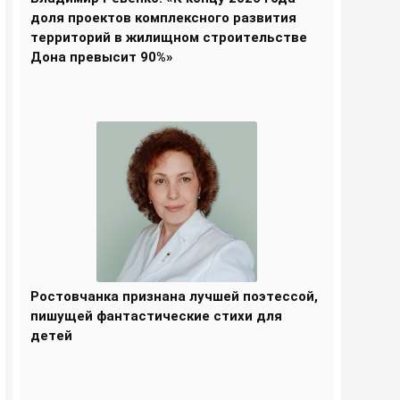
доля проектов комплексного развития
территорий в жилищном строительстве
Дона превысит 90%»
Ростовчанка признана лучшей поэтессой,
пишущей фантастические стихи для
детей