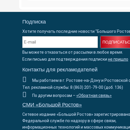
Подписка
Хотите получать последние новости "Большого Росто
ПОДПИСАТЬ
Вы можете отказаться от рассылки в любое время.
Если письмо для подтверждения подписки
не пришло
Контакты для рекламодателей
Мы работаем в г. Ростове-на-Дону и Ростовской 
Тел. рекламной службы: 8 (863) 201-79-00 (доб. 136)
По другим вопросам –
«Обратная связь»
СМИ «Большой Ростов»
Сетевое издание «Большой Ростов» зарегистрировано
Федеральной службе по надзору в сфере связи,
информационных технологий и массовых коммуникаци