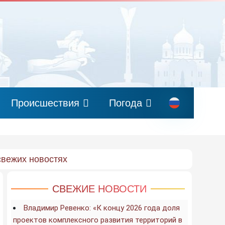
Происшествия
Погода
свежих новостях
СВЕЖИЕ НОВОСТИ
Владимир Ревенко: «К концу 2026 года доля
проектов комплексного развития территорий в