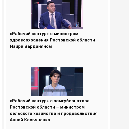
«Рабочий контур» с министром
здравоохранения Ростовской области
Наири Варданяном
«Рабочий контур» с замгубернатора
Ростовской области – министром
сельского хозяйства и продовольствия
Анной Касьяненко