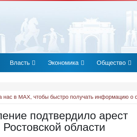
Власть
Экономика
Общество
 нас в MAX, чтобы быстро получать информацию о 
ление подтвердило арест
в Ростовской области