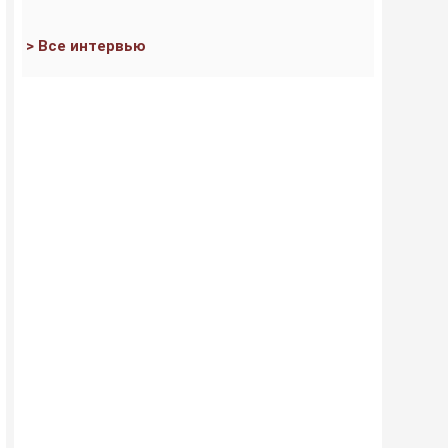
> Все интервью