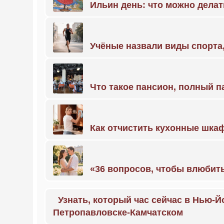
Ильин день: что можно делат
Учёные назвали виды спорт
Что такое пансион, полный п
Как отчистить кухонные шкаф
«36 вопросов, чтобы влюбить
Узнать, который час сейчас в Нью-Й
Петропавловске-Камчатском