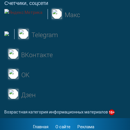
Счетчики, соцсети
Макс
Telegram
ВКонтакте
OK
Дзен
Возрастная категория информационных материалов
Главная
О сайте
Реклама