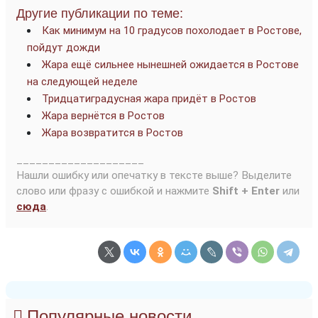
Другие публикации по теме:
Как минимум на 10 градусов похолодает в Ростове,
пойдут дожди
Жара ещё сильнее нынешней ожидается в Ростове
на следующей неделе
Тридцатиградусная жара придёт в Ростов
Жара вернётся в Ростов
Жара возвратится в Ростов
____________________
Нашли ошибку или опечатку в тексте выше? Выделите
слово или фразу с ошибкой и нажмите
Shift + Enter
или
сюда
.
Популярные новости