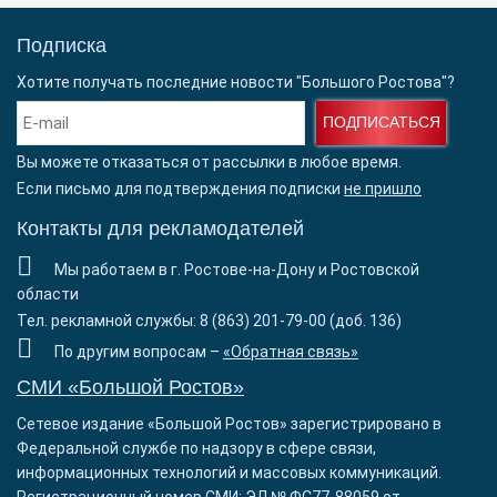
Подписка
Хотите получать последние новости "Большого Ростова"?
ПОДПИСАТЬСЯ
Вы можете отказаться от рассылки в любое время.
Если письмо для подтверждения подписки
не пришло
Контакты для рекламодателей
Мы работаем в г. Ростове-на-Дону и Ростовской
области
Тел. рекламной службы: 8 (863) 201-79-00 (доб. 136)
По другим вопросам –
«Обратная связь»
СМИ «Большой Ростов»
Сетевое издание «Большой Ростов» зарегистрировано в
Федеральной службе по надзору в сфере связи,
информационных технологий и массовых коммуникаций.
Регистрационный номер СМИ: ЭЛ № ФС77-88059 от