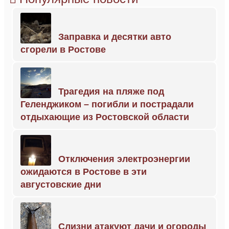
Заправка и десятки авто
сгорели в Ростове
Трагедия на пляже под
Геленджиком – погибли и пострадали
отдыхающие из Ростовской области
Отключения электроэнергии
ожидаются в Ростове в эти
августовские дни
Слизни атакуют дачи и огороды