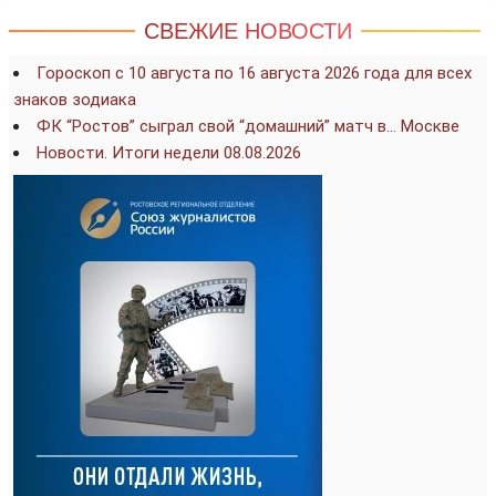
СВЕЖИЕ НОВОСТИ
Гороскоп с 10 августа по 16 августа 2026 года для всех
знаков зодиака
ФК “Ростов” сыграл свой “домашний” матч в… Москве
Новости. Итоги недели 08.08.2026