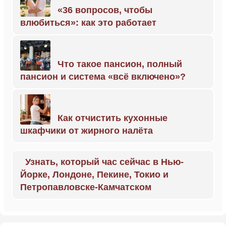
«36 вопросов, чтобы
влюбиться»: как это работает
Что такое пансион, полный
пансион и система «всё включено»?
Как отчистить кухонные
шкафчики от жирного налёта
Узнать, который час сейчас в Нью-
Йорке, Лондоне, Пекине, Токио и
Петропавловске-Камчатском