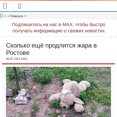
✧
> Главное
✧
Подпишитесь на нас в MAX, чтобы быстро
получать информацию о свежих новостях
Сколько ещё продлится жара в
Ростове
06.07.2024 20:52