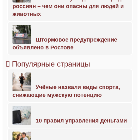
россиян – чем они опасны для людей и
животных
Штормовое предупреждение
объявлено в Ростове
Популярные страницы
Учёные назвали виды спорта,
снижающие мужскую потенцию
10 правил управления деньгами