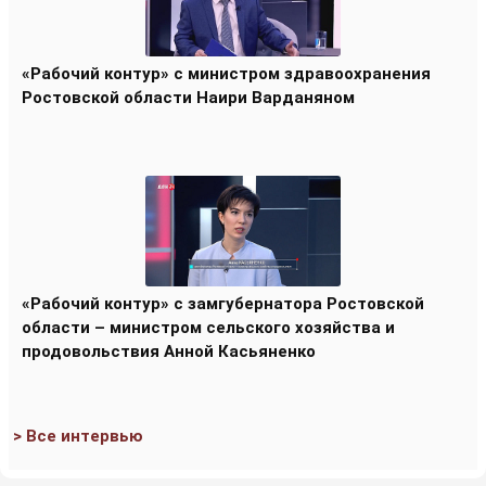
«Рабочий контур» с министром здравоохранения
Ростовской области Наири Варданяном
«Рабочий контур» с замгубернатора Ростовской
области – министром сельского хозяйства и
продовольствия Анной Касьяненко
> Все интервью