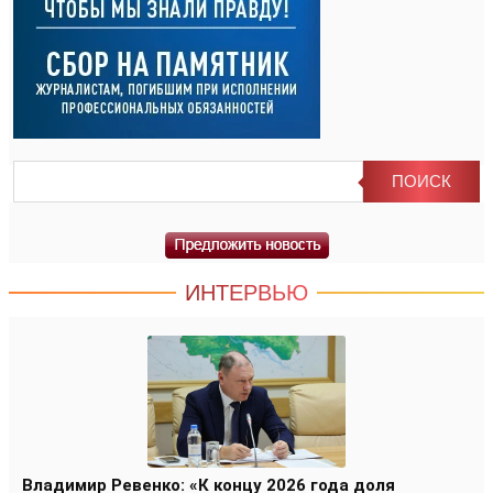
ИНТЕРВЬЮ
Владимир Ревенко: «К концу 2026 года доля