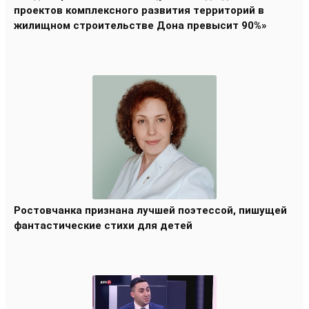
проектов комплексного развития территорий в
жилищном строительстве Дона превысит 90%»
Ростовчанка признана лучшей поэтессой, пишущей
фантастические стихи для детей