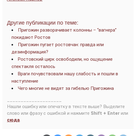
Другие публикации по теме:
Пригожин разворачивает колонны – “вагнера”
покидают Ростов
Пригожин пугает ростовчан: правда или
дезинформация?
Ростовский цирк освободили, но ощущение
спектакля осталось
Враги почувствовали нашу слабость и пошли в
наступление
Чего многие не видят за гибелью Пригожина
____________________
Нашли ошибку или опечатку в тексте выше? Выделите
слово или фразу с ошибкой и нажмите
Shift + Enter
или
сюда
.