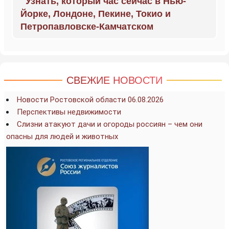
Узнать, который час сейчас в Нью-
Йорке, Лондоне, Пекине, Токио и
Петропавловске-Камчатском
СВЕЖИЕ НОВОСТИ
Новости Ростовской области 06.08.2026
Перспективы недвижимости
Слизни атакуют дачи и огороды россиян – чем они
опасны для людей и животных