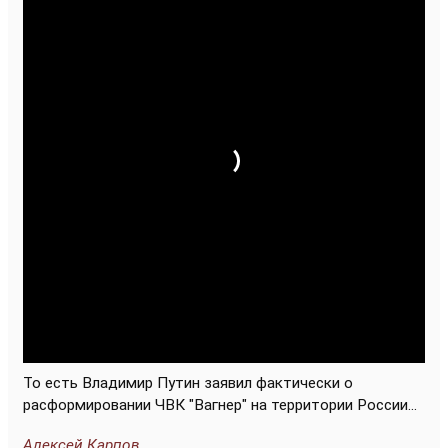
То есть Владимир Путин заявил фактически о
расформировании ЧВК "Вагнер" на территории России...
Алексей Карпов