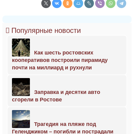
Популярные новости
Как шесть ростовских
кооперативов построили пирамиду
почти на миллиард и рухнули
Заправка и десятки авто
сгорели в Ростове
Трагедия на пляже под
Геленджиком – погибли и пострадали