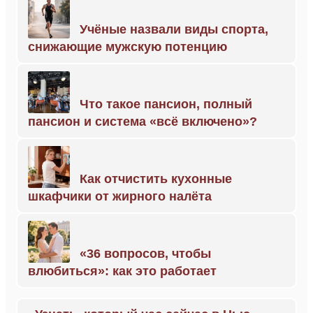
Учёные назвали виды спорта,
снижающие мужскую потенцию
Что такое пансион, полный
пансион и система «всё включено»?
Как отчистить кухонные
шкафчики от жирного налёта
«36 вопросов, чтобы
влюбиться»: как это работает