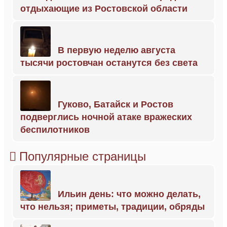
отдыхающие из Ростовской области
В первую неделю августа
тысячи ростовчан останутся без света
Гуково, Батайск и Ростов
подверглись ночной атаке вражеских
беспилотников
Популярные страницы
Ильин день: что можно делать,
что нельзя; приметы, традиции, обряды