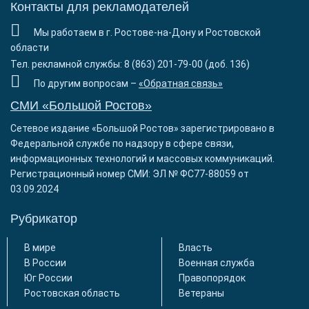
Контакты для рекламодателей
Мы работаем в г. Ростове-на-Дону и Ростовской
области
Тел. рекламной службы: 8 (863) 201-79-00 (доб. 136)
По другим вопросам –
«Обратная связь»
СМИ «Большой Ростов»
Сетевое издание «Большой Ростов» зарегистрировано в
Федеральной службе по надзору в сфере связи,
информационных технологий и массовых коммуникаций.
Регистрационный номер СМИ: ЭЛ № ФС77-88059 от
03.09.2024
Рубрикатор
В мире
Власть
В России
Военная служба
Юг России
Правопорядок
Ростовская область
Ветераны