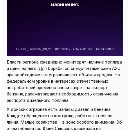
Власти региона ежедневно мониторят наличие топлива
и цены на него. Для борьбы со спекулянтами сами АЗС
при необходимости ограничивают объемы продаж. На
федеральном уровне в интересах отечественных
потребителей временно ввели запрет на экспорт
бензина
, рассматривают необходимость ограничения
экспорта дизельного топлива.
У донских аграриев есть запасы дизеля и бензина.
Каждое обращение на контроле, работает горячая
линия. Малые хозяйства – в зоне особого внимания. Об
этом губернатор Юрий Слюсарь рассказал на