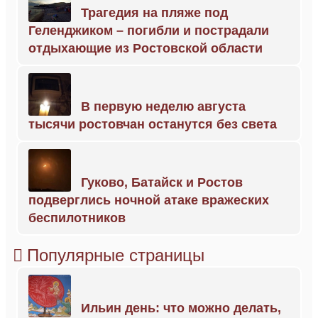
Трагедия на пляже под
Геленджиком – погибли и пострадали
отдыхающие из Ростовской области
В первую неделю августа
тысячи ростовчан останутся без света
Гуково, Батайск и Ростов
подверглись ночной атаке вражеских
беспилотников
Популярные страницы
Ильин день: что можно делать,