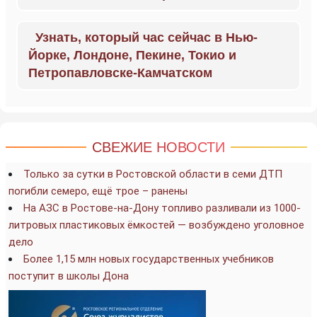
Узнать, который час сейчас в Нью-
Йорке, Лондоне, Пекине, Токио и
Петропавловске-Камчатском
СВЕЖИЕ НОВОСТИ
Только за сутки в Ростовской области в семи ДТП
погибли семеро, ещё трое – ранены
На АЗС в Ростове-на-Дону топливо разливали из 1000-
литровых пластиковых ёмкостей — возбуждено уголовное
дело
Более 1,15 млн новых государственных учебников
поступит в школы Дона