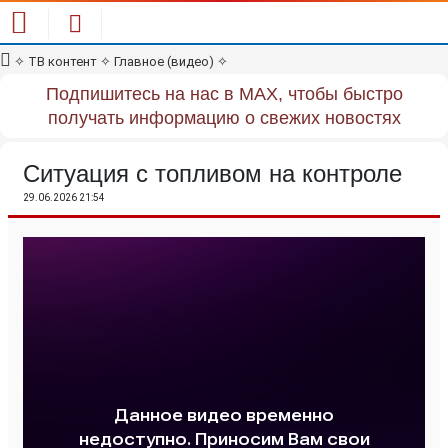
✧
ТВ контент
✧
Главное (видео)
✧
Подпишитесь на нас в MAX, чтобы быстро
получать информацию о свежих новостях
Ситуация с топливом на контроле
29.06.2026 21:54