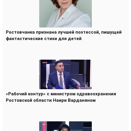
Ростовчанка признана лучшей поэтессой, пишущей
фантастические стихи для детей
«Рабочий контур» с министром здравоохранения
Ростовской области Наири Варданяном