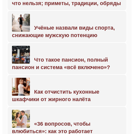
что нельзя; приметы, традиции, обряды
Учёные назвали виды спорта,
снижающие мужскую потенцию
Что такое пансион, полный
пансион и система «всё включено»?
Как отчистить кухонные
шкафчики от жирного налёта
«36 вопросов, чтобы
влюбиться»: как это работает