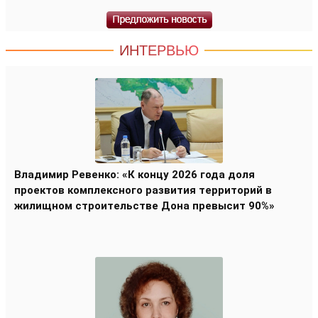
ИНТЕРВЬЮ
Владимир Ревенко: «К концу 2026 года доля
проектов комплексного развития территорий в
жилищном строительстве Дона превысит 90%»