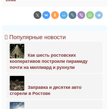
Популярные новости
Как шесть ростовских
кооперативов построили пирамиду
почти на миллиард и рухнули
Заправка и десятки авто
сгорели в Ростове