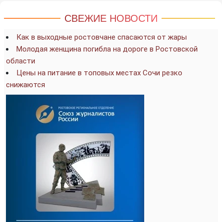
СВЕЖИЕ НОВОСТИ
Как в выходные ростовчане спасаются от жары
Молодая женщина погибла на дороге в Ростовской
области
Цены на питание в топовых местах Сочи резко
снижаются