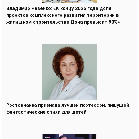
Владимир Ревенко: «К концу 2026 года доля
проектов комплексного развития территорий в
жилищном строительстве Дона превысит 90%»
Ростовчанка признана лучшей поэтессой, пишущей
фантастические стихи для детей