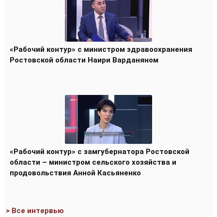
«Рабочий контур» с министром здравоохранения
Ростовской области Наири Варданяном
«Рабочий контур» с замгубернатора Ростовской
области – министром сельского хозяйства и
продовольствия Анной Касьяненко
> Все интервью