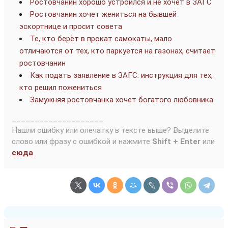
Ростовчанин хорошо устроился и не хочет в ЗАГС
Ростовчанин хочет жениться на бывшей
эскортнице и просит совета
Те, кто берёт в прокат самокаты, мало
отличаются от тех, кто паркуется на газонах, считает
ростовчанин
Как подать заявление в ЗАГС: инструкция для тех,
кто решил пожениться
Замужняя ростовчанка хочет богатого любовника
____________________
Нашли ошибку или опечатку в тексте выше? Выделите
слово или фразу с ошибкой и нажмите
Shift + Enter
или
сюда
.