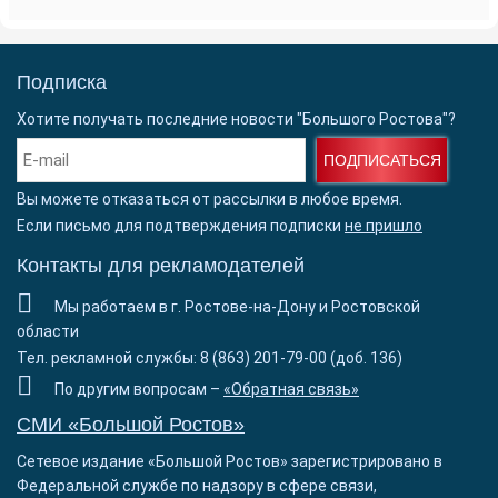
Подписка
Хотите получать последние новости "Большого Ростова"?
ПОДПИСАТЬСЯ
Вы можете отказаться от рассылки в любое время.
Если письмо для подтверждения подписки
не пришло
Контакты для рекламодателей
Мы работаем в г. Ростове-на-Дону и Ростовской
области
Тел. рекламной службы: 8 (863) 201-79-00 (доб. 136)
По другим вопросам –
«Обратная связь»
СМИ «Большой Ростов»
Сетевое издание «Большой Ростов» зарегистрировано в
Федеральной службе по надзору в сфере связи,