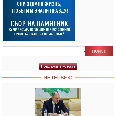
ИНТЕРВЬЮ