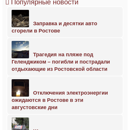
Популярные новости
Заправка и десятки авто
сгорели в Ростове
Трагедия на пляже под
Геленджиком – погибли и пострадали
отдыхающие из Ростовской области
Отключения электроэнергии
ожидаются в Ростове в эти
августовские дни