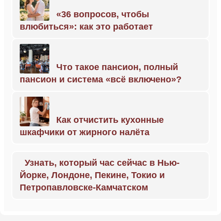
«36 вопросов, чтобы
влюбиться»: как это работает
Что такое пансион, полный
пансион и система «всё включено»?
Как отчистить кухонные
шкафчики от жирного налёта
Узнать, который час сейчас в Нью-
Йорке, Лондоне, Пекине, Токио и
Петропавловске-Камчатском