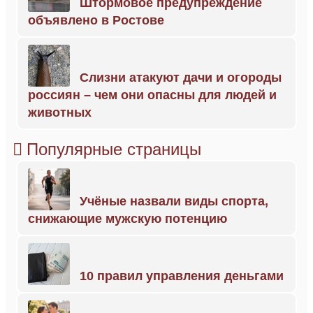
Штормовое предупреждение
объявлено в Ростове
Слизни атакуют дачи и огороды
россиян – чем они опасны для людей и
животных
Популярные страницы
Учёные назвали виды спорта,
снижающие мужскую потенцию
10 правил управления деньгами