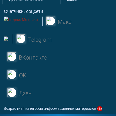
Счетчики, соцсети
Макс
Telegram
ВКонтакте
OK
Дзен
Возрастная категория информационных материалов