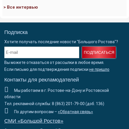
> Все интервью
Подписка
Хотите получать последние новости "Большого Ростова"?
ПОДПИСАТЬСЯ
Вы можете отказаться от рассылки в любое время.
Если письмо для подтверждения подписки
не пришло
Контакты для рекламодателей
Мы работаем в г. Ростове-на-Дону и Ростовской
области
Тел. рекламной службы: 8 (863) 201-79-00 (доб. 136)
По другим вопросам –
«Обратная связь»
СМИ «Большой Ростов»