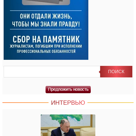
ИНТЕРВЬЮ