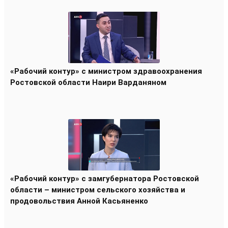
«Рабочий контур» с министром здравоохранения
Ростовской области Наири Варданяном
«Рабочий контур» с замгубернатора Ростовской
области – министром сельского хозяйства и
продовольствия Анной Касьяненко