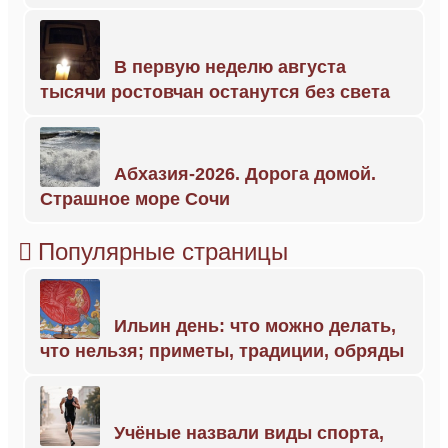
В первую неделю августа
тысячи ростовчан останутся без света
Абхазия-2026. Дорога домой.
Страшное море Сочи
Популярные страницы
Ильин день: что можно делать,
что нельзя; приметы, традиции, обряды
Учёные назвали виды спорта,