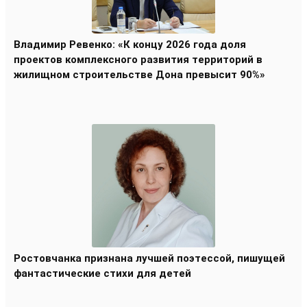
Владимир Ревенко: «К концу 2026 года доля
проектов комплексного развития территорий в
жилищном строительстве Дона превысит 90%»
Ростовчанка признана лучшей поэтессой, пишущей
фантастические стихи для детей