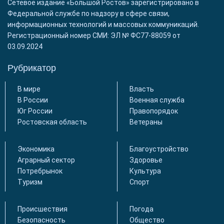
Сетевое издание «Большой Ростов» зарегистрировано в
Федеральной службе по надзору в сфере связи,
информационных технологий и массовых коммуникаций.
Регистрационный номер СМИ: ЭЛ № ФС77-88059 от
03.09.2024
Рубрикатор
В мире
Власть
В России
Военная служба
Юг России
Правопорядок
Ростовская область
Ветераны
Экономика
Благоустройство
Аграрный сектор
Здоровье
Потребрынок
Культура
Туризм
Спорт
Происшествия
Погода
Безопасность
Общество