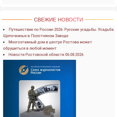
СВЕЖИЕ НОВОСТИ
Путешествие по России-2026. Русские усадьбы. Усадьба
Щепочкиных в Полотняном Заводе
Многоэтажный дом в центре Ростова может
обрушиться в любой момент
Новости Ростовской области 06.08.2026