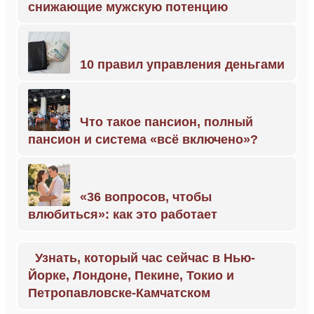
снижающие мужскую потенцию
10 правил управления деньгами
Что такое пансион, полный
пансион и система «всё включено»?
«36 вопросов, чтобы
влюбиться»: как это работает
Узнать, который час сейчас в Нью-
Йорке, Лондоне, Пекине, Токио и
Петропавловске-Камчатском