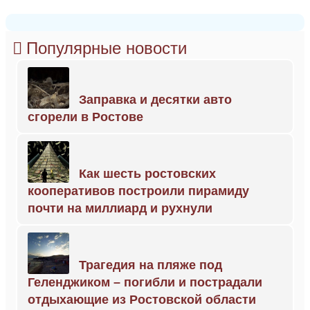
Популярные новости
Заправка и десятки авто
сгорели в Ростове
Как шесть ростовских
кооперативов построили пирамиду
почти на миллиард и рухнули
Трагедия на пляже под
Геленджиком – погибли и пострадали
отдыхающие из Ростовской области