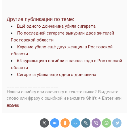
Другие публикации по теме:
Ещё одного дончанина убила сигарета
По последней сигарете выкурили двое жителей
Ростовской области
Курение убило ещё двух женщин в Ростовской
области
64 курильщика погибли с начала года в Ростовской
области
Сигарета убила ещё одного дончанина
____________________
Нашли ошибку или опечатку в тексте выше? Выделите
слово или фразу с ошибкой и нажмите
Shift + Enter
или
сюда
.