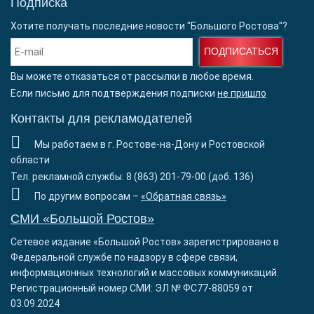
Подписка
Хотите получать последние новости "Большого Ростова"?
ПОДПИСАТЬСЯ
Вы можете отказаться от рассылки в любое время.
Если письмо для подтверждения подписки
не пришло
Контакты для рекламодателей
Мы работаем в г. Ростове-на-Дону и Ростовской
области
Тел. рекламной службы: 8 (863) 201-79-00 (доб. 136)
По другим вопросам –
«Обратная связь»
СМИ «Большой Ростов»
Сетевое издание «Большой Ростов» зарегистрировано в
Федеральной службе по надзору в сфере связи,
информационных технологий и массовых коммуникаций.
Регистрационный номер СМИ: ЭЛ № ФС77-88059 от
03.09.2024