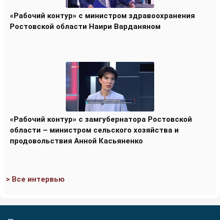
«Рабочий контур» с министром здравоохранения
Ростовской области Наири Варданяном
«Рабочий контур» с замгубернатора Ростовской
области – министром сельского хозяйства и
продовольствия Анной Касьяненко
> Все интервью