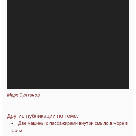
Марк Султанов
Другие публикации по теме:
Две машины с пассажирами внутри смыло в море в
Сочи