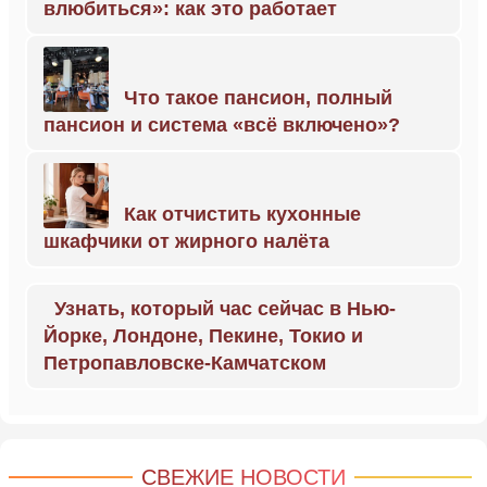
влюбиться»: как это работает
Что такое пансион, полный
пансион и система «всё включено»?
Как отчистить кухонные
шкафчики от жирного налёта
Узнать, который час сейчас в Нью-
Йорке, Лондоне, Пекине, Токио и
Петропавловске-Камчатском
СВЕЖИЕ НОВОСТИ