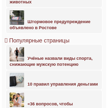
животных
Штормовое предупреждение
объявлено в Ростове
Популярные страницы
Учёные назвали виды спорта,
снижающие мужскую потенцию
10 правил управления деньгами
«36 вопросов, чтобы