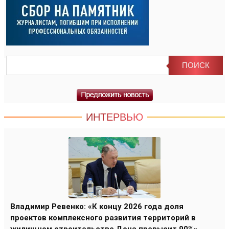
ИНТЕРВЬЮ
Владимир Ревенко: «К концу 2026 года доля
проектов комплексного развития территорий в