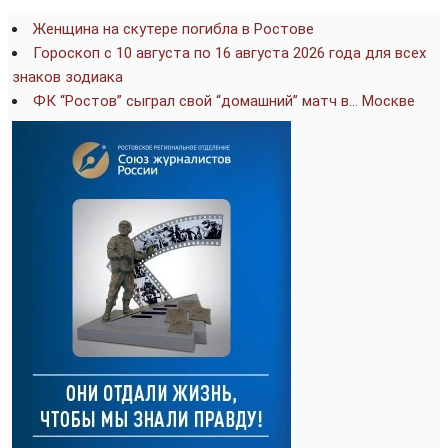
Женщина на скутере погибла в Ростове
Гороскоп с 10 августа по 16 августа 2026 года для всех
знаков зодиака
ФК “Ростов” сыграл свой “домашний” матч в… Москве