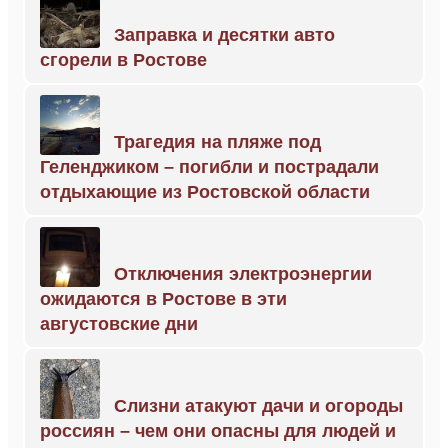
Заправка и десятки авто
сгорели в Ростове
Трагедия на пляже под
Геленджиком – погибли и пострадали
отдыхающие из Ростовской области
Отключения электроэнергии
ожидаются в Ростове в эти
августовские дни
Слизни атакуют дачи и огороды
россиян – чем они опасны для людей и