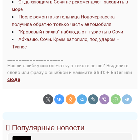
Отдыхающим в Сочи не рекомендуют заходить в
море
После ремонта жительница Новочеркасска
получила обратно только часть автомобиля
“Кровавый прилив” наблюдают туристы в Сочи
Абхазию, Сочи, Крым затопило, под ударом –
Туапсе
____________________
Нашли ошибку или опечатку в тексте выше? Выделите
слово или фразу с ошибкой и нажмите
Shift + Enter
или
сюда
.
Популярные новости