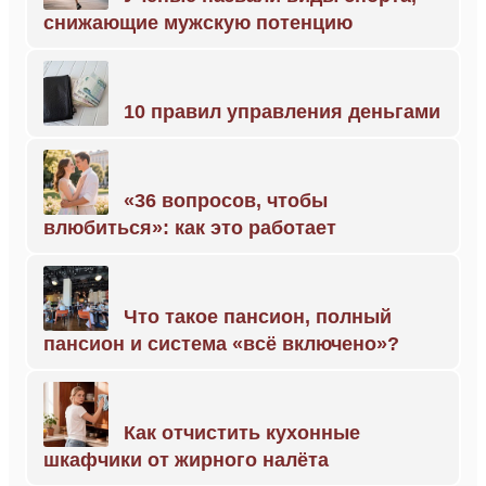
снижающие мужскую потенцию
10 правил управления деньгами
«36 вопросов, чтобы
влюбиться»: как это работает
Что такое пансион, полный
пансион и система «всё включено»?
Как отчистить кухонные
шкафчики от жирного налёта