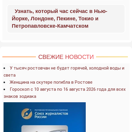
Узнать, который час сейчас в Нью-
Йорке, Лондоне, Пекине, Токио и
Петропавловске-Камчатском
СВЕЖИЕ НОВОСТИ
У тысяч ростовчан не будет горячей, холодной воды и
света
Женщина на скутере погибла в Ростове
Гороскоп с 10 августа по 16 августа 2026 года для всех
знаков зодиака