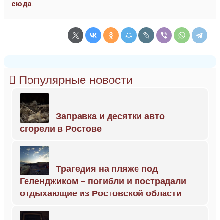
сюда
.
Популярные новости
Заправка и десятки авто
сгорели в Ростове
Трагедия на пляже под
Геленджиком – погибли и пострадали
отдыхающие из Ростовской области