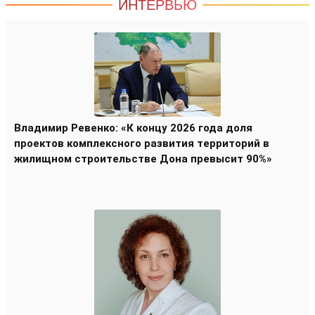
ИНТЕРВЬЮ
Владимир Ревенко: «К концу 2026 года доля
проектов комплексного развития территорий в
жилищном строительстве Дона превысит 90%»