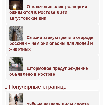
Отключения электроэнергии
ожидаются в Ростове в эти
августовские дни
Слизни атакуют дачи и огороды
россиян – чем они опасны для людей и
животных
Штормовое предупреждение
объявлено в Ростове
Популярные страницы
Учёные назвали виды спорта,