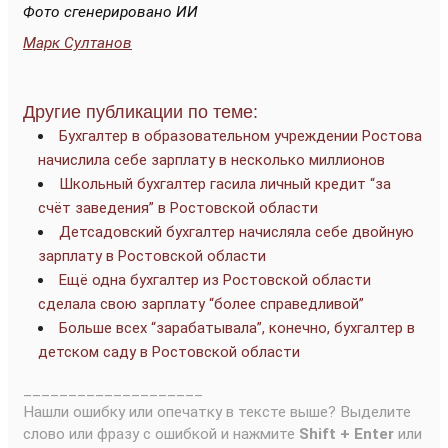
Фото сгенерировано ИИ
Марк Султанов
Другие публикации по теме:
Бухгалтер в образовательном учреждении Ростова
начислила себе зарплату в несколько миллионов
Школьный бухгалтер гасила личный кредит “за
счёт заведения” в Ростовской области
Детсадовский бухгалтер начисляла себе двойную
зарплату в Ростовской области
Ещё одна бухгалтер из Ростовской области
сделала свою зарплату “более справедливой”
Больше всех “зарабатывала”, конечно, бухгалтер в
детском саду в Ростовской области
____________________
Нашли ошибку или опечатку в тексте выше? Выделите
слово или фразу с ошибкой и нажмите
Shift + Enter
или