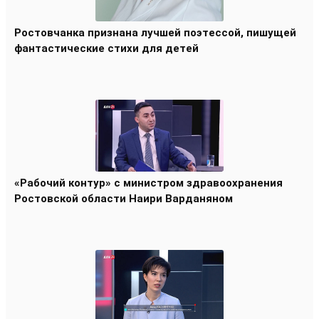
Ростовчанка признана лучшей поэтессой, пишущей
фантастические стихи для детей
«Рабочий контур» с министром здравоохранения
Ростовской области Наири Варданяном