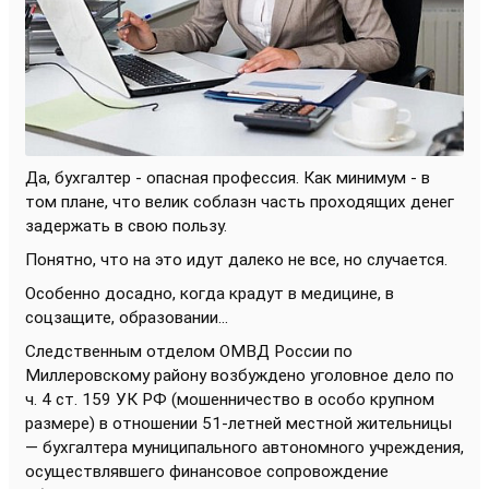
Да, бухгалтер - опасная профессия. Как минимум - в
том плане, что велик соблазн часть проходящих денег
задержать в свою пользу.
Понятно, что на это идут далеко не все, но случается.
Особенно досадно, когда крадут в медицине, в
соцзащите, образовании...
Следственным отделом ОМВД России по
Миллеровскому району возбуждено уголовное дело по
ч. 4 ст. 159 УК РФ (мошенничество в особо крупном
размере) в отношении 51-летней местной жительницы
— бухгалтера муниципального автономного учреждения,
осуществлявшего финансовое сопровождение