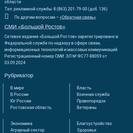
области
Тел. рекламной службы: 8 (863) 201-79-00 (доб. 136)
По другим вопросам –
«Обратная связь»
СМИ «Большой Ростов»
Сетевое издание «Большой Ростов» зарегистрировано в
Федеральной службе по надзору в сфере связи,
информационных технологий и массовых коммуникаций.
Регистрационный номер СМИ: ЭЛ № ФС77-88059 от
03.09.2024
Рубрикатор
В мире
Власть
В России
Военная служба
Юг России
Правопорядок
Ростовская область
Ветераны
Экономика
Благоустройство
Аграрный сектор
Здоровье