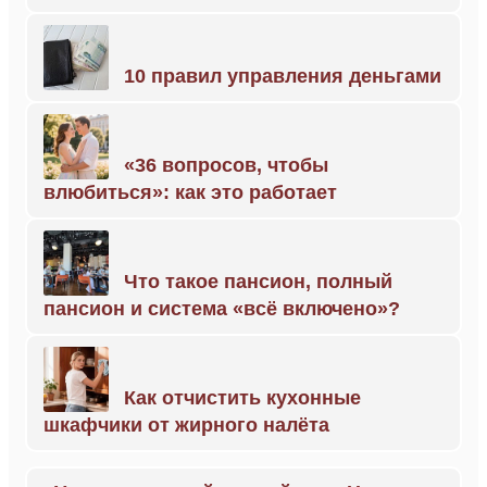
10 правил управления деньгами
«36 вопросов, чтобы
влюбиться»: как это работает
Что такое пансион, полный
пансион и система «всё включено»?
Как отчистить кухонные
шкафчики от жирного налёта