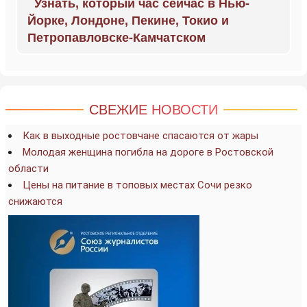
Узнать, который час сейчас в Нью-
Йорке, Лондоне, Пекине, Токио и
Петропавловске-Камчатском
СВЕЖИЕ НОВОСТИ
Как в выходные ростовчане спасаются от жары
Молодая женщина погибла на дороге в Ростовской
области
Цены на питание в топовых местах Сочи резко
снижаются