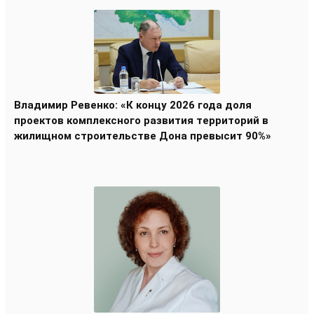
Владимир Ревенко: «К концу 2026 года доля
проектов комплексного развития территорий в
жилищном строительстве Дона превысит 90%»