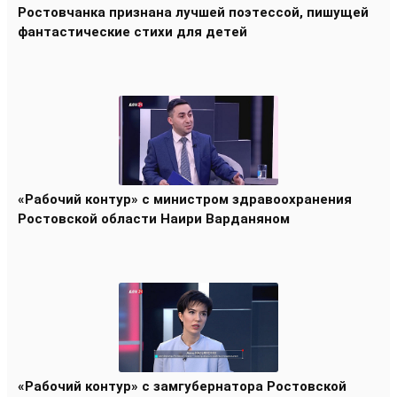
Ростовчанка признана лучшей поэтессой, пишущей
фантастические стихи для детей
«Рабочий контур» с министром здравоохранения
Ростовской области Наири Варданяном
«Рабочий контур» с замгубернатора Ростовской