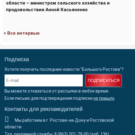
области – министром сельского хозяйства и
продовольствия Анной Касьяненко
> Все интервью
Подписка
Хотите получать последние новости "Большого Ростова"?
ПОДПИСАТЬСЯ
Вы можете отказаться от рассылки в любое время.
Если письмо для подтверждения подписки
не пришло
Контакты для рекламодателей
Мы работаем в г. Ростове-на-Дону и Ростовской
области
Тел. рекламной службы: 8 (863) 201-79-00 (доб. 136)