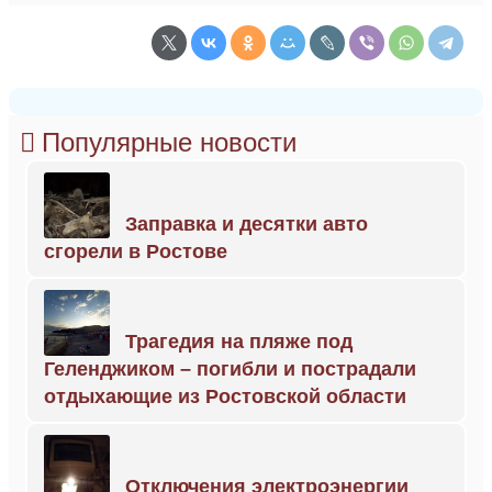
Популярные новости
Заправка и десятки авто
сгорели в Ростове
Трагедия на пляже под
Геленджиком – погибли и пострадали
отдыхающие из Ростовской области
Отключения электроэнергии