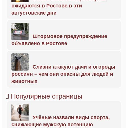
ожидаются в Ростове в эти
августовские дни
Штормовое предупреждение
объявлено в Ростове
Слизни атакуют дачи и огороды
россиян – чем они опасны для людей и
животных
Популярные страницы
Учёные назвали виды спорта,
снижающие мужскую потенцию