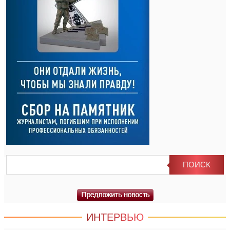
ИНТЕРВЬЮ