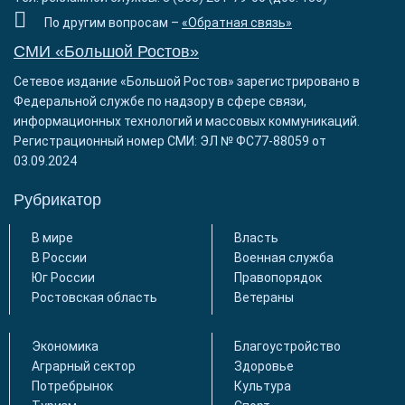
По другим вопросам –
«Обратная связь»
СМИ «Большой Ростов»
Сетевое издание «Большой Ростов» зарегистрировано в
Федеральной службе по надзору в сфере связи,
информационных технологий и массовых коммуникаций.
Регистрационный номер СМИ: ЭЛ № ФС77-88059 от
03.09.2024
Рубрикатор
В мире
Власть
В России
Военная служба
Юг России
Правопорядок
Ростовская область
Ветераны
Экономика
Благоустройство
Аграрный сектор
Здоровье
Потребрынок
Культура