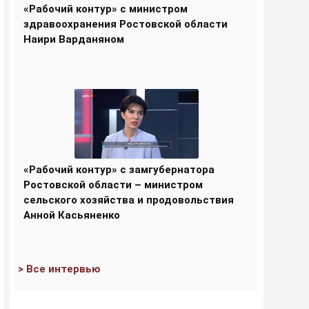
«Рабочий контур» с министром
здравоохранения Ростовской области
Наири Варданяном
«Рабочий контур» с замгубернатора
Ростовской области – министром
сельского хозяйства и продовольствия
Анной Касьяненко
> Все интервью