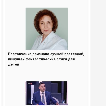
Ростовчанка признана лучшей поэтессой,
пишущей фантастические стихи для
детей