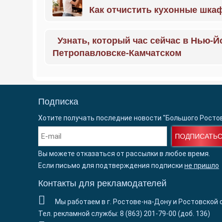
Как отчистить кухонные шкаф
Узнать, который час сейчас в Нью-Й
Петропавловске-Камчатском
Подписка
Хотите получать последние новости "Большого Росто
ПОДПИСАТЬ
Вы можете отказаться от рассылки в любое время.
Если письмо для подтверждения подписки
не пришло
Контакты для рекламодателей
Мы работаем в г. Ростове-на-Дону и Ростовской 
Тел. рекламной службы: 8 (863) 201-79-00 (доб. 136)