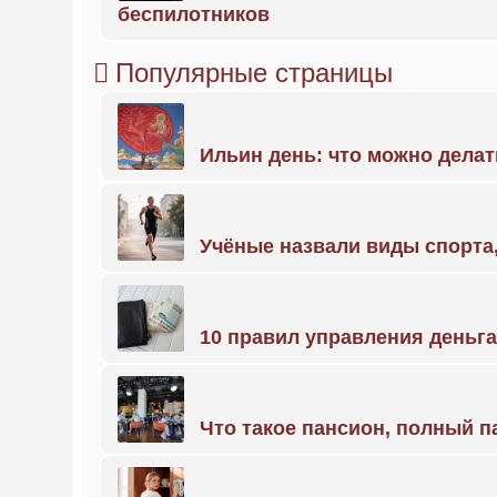
беспилотников
Популярные страницы
Ильин день: что можно делат
Учёные назвали виды спорт
10 правил управления деньг
Что такое пансион, полный п