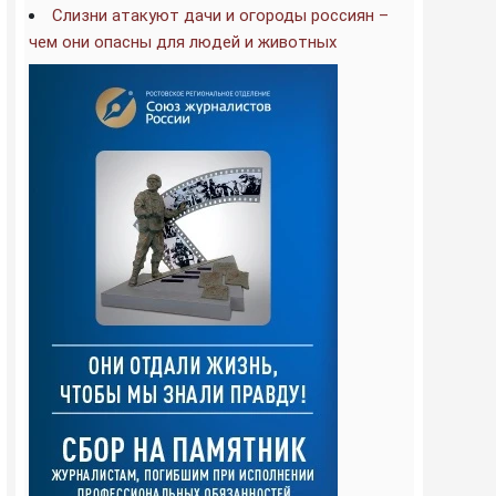
Слизни атакуют дачи и огороды россиян –
чем они опасны для людей и животных