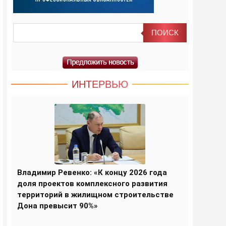
ИНТЕРВЬЮ
Владимир Ревенко: «К концу 2026 года
доля проектов комплексного развития
территорий в жилищном строительстве
Дона превысит 90%»