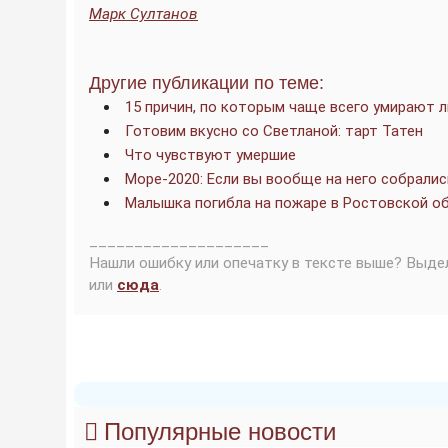
Марк Султанов
Другие публикации по теме:
15 причин, по которым чаще всего умирают 
Готовим вкусно со Светланой: тарт Татен
Что чувствуют умершие
Море-2020: Если вы вообще на него собралис
Малышка погибла на пожаре в Ростовской об
____________________
Нашли ошибку или опечатку в тексте выше? Выде
или
сюда
.
Популярные новости