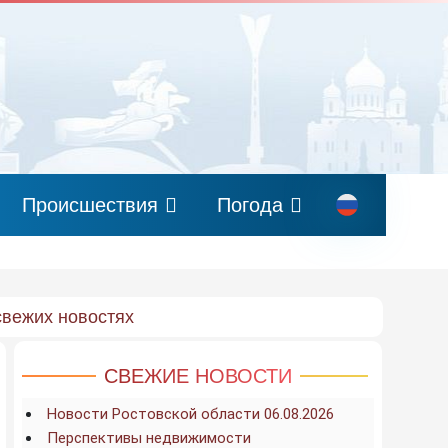
Происшествия
Погода
свежих новостях
СВЕЖИЕ НОВОСТИ
Новости Ростовской области 06.08.2026
Перспективы недвижимости