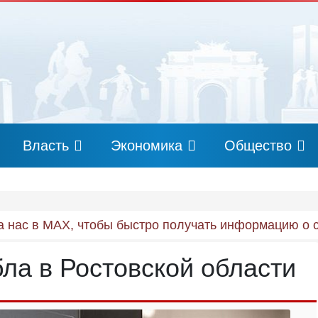
Власть
Экономика
Общество
 нас в MAX, чтобы быстро получать информацию о 
ла в Ростовской области