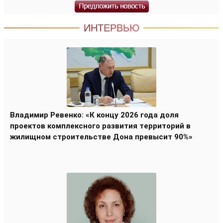
ИНТЕРВЬЮ
Владимир Ревенко: «К концу 2026 года доля
проектов комплексного развития территорий в
жилищном строительстве Дона превысит 90%»