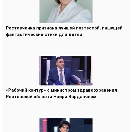
Ростовчанка признана лучшей поэтессой, пишущей
фантастические стихи для детей
«Рабочий контур» с министром здравоохранения
Ростовской области Наири Варданяном