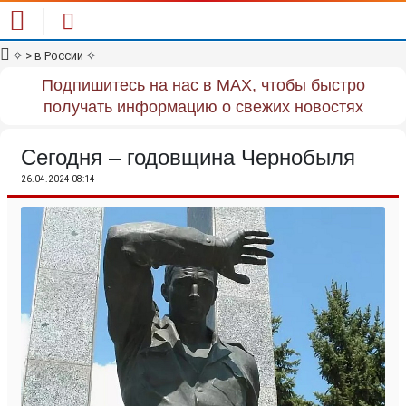
✧
> в России
✧
Подпишитесь на нас в MAX, чтобы быстро
получать информацию о свежих новостях
Сегодня – годовщина Чернобыля
26.04.2024 08:14