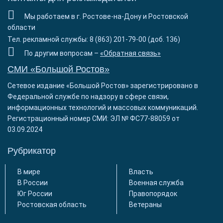
Мы работаем в г. Ростове-на-Дону и Ростовской
области
Тел. рекламной службы: 8 (863) 201-79-00 (доб. 136)
По другим вопросам –
«Обратная связь»
СМИ «Большой Ростов»
Сетевое издание «Большой Ростов» зарегистрировано в
Федеральной службе по надзору в сфере связи,
информационных технологий и массовых коммуникаций.
Регистрационный номер СМИ: ЭЛ № ФС77-88059 от
03.09.2024
Рубрикатор
В мире
Власть
В России
Военная служба
Юг России
Правопорядок
Ростовская область
Ветераны