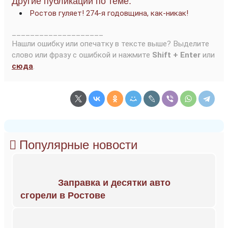
Другие публикации по теме:
Ростов гуляет! 274-я годовщина, как-никак!
____________________
Нашли ошибку или опечатку в тексте выше? Выделите
слово или фразу с ошибкой и нажмите
Shift + Enter
или
сюда
.
Популярные новости
Заправка и десятки авто
сгорели в Ростове