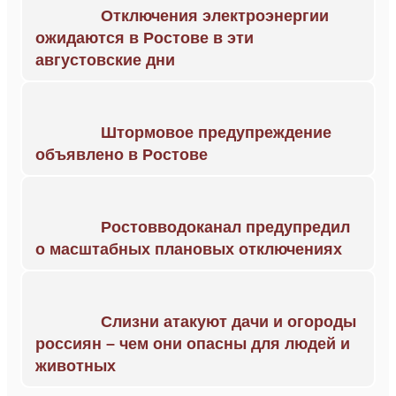
Отключения электроэнергии
ожидаются в Ростове в эти
августовские дни
Штормовое предупреждение
объявлено в Ростове
Ростовводоканал предупредил
о масштабных плановых отключениях
Слизни атакуют дачи и огороды
россиян – чем они опасны для людей и
животных