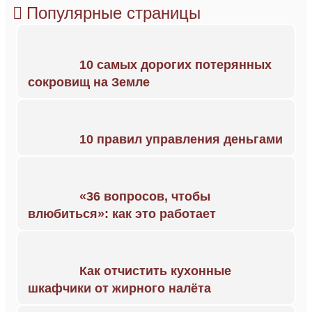
Популярные страницы
10 самых дорогих потерянных
сокровищ на Земле
10 правил управления деньгами
«36 вопросов, чтобы
влюбиться»: как это работает
Как отчистить кухонные
шкафчики от жирного налёта