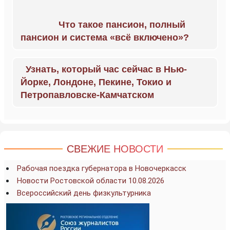
Что такое пансион, полный
пансион и система «всё включено»?
Узнать, который час сейчас в Нью-
Йорке, Лондоне, Пекине, Токио и
Петропавловске-Камчатском
СВЕЖИЕ НОВОСТИ
Рабочая поездка губернатора в Новочеркасск
Новости Ростовской области 10.08.2026
Всероссийский день физкультурника