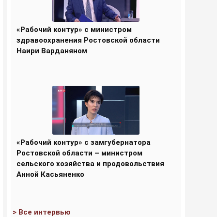
«Рабочий контур» с министром
здравоохранения Ростовской области
Наири Варданяном
«Рабочий контур» с замгубернатора
Ростовской области – министром
сельского хозяйства и продовольствия
Анной Касьяненко
> Все интервью