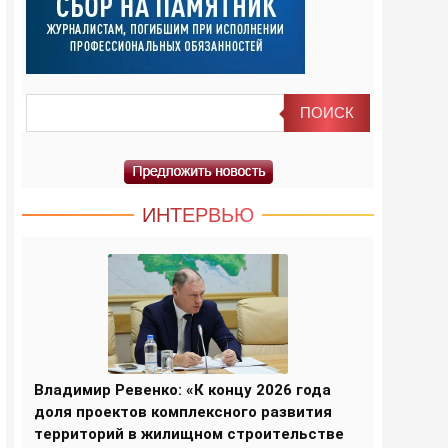
ИНТЕРВЬЮ
Владимир Ревенко: «К концу 2026 года
доля проектов комплексного развития
территорий в жилищном строительстве