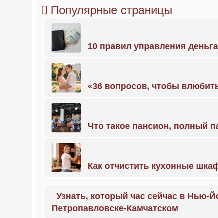
Популярные страницы
10 правил управления деньг
«36 вопросов, чтобы влюбить
Что такое пансион, полный п
Как отчистить кухонные шкаф
Узнать, который час сейчас в Нью-Й
Петропавловске-Камчатском