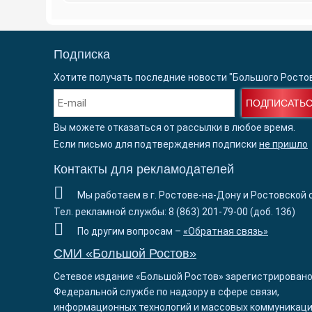
Подписка
Хотите получать последние новости "Большого Росто
ПОДПИСАТЬ
Вы можете отказаться от рассылки в любое время.
Если письмо для подтверждения подписки
не пришло
Контакты для рекламодателей
Мы работаем в г. Ростове-на-Дону и Ростовской 
Тел. рекламной службы: 8 (863) 201-79-00 (доб. 136)
По другим вопросам –
«Обратная связь»
СМИ «Большой Ростов»
Сетевое издание «Большой Ростов» зарегистрировано
Федеральной службе по надзору в сфере связи,
информационных технологий и массовых коммуникаци