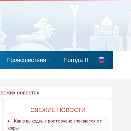
Происшествия
Погода
свежих новостях
СВЕЖИЕ НОВОСТИ
Как в выходные ростовчане спасаются от
жары