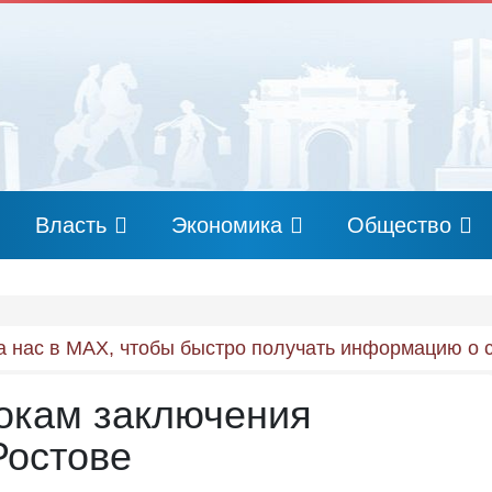
Власть
Экономика
Общество
 нас в MAX, чтобы быстро получать информацию о 
рокам заключения
Ростове