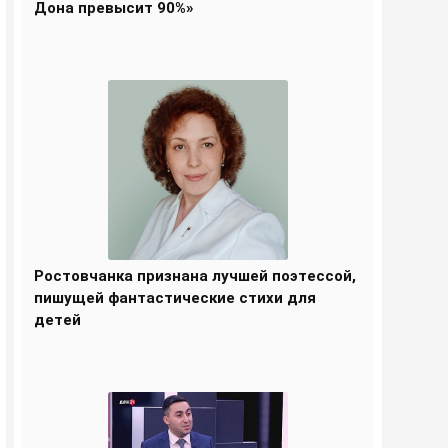
Дона превысит 90%»
Ростовчанка признана лучшей поэтессой,
пишущей фантастические стихи для
детей