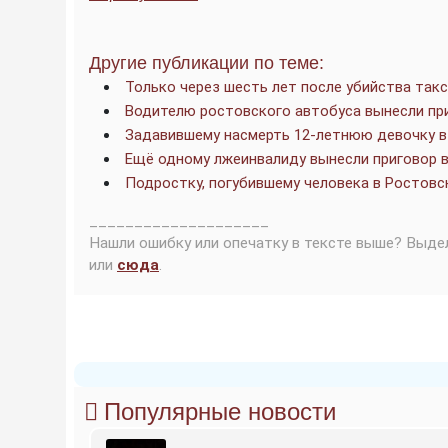
Другие публикации по теме:
Только через шесть лет после убийства так
Водителю ростовского автобуса вынесли пр
Задавившему насмерть 12-летнюю девочку в
Ещё одному лжеинвалиду вынесли приговор 
Подростку, погубившему человека в Ростовс
____________________
Нашли ошибку или опечатку в тексте выше? Выде
или
сюда
.
Популярные новости