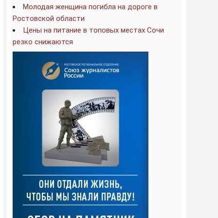
Молодая женщина погибла на дороге в
Ростовской области
Цены на питание в топовых местах Сочи
резко снижаются